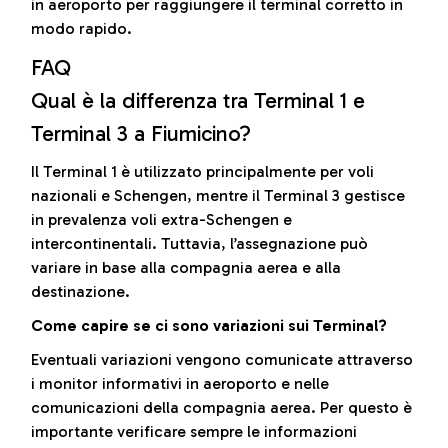
in aeroporto per raggiungere il terminal corretto in
modo rapido.
FAQ
Qual è la differenza tra Terminal 1 e
Terminal 3 a Fiumicino?
Il Terminal 1 è utilizzato principalmente per voli
nazionali e Schengen, mentre il Terminal 3 gestisce
in prevalenza voli extra-Schengen e
intercontinentali. Tuttavia, l’assegnazione può
variare in base alla compagnia aerea e alla
destinazione.
Come capire se ci sono variazioni sui Terminal?
Eventuali variazioni vengono comunicate attraverso
i monitor informativi in aeroporto e nelle
comunicazioni della compagnia aerea. Per questo è
importante verificare sempre le informazioni