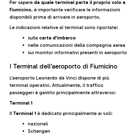
Per sapere
da quale terminal parte il proprio volo a
Fiumicino
, è importante verificare le informazioni
disponibili prima di arrivare in aeroporto.
Le indicazioni relative al terminal sono riportate:
sulla
carta d’imbarco
nelle comunicazioni della compagnia aerea
sui monitor informativi presenti in aeroporto
I Terminal dell’aeroporto di Fiumicino
L’aeroporto Leonardo da Vinci dispone di più
terminal operativi. Attualmente, il traffico
passeggeri è gestito principalmente attraverso:
Terminal 1
Il
Terminal 1
è dedicato principalmente ai voli:
nazionali
Schengen