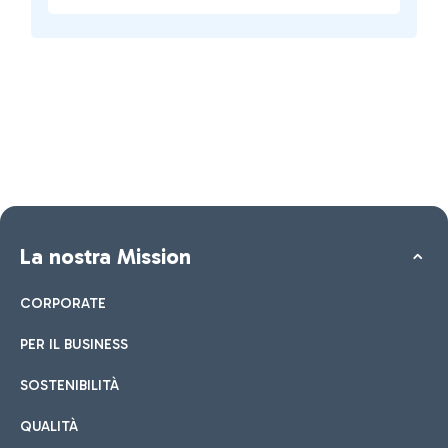
La nostra Mission
CORPORATE
PER IL BUSINESS
SOSTENIBILITÀ
QUALITÀ