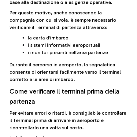
base alla destinazione o a esigenze operative.
Per questo motivo, anche conoscendo la
compagnia con cui si vola, è sempre necessario
verificare il Terminal di partenza attraverso:
la carta d’imbarco
i sistemi informativi aeroportuali
i monitor presenti nell’area partenze
Durante il percorso in aeroporto, la segnaletica
consente di orientarsi facilmente verso il terminal
corretto e le aree di imbarco.
Come verificare il terminal prima della
partenza
Per evitare errori o ritardi, è consigliabile controllare
il Terminal prima di arrivare in aeroporto e
ricontrollarlo una volta sul posto.