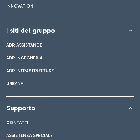
INNOVATION
I siti del gruppo
ADR ASSISTANCE
ADR INGEGNERIA
ADR INFRASTRUTTURE
URBANV
Supporto
CONTATTI
ASSISTENZA SPECIALE