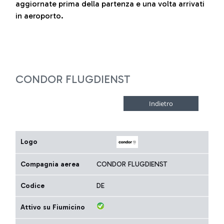
aggiornate prima della partenza e una volta arrivati
in aeroporto.
CONDOR FLUGDIENST
Logo
Compagnia aerea
CONDOR FLUGDIENST
Codice
DE
Attivo su Fiumicino