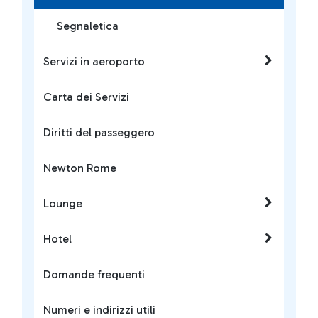
Segnaletica
Servizi in aeroporto
Carta dei Servizi
Diritti del passeggero
Newton Rome
Lounge
Hotel
Domande frequenti
Numeri e indirizzi utili