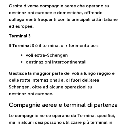
Ospita diverse compagnie aeree che operano su
destinazioni europee e domestiche, offrendo
collegamenti frequenti con le principali città italiane
ed europee.
Terminal 3
Il
Terminal 3
è il terminal di riferimento per:
voli extra-Schengen
destinazioni intercontinentali
Gestisce la maggior parte dei voli a lungo raggio e
delle rotte internazionali al di fuori dell’area
Schengen, oltre ad alcune operazioni su
destinazioni europee.
Compagnie aeree e terminal di partenza
Le compagnie aeree operano da Terminal specifici,
ma in alcuni casi possono utilizzare più terminal in