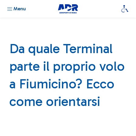
Menu
Da quale Terminal
parte il proprio volo
a Fiumicino? Ecco
come orientarsi