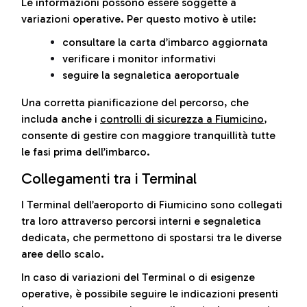
Le informazioni possono essere soggette a
variazioni operative. Per questo motivo è utile:
consultare la carta d’imbarco aggiornata
verificare i monitor informativi
seguire la segnaletica aeroportuale
Una corretta pianificazione del percorso, che
includa anche i
controlli di sicurezza a Fiumicino
,
consente di gestire con maggiore tranquillità tutte
le fasi prima dell’imbarco.
Collegamenti tra i Terminal
I Terminal dell’aeroporto di Fiumicino sono collegati
tra loro attraverso percorsi interni e segnaletica
dedicata, che permettono di spostarsi tra le diverse
aree dello scalo.
In caso di variazioni del Terminal o di esigenze
operative, è possibile seguire le indicazioni presenti