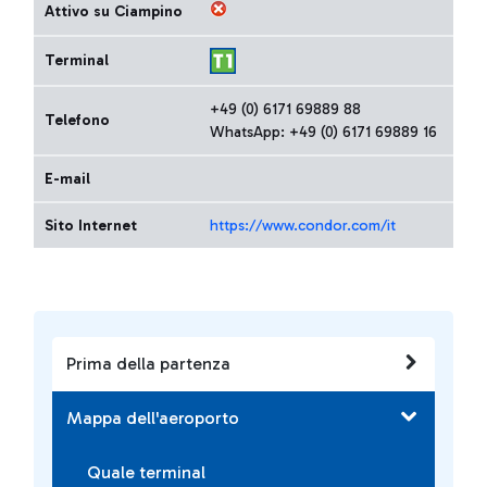
Attivo su Ciampino
Terminal
+49 (0) 6171 69889 88
Telefono
WhatsApp: +49 (0) 6171 69889 16
E-mail
Sito Internet
https://www.condor.com/it
Prima della partenza
Mappa dell'aeroporto
Quale terminal