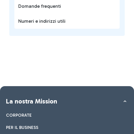
Domande frequenti
Numeri e indirizzi utili
La nostra Mission
CORPORATE
PER IL BUSINESS