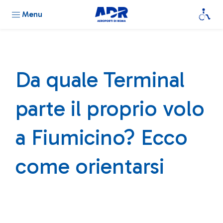
Menu
Da quale Terminal
parte il proprio volo
a Fiumicino? Ecco
come orientarsi