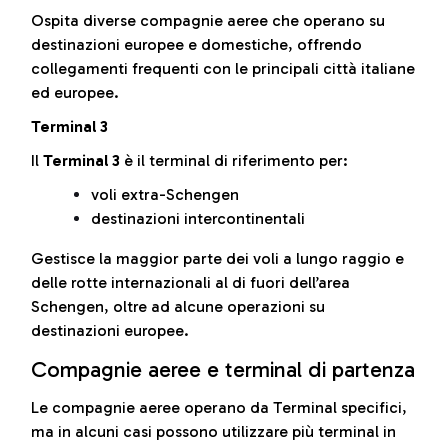
Ospita diverse compagnie aeree che operano su
destinazioni europee e domestiche, offrendo
collegamenti frequenti con le principali città italiane
ed europee.
Terminal 3
Il
Terminal 3
è il terminal di riferimento per:
voli extra-Schengen
destinazioni intercontinentali
Gestisce la maggior parte dei voli a lungo raggio e
delle rotte internazionali al di fuori dell’area
Schengen, oltre ad alcune operazioni su
destinazioni europee.
Compagnie aeree e terminal di partenza
Le compagnie aeree operano da Terminal specifici,
ma in alcuni casi possono utilizzare più terminal in