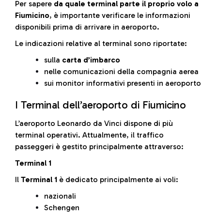
Per sapere
da quale terminal parte il proprio volo a
Fiumicino
, è importante verificare le informazioni
disponibili prima di arrivare in aeroporto.
Le indicazioni relative al terminal sono riportate:
sulla
carta d’imbarco
nelle comunicazioni della compagnia aerea
sui monitor informativi presenti in aeroporto
I Terminal dell’aeroporto di Fiumicino
L’aeroporto Leonardo da Vinci dispone di più
terminal operativi. Attualmente, il traffico
passeggeri è gestito principalmente attraverso:
Terminal 1
Il
Terminal 1
è dedicato principalmente ai voli:
nazionali
Schengen