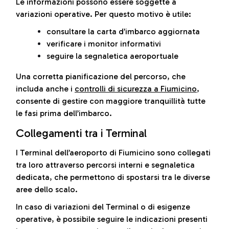
Le informazioni possono essere soggette a
variazioni operative. Per questo motivo è utile:
consultare la carta d’imbarco aggiornata
verificare i monitor informativi
seguire la segnaletica aeroportuale
Una corretta pianificazione del percorso, che
includa anche i
controlli di sicurezza a Fiumicino
,
consente di gestire con maggiore tranquillità tutte
le fasi prima dell’imbarco.
Collegamenti tra i Terminal
I Terminal dell’aeroporto di Fiumicino sono collegati
tra loro attraverso percorsi interni e segnaletica
dedicata, che permettono di spostarsi tra le diverse
aree dello scalo.
In caso di variazioni del Terminal o di esigenze
operative, è possibile seguire le indicazioni presenti