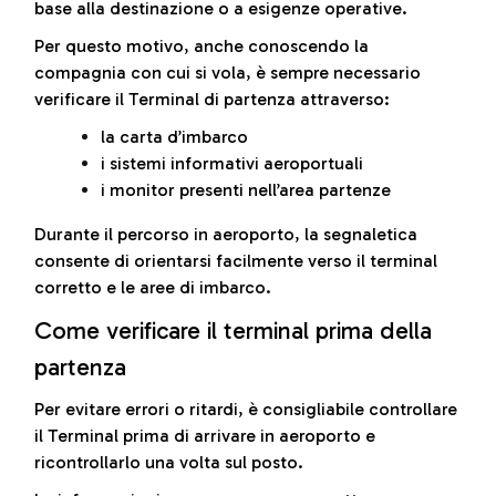
base alla destinazione o a esigenze operative.
Per questo motivo, anche conoscendo la
compagnia con cui si vola, è sempre necessario
verificare il Terminal di partenza attraverso:
la carta d’imbarco
i sistemi informativi aeroportuali
i monitor presenti nell’area partenze
Durante il percorso in aeroporto, la segnaletica
consente di orientarsi facilmente verso il terminal
corretto e le aree di imbarco.
Come verificare il terminal prima della
partenza
Per evitare errori o ritardi, è consigliabile controllare
il Terminal prima di arrivare in aeroporto e
ricontrollarlo una volta sul posto.