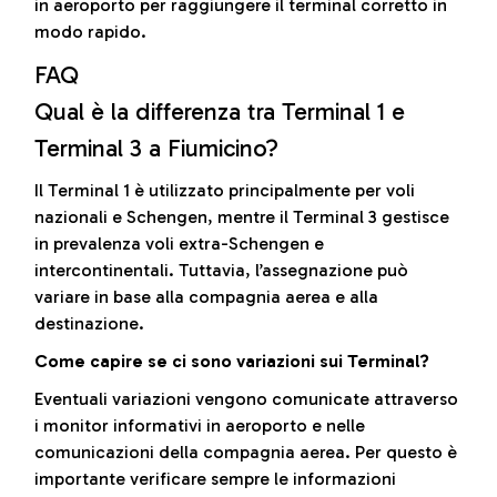
in aeroporto per raggiungere il terminal corretto in
modo rapido.
FAQ
Qual è la differenza tra Terminal 1 e
Terminal 3 a Fiumicino?
Il Terminal 1 è utilizzato principalmente per voli
nazionali e Schengen, mentre il Terminal 3 gestisce
in prevalenza voli extra-Schengen e
intercontinentali. Tuttavia, l’assegnazione può
variare in base alla compagnia aerea e alla
destinazione.
Come capire se ci sono variazioni sui Terminal?
Eventuali variazioni vengono comunicate attraverso
i monitor informativi in aeroporto e nelle
comunicazioni della compagnia aerea. Per questo è
importante verificare sempre le informazioni