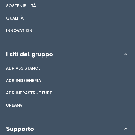
SOSTENIBILITÀ
QUALITÀ
INNOVATION
I siti del gruppo
ADR ASSISTANCE
ADR INGEGNERIA
ADR INFRASTRUTTURE
URBANV
Supporto