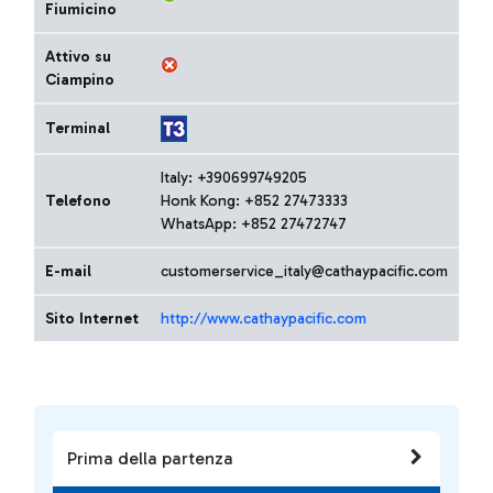
Fiumicino
Attivo su
Ciampino
Terminal
Italy: +390699749205
Telefono
Honk Kong: +852 27473333
WhatsApp: +852 27472747
E-mail
customerservice_italy@cathaypacific.com
Sito Internet
http://www.cathaypacific.com
Prima della partenza