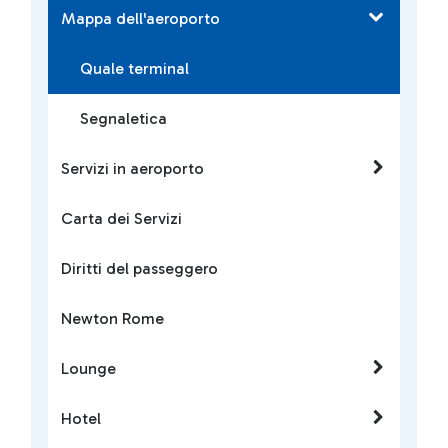
Mappa dell'aeroporto
Quale terminal
Segnaletica
Servizi in aeroporto
Carta dei Servizi
Diritti del passeggero
Newton Rome
Lounge
Hotel