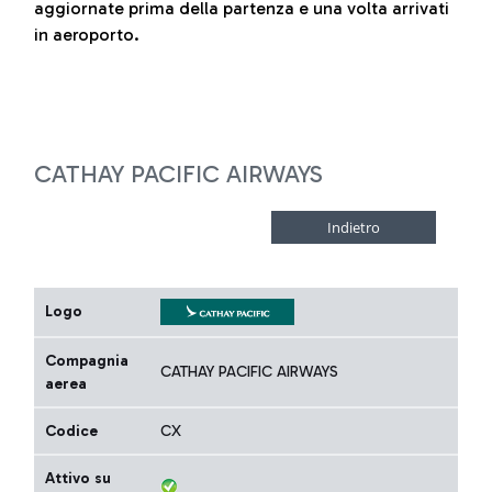
aggiornate prima della partenza e una volta arrivati
in aeroporto.
CATHAY PACIFIC AIRWAYS
Logo
Compagnia
CATHAY PACIFIC AIRWAYS
aerea
Codice
CX
Attivo su