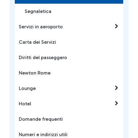
Segnaletica
Servizi in aeroporto
Carta dei Servizi
Diritti del passeggero
Newton Rome
Lounge
Hotel
Domande frequenti
Numeri e indirizzi utili