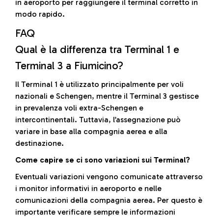
in aeroporto per raggiungere il terminal corretto in
modo rapido.
FAQ
Qual è la differenza tra Terminal 1 e
Terminal 3 a Fiumicino?
Il Terminal 1 è utilizzato principalmente per voli
nazionali e Schengen, mentre il Terminal 3 gestisce
in prevalenza voli extra-Schengen e
intercontinentali. Tuttavia, l’assegnazione può
variare in base alla compagnia aerea e alla
destinazione.
Come capire se ci sono variazioni sui Terminal?
Eventuali variazioni vengono comunicate attraverso
i monitor informativi in aeroporto e nelle
comunicazioni della compagnia aerea. Per questo è
importante verificare sempre le informazioni