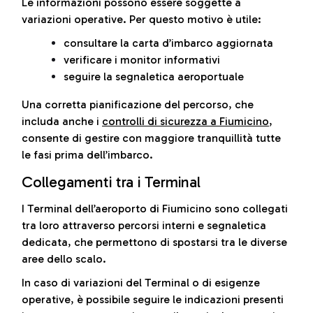
Le informazioni possono essere soggette a
variazioni operative. Per questo motivo è utile:
consultare la carta d’imbarco aggiornata
verificare i monitor informativi
seguire la segnaletica aeroportuale
Una corretta pianificazione del percorso, che
includa anche i
controlli di sicurezza a Fiumicino
,
consente di gestire con maggiore tranquillità tutte
le fasi prima dell’imbarco.
Collegamenti tra i Terminal
I Terminal dell’aeroporto di Fiumicino sono collegati
tra loro attraverso percorsi interni e segnaletica
dedicata, che permettono di spostarsi tra le diverse
aree dello scalo.
In caso di variazioni del Terminal o di esigenze
operative, è possibile seguire le indicazioni presenti