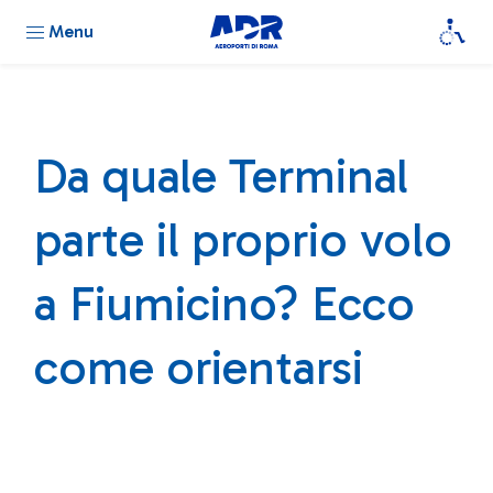
Menu
Da quale Terminal
parte il proprio volo
a Fiumicino? Ecco
come orientarsi