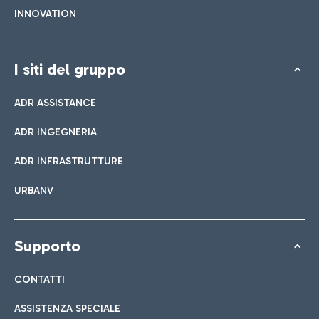
INNOVATION
I siti del gruppo
ADR ASSISTANCE
ADR INGEGNERIA
ADR INFRASTRUTTURE
URBANV
Supporto
CONTATTI
ASSISTENZA SPECIALE