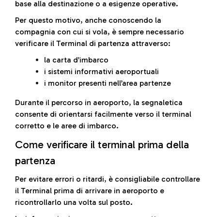
base alla destinazione o a esigenze operative.
Per questo motivo, anche conoscendo la
compagnia con cui si vola, è sempre necessario
verificare il Terminal di partenza attraverso:
la carta d’imbarco
i sistemi informativi aeroportuali
i monitor presenti nell’area partenze
Durante il percorso in aeroporto, la segnaletica
consente di orientarsi facilmente verso il terminal
corretto e le aree di imbarco.
Come verificare il terminal prima della
partenza
Per evitare errori o ritardi, è consigliabile controllare
il Terminal prima di arrivare in aeroporto e
ricontrollarlo una volta sul posto.