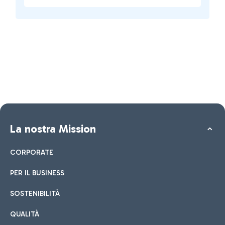
La nostra Mission
CORPORATE
PER IL BUSINESS
SOSTENIBILITÀ
QUALITÀ