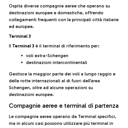
Ospita diverse compagnie aeree che operano su
destinazioni europee e domestiche, offrendo
collegamenti frequenti con le principali città italiane
ed europee.
Terminal 3
Il
Terminal 3
è il terminal di riferimento per:
voli extra-Schengen
destinazioni intercontinentali
Gestisce la maggior parte dei voli a lungo raggio e
delle rotte internazionali al di fuori dell’area
Schengen, oltre ad alcune operazioni su
destinazioni europee.
Compagnie aeree e terminal di partenza
Le compagnie aeree operano da Terminal specifici,
ma in alcuni casi possono utilizzare più terminal in