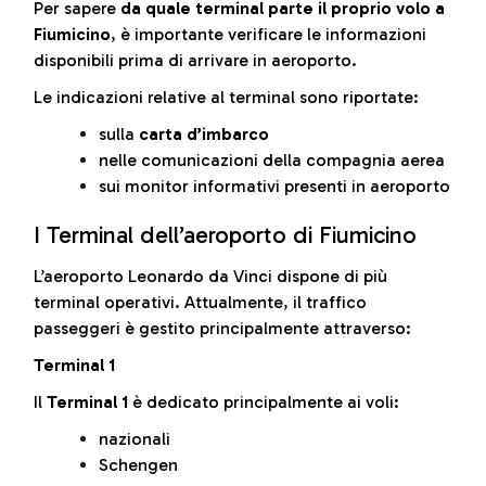
Per sapere
da quale terminal parte il proprio volo a
Fiumicino
, è importante verificare le informazioni
disponibili prima di arrivare in aeroporto.
Le indicazioni relative al terminal sono riportate:
sulla
carta d’imbarco
nelle comunicazioni della compagnia aerea
sui monitor informativi presenti in aeroporto
I Terminal dell’aeroporto di Fiumicino
L’aeroporto Leonardo da Vinci dispone di più
terminal operativi. Attualmente, il traffico
passeggeri è gestito principalmente attraverso:
Terminal 1
Il
Terminal 1
è dedicato principalmente ai voli:
nazionali
Schengen