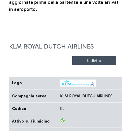
aggiornate prima della partenza e una volta arrivati
in aeroporto.
KLM ROYAL DUTCH AIRLINES
Logo
Compagnia aerea
KLM ROYAL DUTCH AIRLINES
Codice
KL
Attivo su Fiumicino