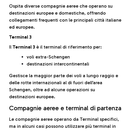
Ospita diverse compagnie aeree che operano su
destinazioni europee e domestiche, offrendo
collegamenti frequenti con le principali città italiane
ed europee.
Terminal 3
Il
Terminal 3
è il terminal di riferimento per:
voli extra-Schengen
destinazioni intercontinentali
Gestisce la maggior parte dei voli a lungo raggio e
delle rotte internazionali al di fuori dell’area
Schengen, oltre ad alcune operazioni su
destinazioni europee.
Compagnie aeree e terminal di partenza
Le compagnie aeree operano da Terminal specifici,
ma in alcuni casi possono utilizzare più terminal in