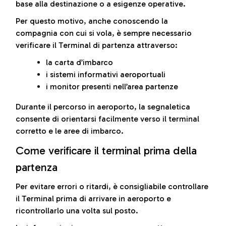
base alla destinazione o a esigenze operative.
Per questo motivo, anche conoscendo la
compagnia con cui si vola, è sempre necessario
verificare il Terminal di partenza attraverso:
la carta d’imbarco
i sistemi informativi aeroportuali
i monitor presenti nell’area partenze
Durante il percorso in aeroporto, la segnaletica
consente di orientarsi facilmente verso il terminal
corretto e le aree di imbarco.
Come verificare il terminal prima della
partenza
Per evitare errori o ritardi, è consigliabile controllare
il Terminal prima di arrivare in aeroporto e
ricontrollarlo una volta sul posto.