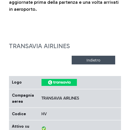
aggiornate prima della partenza e una volta arrivati
in aeroporto.
TRANSAVIA AIRLINES
Logo
Compagnia
TRANSAVIA AIRLINES
aerea
Codice
HV
Attivo su