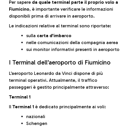
Per sapere
da quale terminal parte il proprio volo a
Fiumicino
, è importante verificare le informazioni
disponibili prima di arrivare in aeroporto.
Le indicazioni relative al terminal sono riportate:
sulla
carta d’imbarco
nelle comunicazioni della compagnia aerea
sui monitor informativi presenti in aeroporto
I Terminal dell’aeroporto di Fiumicino
L’aeroporto Leonardo da Vinci dispone di più
terminal operativi. Attualmente, il traffico
passeggeri è gestito principalmente attraverso:
Terminal 1
Il
Terminal 1
è dedicato principalmente ai voli:
nazionali
Schengen