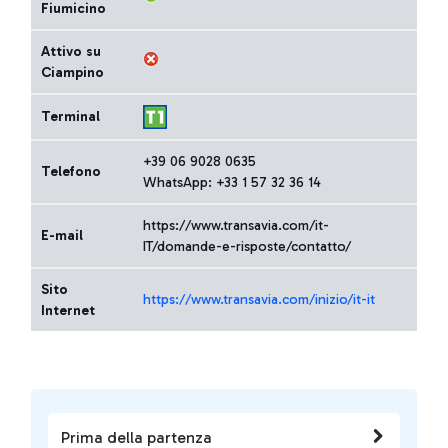
Fiumicino
Attivo su
Ciampino
Terminal
+39 06 9028 0635
Telefono
WhatsApp: +33 1 57 32 36 14
https://www.transavia.com/it-
E-mail
IT/domande-e-risposte/contatto/
Sito
https://www.transavia.com/inizio/it-it
Internet
Prima della partenza