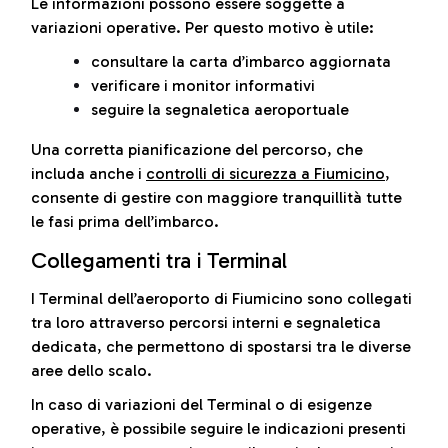
Le informazioni possono essere soggette a
variazioni operative. Per questo motivo è utile:
consultare la carta d’imbarco aggiornata
verificare i monitor informativi
seguire la segnaletica aeroportuale
Una corretta pianificazione del percorso, che
includa anche i
controlli di sicurezza a Fiumicino
,
consente di gestire con maggiore tranquillità tutte
le fasi prima dell’imbarco.
Collegamenti tra i Terminal
I Terminal dell’aeroporto di Fiumicino sono collegati
tra loro attraverso percorsi interni e segnaletica
dedicata, che permettono di spostarsi tra le diverse
aree dello scalo.
In caso di variazioni del Terminal o di esigenze
operative, è possibile seguire le indicazioni presenti