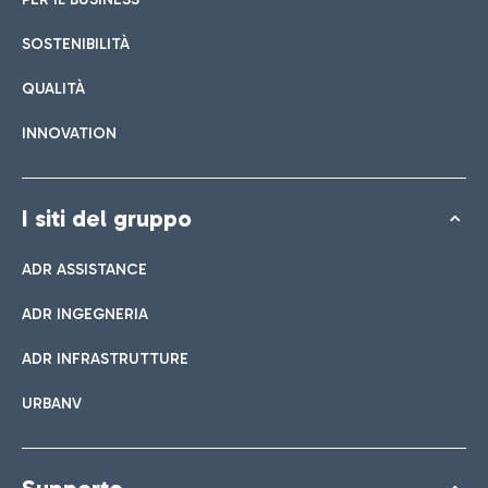
SOSTENIBILITÀ
QUALITÀ
INNOVATION
I siti del gruppo
ADR ASSISTANCE
ADR INGEGNERIA
ADR INFRASTRUTTURE
URBANV