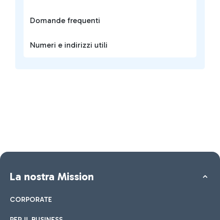
Domande frequenti
Numeri e indirizzi utili
La nostra Mission
CORPORATE
PER IL BUSINESS