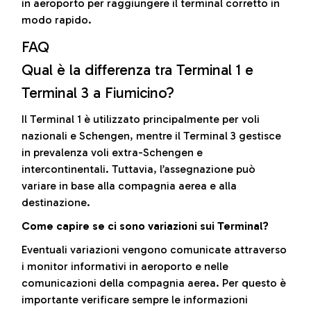
in aeroporto per raggiungere il terminal corretto in
modo rapido.
FAQ
Qual è la differenza tra Terminal 1 e
Terminal 3 a Fiumicino?
Il Terminal 1 è utilizzato principalmente per voli
nazionali e Schengen, mentre il Terminal 3 gestisce
in prevalenza voli extra-Schengen e
intercontinentali. Tuttavia, l’assegnazione può
variare in base alla compagnia aerea e alla
destinazione.
Come capire se ci sono variazioni sui Terminal?
Eventuali variazioni vengono comunicate attraverso
i monitor informativi in aeroporto e nelle
comunicazioni della compagnia aerea. Per questo è
importante verificare sempre le informazioni