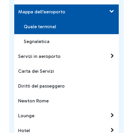
Mappa dell'aeroporto
Quale terminal
Segnaletica
Servizi in aeroporto
Carta dei Servizi
Diritti del passeggero
Newton Rome
Lounge
Hotel