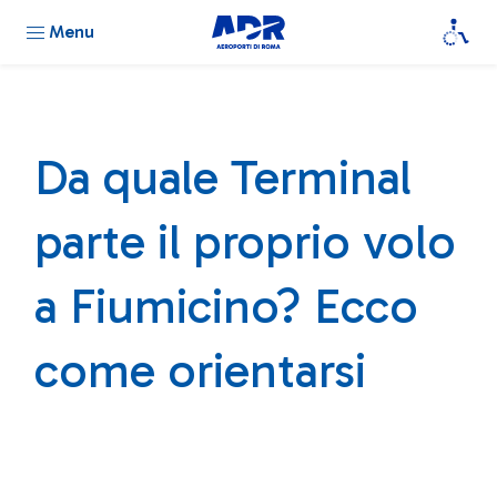
Menu
Da quale Terminal
parte il proprio volo
a Fiumicino? Ecco
come orientarsi