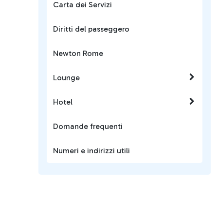
Carta dei Servizi
Diritti del passeggero
Newton Rome
Lounge
Hotel
Domande frequenti
Numeri e indirizzi utili