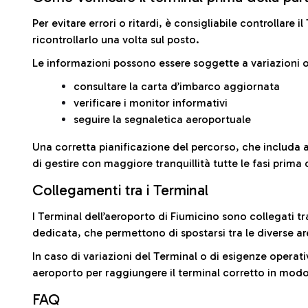
Per evitare errori o ritardi, è consigliabile controllare 
ricontrollarlo una volta sul posto.
Le informazioni possono essere soggette a variazioni o
consultare la carta d’imbarco aggiornata
verificare i monitor informativi
seguire la segnaletica aeroportuale
Una corretta pianificazione del percorso, che includa 
di gestire con maggiore tranquillità tutte le fasi prima 
Collegamenti tra i Terminal
I Terminal dell’aeroporto di Fiumicino sono collegati tr
dedicata, che permettono di spostarsi tra le diverse ar
In caso di variazioni del Terminal o di esigenze operativ
aeroporto per raggiungere il terminal corretto in modo
FAQ