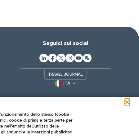
Seguici sui social
TRAVEL JOURNAL
ITA
ul funzionamento dello stesso (cookie
cnici, cookie di prima e terza parte per
nell'ambito dell'utilizzo delle
li annunci e le inserzioni pubblicitari