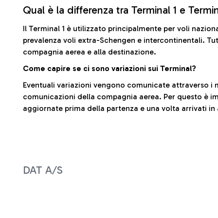
Qual è la differenza tra Terminal 1 e Termi
Il Terminal 1 è utilizzato principalmente per voli nazion
prevalenza voli extra-Schengen e intercontinentali. Tut
compagnia aerea e alla destinazione.
Come capire se ci sono variazioni sui Terminal?
Eventuali variazioni vengono comunicate attraverso i m
comunicazioni della compagnia aerea. Per questo è imp
aggiornate prima della partenza e una volta arrivati in
DAT A/S