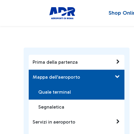
Shop Onli
Prima della partenza
Mappa dell'aeroporto
Quale terminal
Segnaletica
Servizi in aeroporto