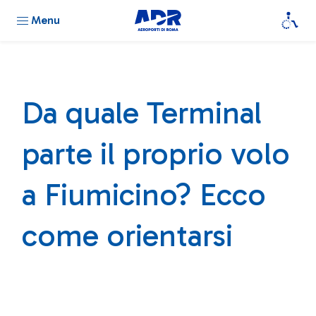
Menu
Da quale Terminal
parte il proprio volo
a Fiumicino? Ecco
come orientarsi