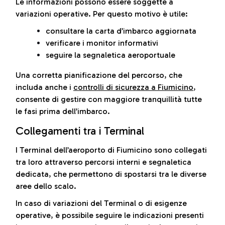
Le informazioni possono essere soggette a
variazioni operative. Per questo motivo è utile:
consultare la carta d’imbarco aggiornata
verificare i monitor informativi
seguire la segnaletica aeroportuale
Una corretta pianificazione del percorso, che
includa anche i
controlli di sicurezza a Fiumicino
,
consente di gestire con maggiore tranquillità tutte
le fasi prima dell’imbarco.
Collegamenti tra i Terminal
I Terminal dell’aeroporto di Fiumicino sono collegati
tra loro attraverso percorsi interni e segnaletica
dedicata, che permettono di spostarsi tra le diverse
aree dello scalo.
In caso di variazioni del Terminal o di esigenze
operative, è possibile seguire le indicazioni presenti