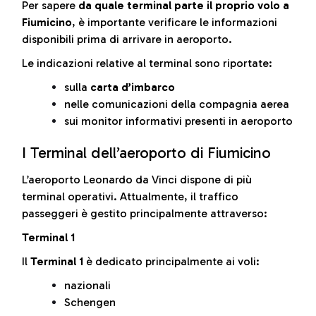
Per sapere
da quale terminal parte il proprio volo a
Fiumicino
, è importante verificare le informazioni
disponibili prima di arrivare in aeroporto.
Le indicazioni relative al terminal sono riportate:
sulla
carta d’imbarco
nelle comunicazioni della compagnia aerea
sui monitor informativi presenti in aeroporto
I Terminal dell’aeroporto di Fiumicino
L’aeroporto Leonardo da Vinci dispone di più
terminal operativi. Attualmente, il traffico
passeggeri è gestito principalmente attraverso:
Terminal 1
Il
Terminal 1
è dedicato principalmente ai voli:
nazionali
Schengen