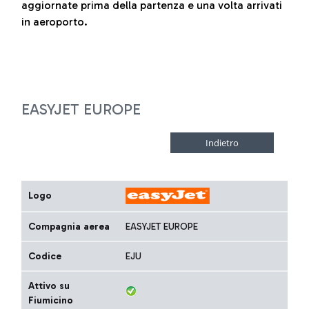
aggiornate prima della partenza e una volta arrivati
in aeroporto.
EASYJET EUROPE
Logo
Compagnia aerea
EASYJET EUROPE
Codice
EJU
Attivo su
Fiumicino