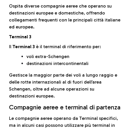
Ospita diverse compagnie aeree che operano su
destinazioni europee e domestiche, offrendo
collegamenti frequenti con le principali città italiane
ed europee.
Terminal 3
Il
Terminal 3
è il terminal di riferimento per:
voli extra-Schengen
destinazioni intercontinentali
Gestisce la maggior parte dei voli a lungo raggio e
delle rotte internazionali al di fuori dell’area
Schengen, oltre ad alcune operazioni su
destinazioni europee.
Compagnie aeree e terminal di partenza
Le compagnie aeree operano da Terminal specifici,
ma in alcuni casi possono utilizzare più terminal in