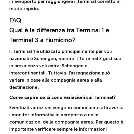
in aeroporto per raggiungere il terminal corretto in
modo rapido.
FAQ
Qual è la differenza tra Terminal 1 e
Terminal 3 a Fiumicino?
Il Terminal 1 è utilizzato principalmente per voli
nazionali e Schengen, mentre il Terminal 3 gestisce
in prevalenza voli extra-Schengen e
intercontinentali. Tuttavia, l’assegnazione può
variare in base alla compagnia aerea e alla
destinazione.
Come capire se ci sono variazioni sui Terminal?
Eventuali variazioni vengono comunicate attraverso
i monitor informativi in aeroporto e nelle
comunicazioni della compagnia aerea. Per questo è
importante verificare sempre le informazioni