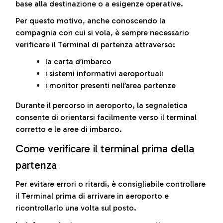
base alla destinazione o a esigenze operative.
Per questo motivo, anche conoscendo la
compagnia con cui si vola, è sempre necessario
verificare il Terminal di partenza attraverso:
la carta d’imbarco
i sistemi informativi aeroportuali
i monitor presenti nell’area partenze
Durante il percorso in aeroporto, la segnaletica
consente di orientarsi facilmente verso il terminal
corretto e le aree di imbarco.
Come verificare il terminal prima della
partenza
Per evitare errori o ritardi, è consigliabile controllare
il Terminal prima di arrivare in aeroporto e
ricontrollarlo una volta sul posto.