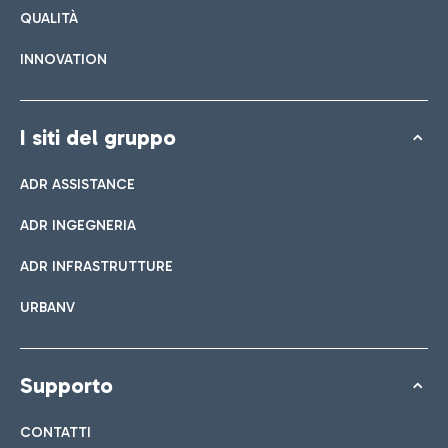
QUALITÀ
INNOVATION
I siti del gruppo
ADR ASSISTANCE
ADR INGEGNERIA
ADR INFRASTRUTTURE
URBANV
Supporto
CONTATTI