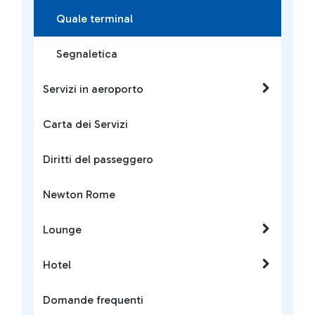
Quale terminal
Segnaletica
Servizi in aeroporto
Carta dei Servizi
Diritti del passeggero
Newton Rome
Lounge
Hotel
Domande frequenti