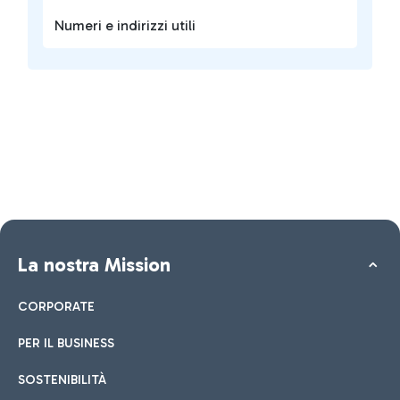
Numeri e indirizzi utili
La nostra Mission
CORPORATE
PER IL BUSINESS
SOSTENIBILITÀ