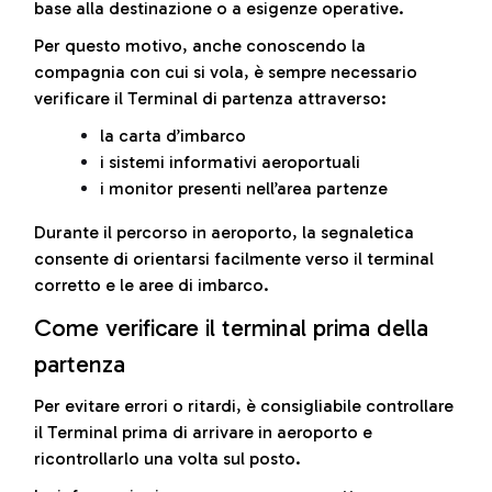
base alla destinazione o a esigenze operative.
Per questo motivo, anche conoscendo la
compagnia con cui si vola, è sempre necessario
verificare il Terminal di partenza attraverso:
la carta d’imbarco
i sistemi informativi aeroportuali
i monitor presenti nell’area partenze
Durante il percorso in aeroporto, la segnaletica
consente di orientarsi facilmente verso il terminal
corretto e le aree di imbarco.
Come verificare il terminal prima della
partenza
Per evitare errori o ritardi, è consigliabile controllare
il Terminal prima di arrivare in aeroporto e
ricontrollarlo una volta sul posto.