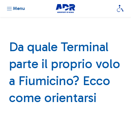
Menu
Da quale Terminal
parte il proprio volo
a Fiumicino? Ecco
come orientarsi