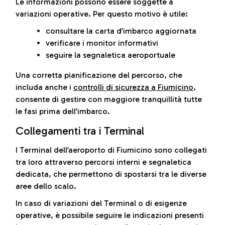
Le informazioni possono essere soggette a
variazioni operative. Per questo motivo è utile:
consultare la carta d’imbarco aggiornata
verificare i monitor informativi
seguire la segnaletica aeroportuale
Una corretta pianificazione del percorso, che
includa anche i
controlli di sicurezza a Fiumicino
,
consente di gestire con maggiore tranquillità tutte
le fasi prima dell’imbarco.
Collegamenti tra i Terminal
I Terminal dell’aeroporto di Fiumicino sono collegati
tra loro attraverso percorsi interni e segnaletica
dedicata, che permettono di spostarsi tra le diverse
aree dello scalo.
In caso di variazioni del Terminal o di esigenze
operative, è possibile seguire le indicazioni presenti