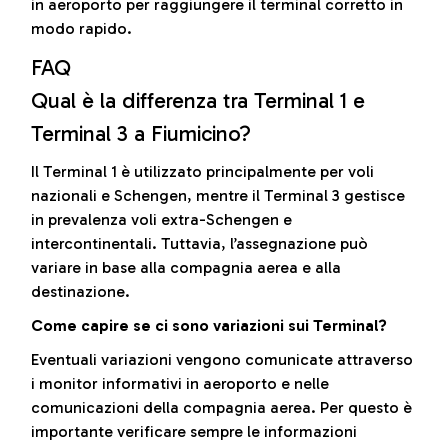
in aeroporto per raggiungere il terminal corretto in
modo rapido.
FAQ
Qual è la differenza tra Terminal 1 e
Terminal 3 a Fiumicino?
Il Terminal 1 è utilizzato principalmente per voli
nazionali e Schengen, mentre il Terminal 3 gestisce
in prevalenza voli extra-Schengen e
intercontinentali. Tuttavia, l’assegnazione può
variare in base alla compagnia aerea e alla
destinazione.
Come capire se ci sono variazioni sui Terminal?
Eventuali variazioni vengono comunicate attraverso
i monitor informativi in aeroporto e nelle
comunicazioni della compagnia aerea. Per questo è
importante verificare sempre le informazioni