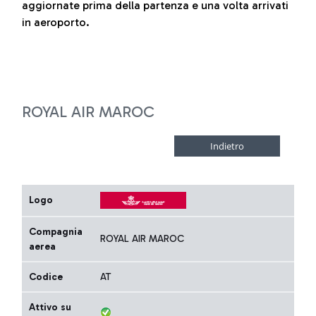
aggiornate prima della partenza e una volta arrivati
in aeroporto.
ROYAL AIR MAROC
Logo
Compagnia
ROYAL AIR MAROC
aerea
Codice
AT
Attivo su