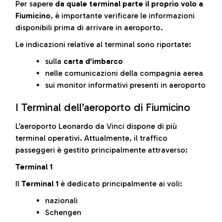
Per sapere
da quale terminal parte il proprio volo a
Fiumicino
, è importante verificare le informazioni
disponibili prima di arrivare in aeroporto.
Le indicazioni relative al terminal sono riportate:
sulla
carta d’imbarco
nelle comunicazioni della compagnia aerea
sui monitor informativi presenti in aeroporto
I Terminal dell’aeroporto di Fiumicino
L’aeroporto Leonardo da Vinci dispone di più
terminal operativi. Attualmente, il traffico
passeggeri è gestito principalmente attraverso:
Terminal 1
Il
Terminal 1
è dedicato principalmente ai voli:
nazionali
Schengen