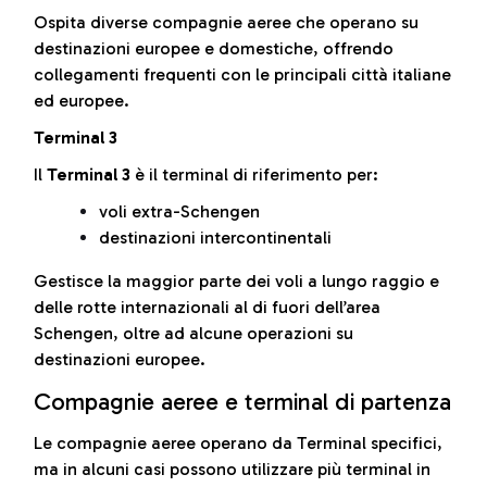
Ospita diverse compagnie aeree che operano su
destinazioni europee e domestiche, offrendo
collegamenti frequenti con le principali città italiane
ed europee.
Terminal 3
Il
Terminal 3
è il terminal di riferimento per:
voli extra-Schengen
destinazioni intercontinentali
Gestisce la maggior parte dei voli a lungo raggio e
delle rotte internazionali al di fuori dell’area
Schengen, oltre ad alcune operazioni su
destinazioni europee.
Compagnie aeree e terminal di partenza
Le compagnie aeree operano da Terminal specifici,
ma in alcuni casi possono utilizzare più terminal in