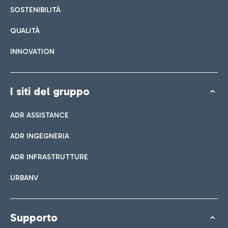
SOSTENIBILITÀ
QUALITÀ
INNOVATION
I siti del gruppo
ADR ASSISTANCE
ADR INGEGNERIA
ADR INFRASTRUTTURE
URBANV
Supporto