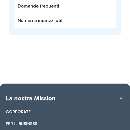
Domande frequenti
Numeri e indirizzi utili
La nostra Mission
CORPORATE
PER IL BUSINESS