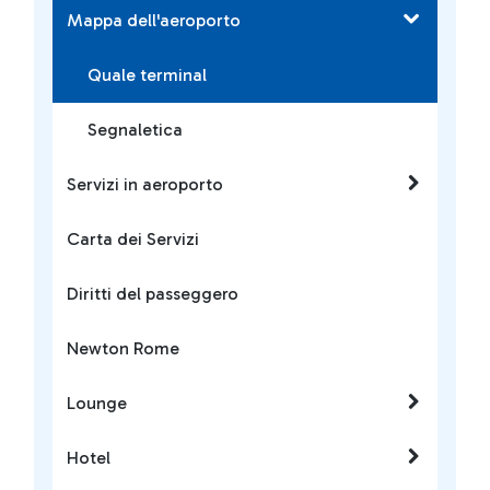
Mappa dell'aeroporto
Quale terminal
Segnaletica
Servizi in aeroporto
Carta dei Servizi
Diritti del passeggero
Newton Rome
Lounge
Hotel