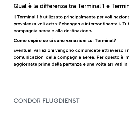
Qual è la differenza tra Terminal 1 e Termi
Il Terminal 1 è utilizzato principalmente per voli nazion
prevalenza voli extra-Schengen e intercontinentali. Tut
compagnia aerea e alla destinazione.
Come capire se ci sono variazioni sui Terminal?
Eventuali variazioni vengono comunicate attraverso i m
comunicazioni della compagnia aerea. Per questo è imp
aggiornate prima della partenza e una volta arrivati in
CONDOR FLUGDIENST