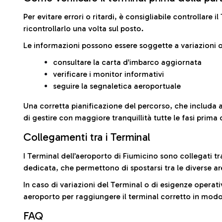
Per evitare errori o ritardi, è consigliabile controllare 
ricontrollarlo una volta sul posto.
Le informazioni possono essere soggette a variazioni o
consultare la carta d’imbarco aggiornata
verificare i monitor informativi
seguire la segnaletica aeroportuale
Una corretta pianificazione del percorso, che includa 
di gestire con maggiore tranquillità tutte le fasi prima 
Collegamenti tra i Terminal
I Terminal dell’aeroporto di Fiumicino sono collegati tr
dedicata, che permettono di spostarsi tra le diverse ar
In caso di variazioni del Terminal o di esigenze operativ
aeroporto per raggiungere il terminal corretto in modo
FAQ