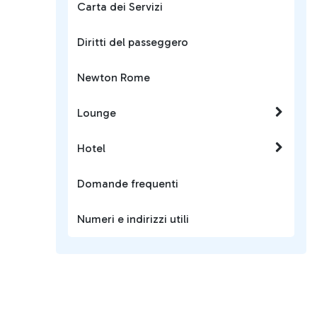
Carta dei Servizi
Diritti del passeggero
Newton Rome
Lounge
Hotel
Domande frequenti
Numeri e indirizzi utili