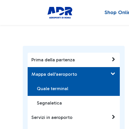
Shop Onli
Prima della partenza
Mappa dell'aeroporto
Quale terminal
Segnaletica
Servizi in aeroporto