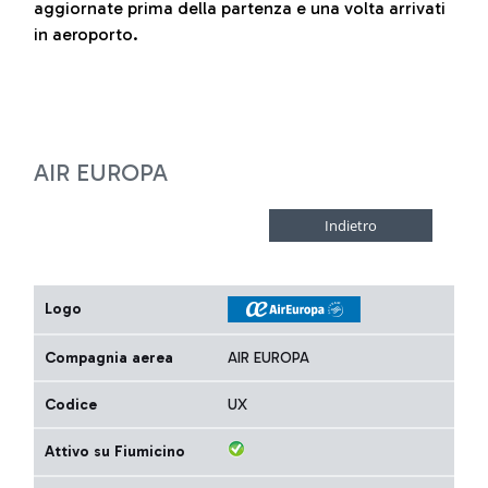
aggiornate prima della partenza e una volta arrivati
in aeroporto.
AIR EUROPA
Logo
Compagnia aerea
AIR EUROPA
Codice
UX
Attivo su Fiumicino