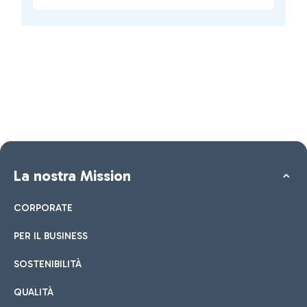
La nostra Mission
CORPORATE
PER IL BUSINESS
SOSTENIBILITÀ
QUALITÀ