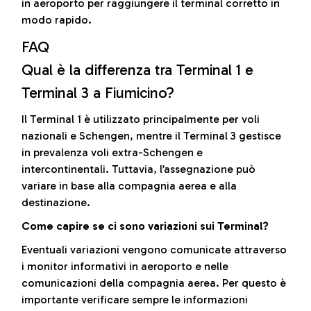
in aeroporto per raggiungere il terminal corretto in
modo rapido.
FAQ
Qual è la differenza tra Terminal 1 e
Terminal 3 a Fiumicino?
Il Terminal 1 è utilizzato principalmente per voli
nazionali e Schengen, mentre il Terminal 3 gestisce
in prevalenza voli extra-Schengen e
intercontinentali. Tuttavia, l’assegnazione può
variare in base alla compagnia aerea e alla
destinazione.
Come capire se ci sono variazioni sui Terminal?
Eventuali variazioni vengono comunicate attraverso
i monitor informativi in aeroporto e nelle
comunicazioni della compagnia aerea. Per questo è
importante verificare sempre le informazioni