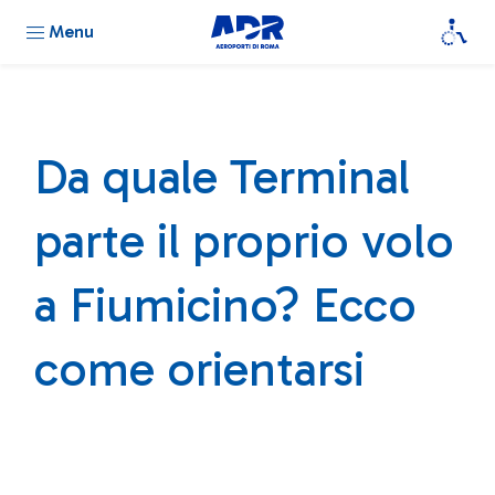
Menu
Da quale Terminal
parte il proprio volo
a Fiumicino? Ecco
come orientarsi