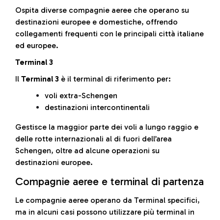
Ospita diverse compagnie aeree che operano su
destinazioni europee e domestiche, offrendo
collegamenti frequenti con le principali città italiane
ed europee.
Terminal 3
Il
Terminal 3
è il terminal di riferimento per:
voli extra-Schengen
destinazioni intercontinentali
Gestisce la maggior parte dei voli a lungo raggio e
delle rotte internazionali al di fuori dell’area
Schengen, oltre ad alcune operazioni su
destinazioni europee.
Compagnie aeree e terminal di partenza
Le compagnie aeree operano da Terminal specifici,
ma in alcuni casi possono utilizzare più terminal in