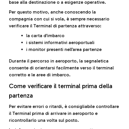
base alla destinazione o a esigenze operative.
Per questo motivo, anche conoscendo la
compagnia con cui si vola, è sempre necessario
verificare il Terminal di partenza attraverso:
la carta d’imbarco
i sistemi informativi aeroportuali
i monitor presenti nell’area partenze
Durante il percorso in aeroporto, la segnaletica
consente di orientarsi facilmente verso il terminal
corretto e le aree di imbarco.
Come verificare il terminal prima della
partenza
Per evitare errori o ritardi, è consigliabile controllare
il Terminal prima di arrivare in aeroporto e
ricontrollarlo una volta sul posto.