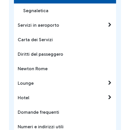
Segnaletica
Servizi in aeroporto
Carta dei Servizi
Diritti del passeggero
Newton Rome
Lounge
Hotel
Domande frequenti
Numeri e indirizzi utili