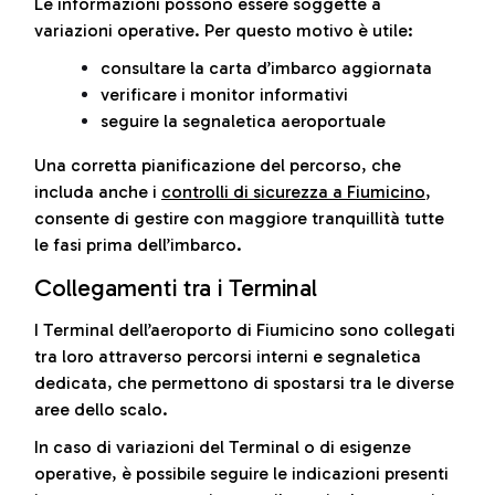
Le informazioni possono essere soggette a
variazioni operative. Per questo motivo è utile:
consultare la carta d’imbarco aggiornata
verificare i monitor informativi
seguire la segnaletica aeroportuale
Una corretta pianificazione del percorso, che
includa anche i
controlli di sicurezza a Fiumicino
,
consente di gestire con maggiore tranquillità tutte
le fasi prima dell’imbarco.
Collegamenti tra i Terminal
I Terminal dell’aeroporto di Fiumicino sono collegati
tra loro attraverso percorsi interni e segnaletica
dedicata, che permettono di spostarsi tra le diverse
aree dello scalo.
In caso di variazioni del Terminal o di esigenze
operative, è possibile seguire le indicazioni presenti