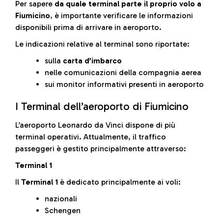
Per sapere
da quale terminal parte il proprio volo a
Fiumicino
, è importante verificare le informazioni
disponibili prima di arrivare in aeroporto.
Le indicazioni relative al terminal sono riportate:
sulla
carta d’imbarco
nelle comunicazioni della compagnia aerea
sui monitor informativi presenti in aeroporto
I Terminal dell’aeroporto di Fiumicino
L’aeroporto Leonardo da Vinci dispone di più
terminal operativi. Attualmente, il traffico
passeggeri è gestito principalmente attraverso:
Terminal 1
Il
Terminal 1
è dedicato principalmente ai voli:
nazionali
Schengen