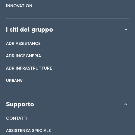
INNOVATION
I siti del gruppo
ADR ASSISTANCE
ADR INGEGNERIA
ADR INFRASTRUTTURE
URBANV
Supporto
CONTATTI
ASSISTENZA SPECIALE