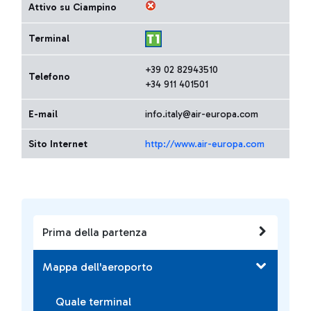
Attivo su Ciampino
Terminal
+39 02 82943510
Telefono
+34 911 401501
E-mail
info.italy@air-europa.com
Sito Internet
http://www.air-europa.com
Prima della partenza
Mappa dell'aeroporto
Quale terminal