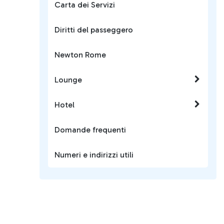
Carta dei Servizi
Diritti del passeggero
Newton Rome
Lounge
Hotel
Domande frequenti
Numeri e indirizzi utili