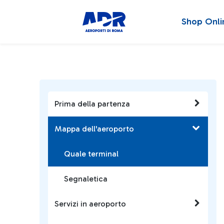
Shop Onli
Prima della partenza
Mappa dell'aeroporto
Quale terminal
Segnaletica
Servizi in aeroporto