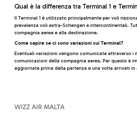
Qual è la differenza tra Terminal 1 e Termi
Il Terminal 1 è utilizzato principalmente per voli nazion
prevalenza voli extra-Schengen e intercontinentali. Tut
compagnia aerea e alla destinazione.
Come capire se ci sono variazioni sui Terminal?
Eventuali variazioni vengono comunicate attraverso i m
comunicazioni della compagnia aerea. Per questo è imp
aggiornate prima della partenza e una volta arrivati in
WIZZ AIR MALTA