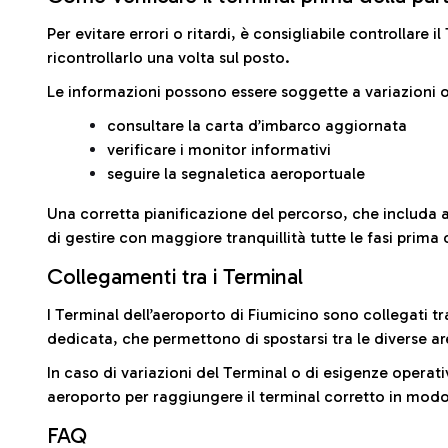
Per evitare errori o ritardi, è consigliabile controllare 
ricontrollarlo una volta sul posto.
Le informazioni possono essere soggette a variazioni o
consultare la carta d’imbarco aggiornata
verificare i monitor informativi
seguire la segnaletica aeroportuale
Una corretta pianificazione del percorso, che includa 
di gestire con maggiore tranquillità tutte le fasi prima 
Collegamenti tra i Terminal
I Terminal dell’aeroporto di Fiumicino sono collegati tr
dedicata, che permettono di spostarsi tra le diverse ar
In caso di variazioni del Terminal o di esigenze operativ
aeroporto per raggiungere il terminal corretto in modo
FAQ