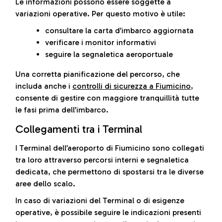
Le informazioni possono essere soggette a
variazioni operative. Per questo motivo è utile:
consultare la carta d’imbarco aggiornata
verificare i monitor informativi
seguire la segnaletica aeroportuale
Una corretta pianificazione del percorso, che
includa anche i
controlli di sicurezza a Fiumicino
,
consente di gestire con maggiore tranquillità tutte
le fasi prima dell’imbarco.
Collegamenti tra i Terminal
I Terminal dell’aeroporto di Fiumicino sono collegati
tra loro attraverso percorsi interni e segnaletica
dedicata, che permettono di spostarsi tra le diverse
aree dello scalo.
In caso di variazioni del Terminal o di esigenze
operative, è possibile seguire le indicazioni presenti