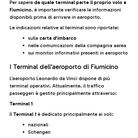
Per sapere
da quale terminal parte il proprio volo a
Fiumicino
, è importante verificare le informazioni
disponibili prima di arrivare in aeroporto.
Le indicazioni relative al terminal sono riportate:
sulla
carta d’imbarco
nelle comunicazioni della compagnia aerea
sui monitor informativi presenti in aeroporto
I Terminal dell’aeroporto di Fiumicino
L’aeroporto Leonardo da Vinci dispone di più
terminal operativi. Attualmente, il traffico
passeggeri è gestito principalmente attraverso:
Terminal 1
Il
Terminal 1
è dedicato principalmente ai voli:
nazionali
Schengen