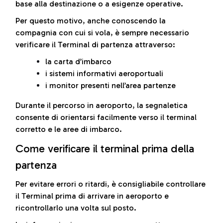
base alla destinazione o a esigenze operative.
Per questo motivo, anche conoscendo la
compagnia con cui si vola, è sempre necessario
verificare il Terminal di partenza attraverso:
la carta d’imbarco
i sistemi informativi aeroportuali
i monitor presenti nell’area partenze
Durante il percorso in aeroporto, la segnaletica
consente di orientarsi facilmente verso il terminal
corretto e le aree di imbarco.
Come verificare il terminal prima della
partenza
Per evitare errori o ritardi, è consigliabile controllare
il Terminal prima di arrivare in aeroporto e
ricontrollarlo una volta sul posto.