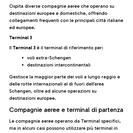
Ospita diverse compagnie aeree che operano su
destinazioni europee e domestiche, offrendo
collegamenti frequenti con le principali città italiane
ed europee.
Terminal 3
Il
Terminal 3
è il terminal di riferimento per:
voli extra-Schengen
destinazioni intercontinentali
Gestisce la maggior parte dei voli a lungo raggio e
delle rotte internazionali al di fuori dell’area
Schengen, oltre ad alcune operazioni su
destinazioni europee.
Compagnie aeree e terminal di partenza
Le compagnie aeree operano da Terminal specifici,
ma in alcuni casi possono utilizzare più terminal in