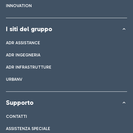
INNOVATION
I siti del gruppo
ADR ASSISTANCE
ADR INGEGNERIA
ADR INFRASTRUTTURE
URBANV
Supporto
CONTATTI
ASSISTENZA SPECIALE