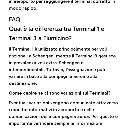
in aeroporto per raggiungere il terminal corretto in
modo rapido.
FAQ
Qual è la differenza tra Terminal 1 e
Terminal 3 a Fiumicino?
Il Terminal 1 è utilizzato principalmente per voli
nazionali e Schengen, mentre il Terminal 3 gestisce
in prevalenza voli extra-Schengen e
intercontinentali. Tuttavia, l’assegnazione può
variare in base alla compagnia aerea e alla
destinazione.
Come capire se ci sono variazioni sui Terminal?
Eventuali variazioni vengono comunicate attraverso
i monitor informativi in aeroporto e nelle
comunicazioni della compagnia aerea. Per questo è
importante verificare sempre le informazioni