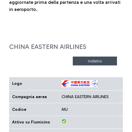
aggiornate prima della partenza e una volta arrivati
in aeroporto.
CHINA EASTERN AIRLINES
Logo
Compagnia aerea
CHINA EASTERN AIRLINES
Codice
MU
Attivo su Fiumicino