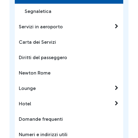
Segnaletica
Servizi in aeroporto
Carta dei Servizi
Diritti del passeggero
Newton Rome
Lounge
Hotel
Domande frequenti
Numeri e indirizzi utili