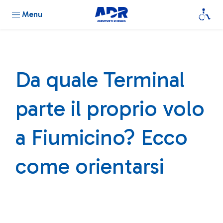
Menu
Da quale Terminal
parte il proprio volo
a Fiumicino? Ecco
come orientarsi