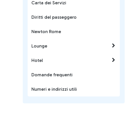
Carta dei Servizi
Diritti del passeggero
Newton Rome
Lounge
Hotel
Domande frequenti
Numeri e indirizzi utili