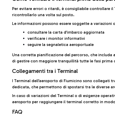
Per evitare errori o ritardi, è consigliabile controllare 
ricontrollarlo una volta sul posto.
Le informazioni possono essere soggette a variazioni o
consultare la carta d’imbarco aggiornata
verificare i monitor informativi
seguire la segnaletica aeroportuale
Una corretta pianificazione del percorso, che includa 
di gestire con maggiore tranquillità tutte le fasi prima 
Collegamenti tra i Terminal
I Terminal dell’aeroporto di Fiumicino sono collegati tr
dedicata, che permettono di spostarsi tra le diverse ar
In caso di variazioni del Terminal o di esigenze operativ
aeroporto per raggiungere il terminal corretto in modo
FAQ