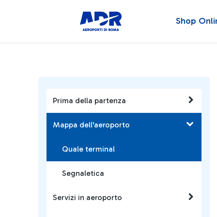
Shop Onli
Prima della partenza
Mappa dell'aeroporto
Quale terminal
Segnaletica
Servizi in aeroporto