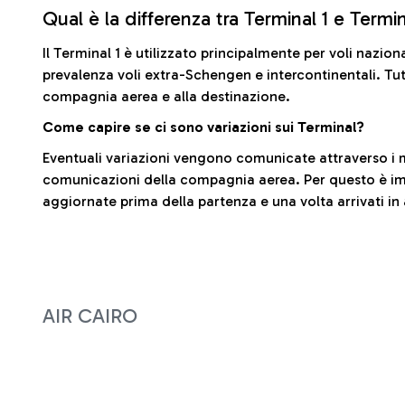
Qual è la differenza tra Terminal 1 e Termi
Il Terminal 1 è utilizzato principalmente per voli nazion
prevalenza voli extra-Schengen e intercontinentali. Tut
compagnia aerea e alla destinazione.
Come capire se ci sono variazioni sui Terminal?
Eventuali variazioni vengono comunicate attraverso i m
comunicazioni della compagnia aerea. Per questo è imp
aggiornate prima della partenza e una volta arrivati in
AIR CAIRO