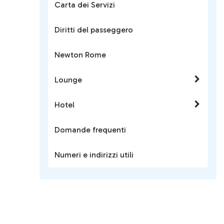
Carta dei Servizi
Diritti del passeggero
Newton Rome
Lounge
Hotel
Domande frequenti
Numeri e indirizzi utili