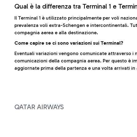
Qual è la differenza tra Terminal 1 e Termi
Il Terminal 1 è utilizzato principalmente per voli nazion
prevalenza voli extra-Schengen e intercontinentali. Tut
compagnia aerea e alla destinazione.
Come capire se ci sono variazioni sui Terminal?
Eventuali variazioni vengono comunicate attraverso i m
comunicazioni della compagnia aerea. Per questo è imp
aggiornate prima della partenza e una volta arrivati in
QATAR AIRWAYS