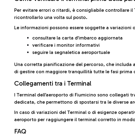
Per evitare errori o ritardi, è consigliabile controllare 
ricontrollarlo una volta sul posto.
Le informazioni possono essere soggette a variazioni o
consultare la carta d’imbarco aggiornata
verificare i monitor informativi
seguire la segnaletica aeroportuale
Una corretta pianificazione del percorso, che includa 
di gestire con maggiore tranquillità tutte le fasi prima 
Collegamenti tra i Terminal
I Terminal dell’aeroporto di Fiumicino sono collegati tr
dedicata, che permettono di spostarsi tra le diverse ar
In caso di variazioni del Terminal o di esigenze operativ
aeroporto per raggiungere il terminal corretto in modo
FAQ