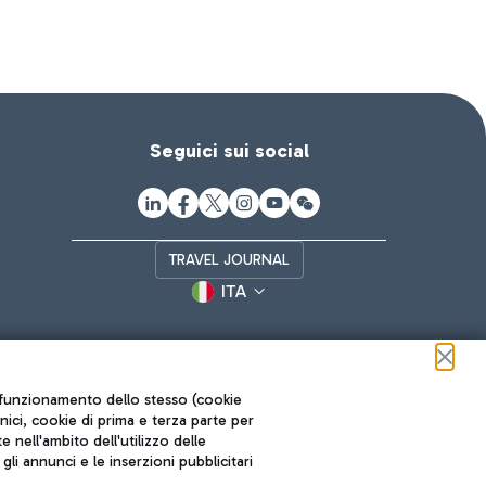
Seguici sui social
TRAVEL JOURNAL
ITA
ul funzionamento dello stesso (cookie
cnici, cookie di prima e terza parte per
nell'ambito dell'utilizzo delle
li annunci e le inserzioni pubblicitari