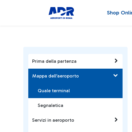
Shop Onli
Prima della partenza
Mappa dell'aeroporto
Quale terminal
Segnaletica
Servizi in aeroporto