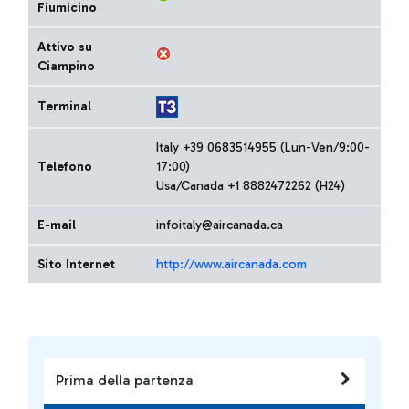
Fiumicino
Attivo su
Ciampino
Terminal
Italy +39 0683514955 (Lun-Ven/9:00-
Telefono
17:00)
Usa/Canada +1 8882472262 (H24)
E-mail
infoitaly@aircanada.ca
Sito Internet
http://www.aircanada.com
Prima della partenza