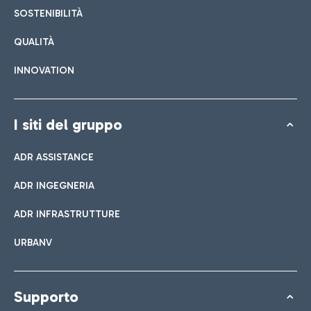
SOSTENIBILITÀ
QUALITÀ
INNOVATION
I siti del gruppo
ADR ASSISTANCE
ADR INGEGNERIA
ADR INFRASTRUTTURE
URBANV
Supporto