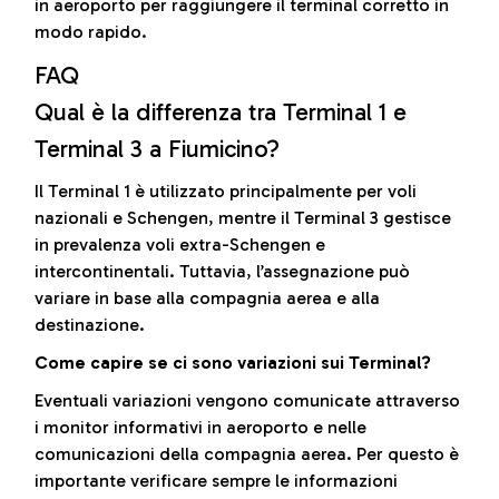
in aeroporto per raggiungere il terminal corretto in
modo rapido.
FAQ
Qual è la differenza tra Terminal 1 e
Terminal 3 a Fiumicino?
Il Terminal 1 è utilizzato principalmente per voli
nazionali e Schengen, mentre il Terminal 3 gestisce
in prevalenza voli extra-Schengen e
intercontinentali. Tuttavia, l’assegnazione può
variare in base alla compagnia aerea e alla
destinazione.
Come capire se ci sono variazioni sui Terminal?
Eventuali variazioni vengono comunicate attraverso
i monitor informativi in aeroporto e nelle
comunicazioni della compagnia aerea. Per questo è
importante verificare sempre le informazioni