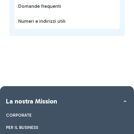
Domande frequenti
Numeri e indirizzi utili
La nostra Mission
CORPORATE
PER IL BUSINESS