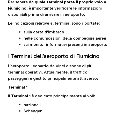
Per sapere
da quale terminal parte il proprio volo a
Fiumicino
, è importante verificare le informazioni
disponibili prima di arrivare in aeroporto.
Le indicazioni relative al terminal sono riportate:
sulla
carta d’imbarco
nelle comunicazioni della compagnia aerea
sui monitor informativi presenti in aeroporto
I Terminal dell’aeroporto di Fiumicino
L’aeroporto Leonardo da Vinci dispone di più
terminal operativi. Attualmente, il traffico
passeggeri è gestito principalmente attraverso:
Terminal 1
Il
Terminal 1
è dedicato principalmente ai voli:
nazionali
Schengen