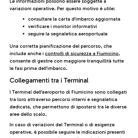
Le informazioni possono essere soggette a
variazioni operative. Per questo motivo è utile:
consultare la carta d’imbarco aggiornata
verificare i monitor informativi
seguire la segnaletica aeroportuale
Una corretta pianificazione del percorso, che
includa anche i
controlli di sicurezza a Fiumicino
,
consente di gestire con maggiore tranquillità tutte
le fasi prima dell’imbarco.
Collegamenti tra i Terminal
I Terminal dell’aeroporto di Fiumicino sono collegati
tra loro attraverso percorsi interni e segnaletica
dedicata, che permettono di spostarsi tra le diverse
aree dello scalo.
In caso di variazioni del Terminal o di esigenze
operative, è possibile seguire le indicazioni presenti