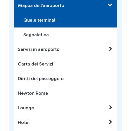
Mappa dell'aeroporto
Quale terminal
Segnaletica
Servizi in aeroporto
Carta dei Servizi
Diritti del passeggero
Newton Rome
Lounge
Hotel