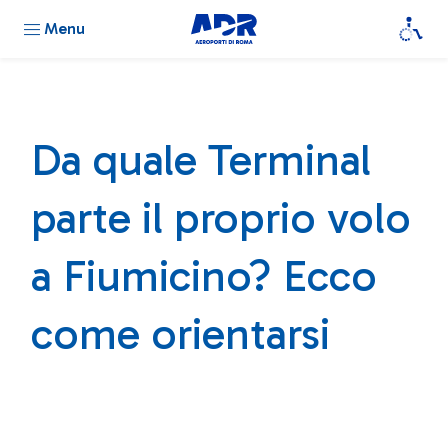
Menu
Da quale Terminal
parte il proprio volo
a Fiumicino? Ecco
come orientarsi