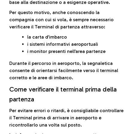
base alla destinazione o a esigenze operative.
Per questo motivo, anche conoscendo la
compagnia con cui si vola, è sempre necessario
verificare il Terminal di partenza attraverso:
la carta d’imbarco
i sistemi informativi aeroportuali
i monitor presenti nell’area partenze
Durante il percorso in aeroporto, la segnaletica
consente di orientarsi facilmente verso il terminal
corretto e le aree di imbarco.
Come verificare il terminal prima della
partenza
Per evitare errori o ritardi, è consigliabile controllare
il Terminal prima di arrivare in aeroporto e
ricontrollarlo una volta sul posto.