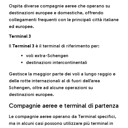
Ospita diverse compagnie aeree che operano su
destinazioni europee e domestiche, offrendo
collegamenti frequenti con le principali città italiane
ed europee.
Terminal 3
Il
Terminal 3
è il terminal di riferimento per:
voli extra-Schengen
destinazioni intercontinentali
Gestisce la maggior parte dei voli a lungo raggio e
delle rotte internazionali al di fuori dell’area
Schengen, oltre ad alcune operazioni su
destinazioni europee.
Compagnie aeree e terminal di partenza
Le compagnie aeree operano da Terminal specifici,
ma in alcuni casi possono utilizzare più terminal in