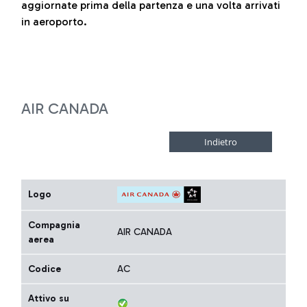
aggiornate prima della partenza e una volta arrivati
in aeroporto.
AIR CANADA
Logo
Compagnia
AIR CANADA
aerea
Codice
AC
Attivo su