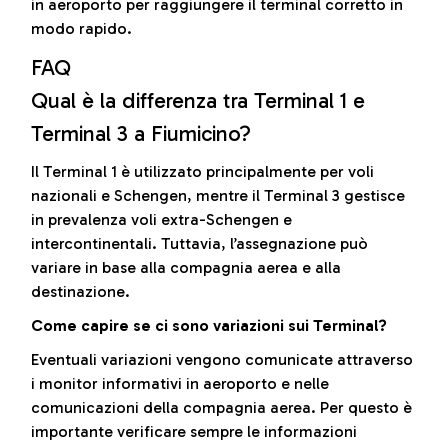
in aeroporto per raggiungere il terminal corretto in
modo rapido.
FAQ
Qual è la differenza tra Terminal 1 e
Terminal 3 a Fiumicino?
Il Terminal 1 è utilizzato principalmente per voli
nazionali e Schengen, mentre il Terminal 3 gestisce
in prevalenza voli extra-Schengen e
intercontinentali. Tuttavia, l’assegnazione può
variare in base alla compagnia aerea e alla
destinazione.
Come capire se ci sono variazioni sui Terminal?
Eventuali variazioni vengono comunicate attraverso
i monitor informativi in aeroporto e nelle
comunicazioni della compagnia aerea. Per questo è
importante verificare sempre le informazioni