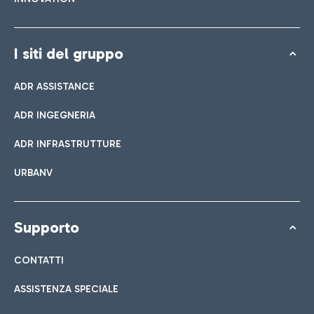
I siti del gruppo
ADR ASSISTANCE
ADR INGEGNERIA
ADR INFRASTRUTTURE
URBANV
Supporto
CONTATTI
ASSISTENZA SPECIALE