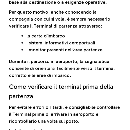
base alla destinazione o a esigenze operative.
Per questo motivo, anche conoscendo la
compagnia con cui si vola, è sempre necessario
verificare il Terminal di partenza attraverso:
la carta d’imbarco
i sistemi informativi aeroportuali
i monitor presenti nell’area partenze
Durante il percorso in aeroporto, la segnaletica
consente di orientarsi facilmente verso il terminal
corretto e le aree di imbarco.
Come verificare il terminal prima della
partenza
Per evitare errori o ritardi, è consigliabile controllare
il Terminal prima di arrivare in aeroporto e
ricontrollarlo una volta sul posto.