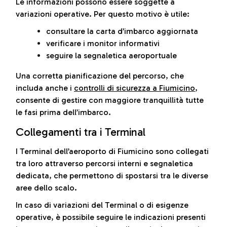
Le informazioni possono essere soggette a
variazioni operative. Per questo motivo è utile:
consultare la carta d’imbarco aggiornata
verificare i monitor informativi
seguire la segnaletica aeroportuale
Una corretta pianificazione del percorso, che
includa anche i
controlli di sicurezza a Fiumicino
,
consente di gestire con maggiore tranquillità tutte
le fasi prima dell’imbarco.
Collegamenti tra i Terminal
I Terminal dell’aeroporto di Fiumicino sono collegati
tra loro attraverso percorsi interni e segnaletica
dedicata, che permettono di spostarsi tra le diverse
aree dello scalo.
In caso di variazioni del Terminal o di esigenze
operative, è possibile seguire le indicazioni presenti