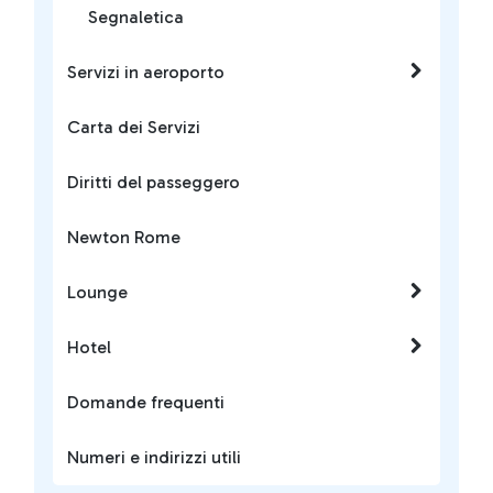
Segnaletica
Servizi in aeroporto
Carta dei Servizi
Diritti del passeggero
Newton Rome
Lounge
Hotel
Domande frequenti
Numeri e indirizzi utili