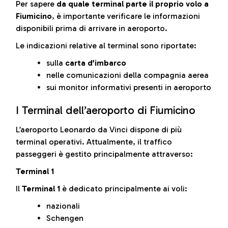
Per sapere
da quale terminal parte il proprio volo a
Fiumicino
, è importante verificare le informazioni
disponibili prima di arrivare in aeroporto.
Le indicazioni relative al terminal sono riportate:
sulla
carta d’imbarco
nelle comunicazioni della compagnia aerea
sui monitor informativi presenti in aeroporto
I Terminal dell’aeroporto di Fiumicino
L’aeroporto Leonardo da Vinci dispone di più
terminal operativi. Attualmente, il traffico
passeggeri è gestito principalmente attraverso:
Terminal 1
Il
Terminal 1
è dedicato principalmente ai voli:
nazionali
Schengen