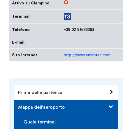
Attivo su Ciampino
Terminal
Telefono
+39 02 91483383
E-mail
Sito Internet
http://www.emirates.com
Prima della partenza
Mappa dell'aeroporto
Quale terminal