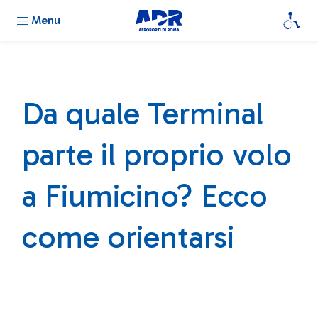
Menu
Da quale Terminal
parte il proprio volo
a Fiumicino? Ecco
come orientarsi