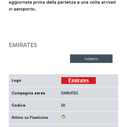
aggiornate prima della partenza e una volta arrivati
in aeroporto.
EMIRATES
Logo
Compagnia aerea
EMIRATES
Codice
EK
Attivo su Fiumicino