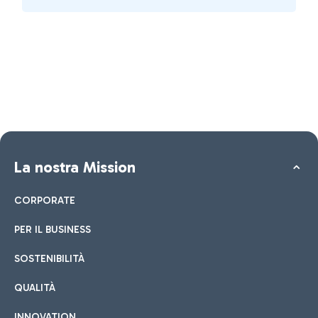
La nostra Mission
CORPORATE
PER IL BUSINESS
SOSTENIBILITÀ
QUALITÀ
INNOVATION