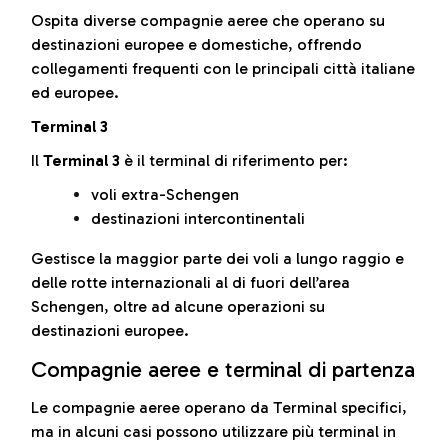
Ospita diverse compagnie aeree che operano su
destinazioni europee e domestiche, offrendo
collegamenti frequenti con le principali città italiane
ed europee.
Terminal 3
Il
Terminal 3
è il terminal di riferimento per:
voli extra-Schengen
destinazioni intercontinentali
Gestisce la maggior parte dei voli a lungo raggio e
delle rotte internazionali al di fuori dell’area
Schengen, oltre ad alcune operazioni su
destinazioni europee.
Compagnie aeree e terminal di partenza
Le compagnie aeree operano da Terminal specifici,
ma in alcuni casi possono utilizzare più terminal in