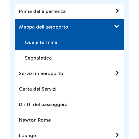
Prima della partenza
Mappa dell'aeroporto
Quale terminal
Segnaletica
Servizi in aeroporto
Carta dei Servizi
Diritti del passeggero
Newton Rome
Lounge