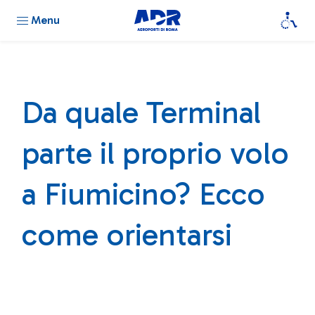
Menu
Da quale Terminal
parte il proprio volo
a Fiumicino? Ecco
come orientarsi