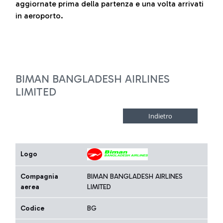
aggiornate prima della partenza e una volta arrivati
in aeroporto.
BIMAN BANGLADESH AIRLINES
LIMITED
Logo
Compagnia
BIMAN BANGLADESH AIRLINES
aerea
LIMITED
Codice
BG