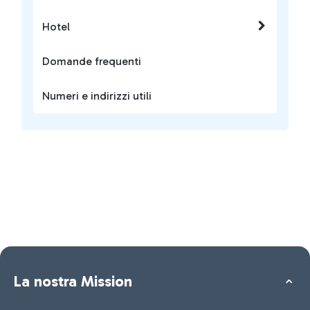
Hotel
Domande frequenti
Numeri e indirizzi utili
La nostra Mission