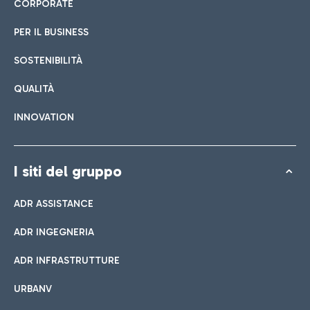
CORPORATE
PER IL BUSINESS
SOSTENIBILITÀ
QUALITÀ
INNOVATION
I siti del gruppo
ADR ASSISTANCE
ADR INGEGNERIA
ADR INFRASTRUTTURE
URBANV