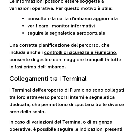
Le informazioni possono essere soggette a
variazioni operative. Per questo motivo è utile:
consultare la carta d’imbarco aggiornata
verificare i monitor informativi
seguire la segnaletica aeroportuale
Una corretta pianificazione del percorso, che
includa anche i
controlli di sicurezza a Fiumicino
,
consente di gestire con maggiore tranquillità tutte
le fasi prima dell’imbarco.
Collegamenti tra i Terminal
I Terminal dell’aeroporto di Fiumicino sono collegati
tra loro attraverso percorsi interni e segnaletica
dedicata, che permettono di spostarsi tra le diverse
aree dello scalo.
In caso di variazioni del Terminal o di esigenze
operative, è possibile seguire le indicazioni presenti