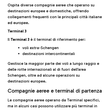
Ospita diverse compagnie aeree che operano su
destinazioni europee e domestiche, offrendo
collegamenti frequenti con le principali città italiane
ed europee.
Terminal 3
Il
Terminal 3
è il terminal di riferimento per:
voli extra-Schengen
destinazioni intercontinentali
Gestisce la maggior parte dei voli a lungo raggio e
delle rotte internazionali al di fuori dell’area
Schengen, oltre ad alcune operazioni su
destinazioni europee.
Compagnie aeree e terminal di partenza
Le compagnie aeree operano da Terminal specifici,
ma in alcuni casi possono utilizzare più terminal in