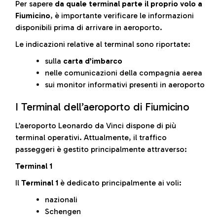
Per sapere
da quale terminal parte il proprio volo a
Fiumicino
, è importante verificare le informazioni
disponibili prima di arrivare in aeroporto.
Le indicazioni relative al terminal sono riportate:
sulla
carta d’imbarco
nelle comunicazioni della compagnia aerea
sui monitor informativi presenti in aeroporto
I Terminal dell’aeroporto di Fiumicino
L’aeroporto Leonardo da Vinci dispone di più
terminal operativi. Attualmente, il traffico
passeggeri è gestito principalmente attraverso:
Terminal 1
Il
Terminal 1
è dedicato principalmente ai voli:
nazionali
Schengen