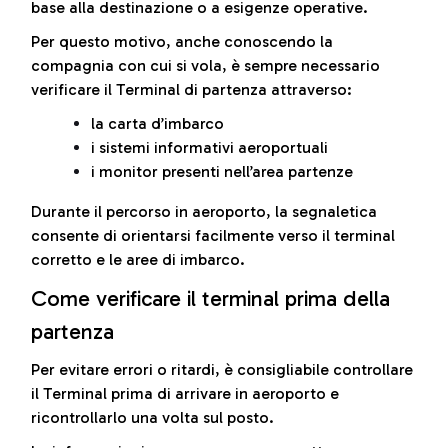
base alla destinazione o a esigenze operative.
Per questo motivo, anche conoscendo la
compagnia con cui si vola, è sempre necessario
verificare il Terminal di partenza attraverso:
la carta d’imbarco
i sistemi informativi aeroportuali
i monitor presenti nell’area partenze
Durante il percorso in aeroporto, la segnaletica
consente di orientarsi facilmente verso il terminal
corretto e le aree di imbarco.
Come verificare il terminal prima della
partenza
Per evitare errori o ritardi, è consigliabile controllare
il Terminal prima di arrivare in aeroporto e
ricontrollarlo una volta sul posto.