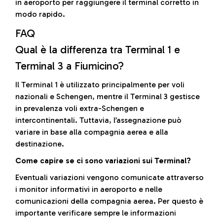
in aeroporto per raggiungere il terminal corretto in
modo rapido.
FAQ
Qual è la differenza tra Terminal 1 e
Terminal 3 a Fiumicino?
Il Terminal 1 è utilizzato principalmente per voli
nazionali e Schengen, mentre il Terminal 3 gestisce
in prevalenza voli extra-Schengen e
intercontinentali. Tuttavia, l’assegnazione può
variare in base alla compagnia aerea e alla
destinazione.
Come capire se ci sono variazioni sui Terminal?
Eventuali variazioni vengono comunicate attraverso
i monitor informativi in aeroporto e nelle
comunicazioni della compagnia aerea. Per questo è
importante verificare sempre le informazioni