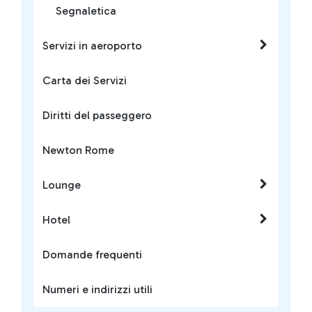
Segnaletica
Servizi in aeroporto
Carta dei Servizi
Diritti del passeggero
Newton Rome
Lounge
Hotel
Domande frequenti
Numeri e indirizzi utili