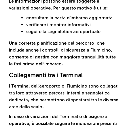
Le informazioni possono essere soggette a
variazioni operative. Per questo motivo è utile:
consultare la carta d’imbarco aggiornata
verificare i monitor informativi
seguire la segnaletica aeroportuale
Una corretta pianificazione del percorso, che
includa anche i
controlli di sicurezza a Fiumicino
,
consente di gestire con maggiore tranquillità tutte
le fasi prima dell’imbarco.
Collegamenti tra i Terminal
I Terminal dell’aeroporto di Fiumicino sono collegati
tra loro attraverso percorsi interni e segnaletica
dedicata, che permettono di spostarsi tra le diverse
aree dello scalo.
In caso di variazioni del Terminal o di esigenze
operative, è possibile seguire le indicazioni presenti