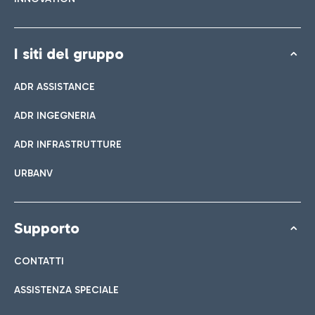
I siti del gruppo
ADR ASSISTANCE
ADR INGEGNERIA
ADR INFRASTRUTTURE
URBANV
Supporto
CONTATTI
ASSISTENZA SPECIALE