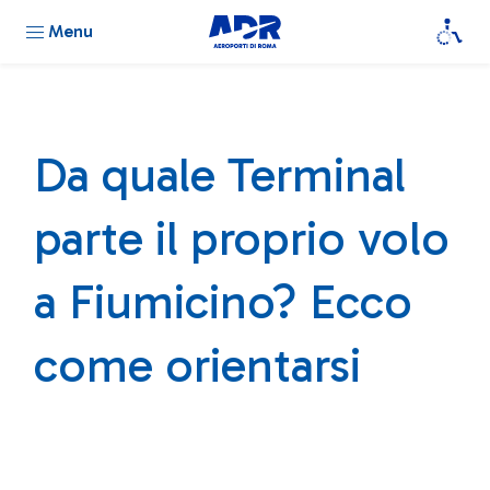
Menu
Da quale Terminal
parte il proprio volo
a Fiumicino? Ecco
come orientarsi