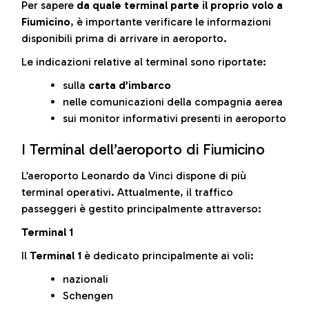
Per sapere
da quale terminal parte il proprio volo a
Fiumicino
, è importante verificare le informazioni
disponibili prima di arrivare in aeroporto.
Le indicazioni relative al terminal sono riportate:
sulla
carta d’imbarco
nelle comunicazioni della compagnia aerea
sui monitor informativi presenti in aeroporto
I Terminal dell’aeroporto di Fiumicino
L’aeroporto Leonardo da Vinci dispone di più
terminal operativi. Attualmente, il traffico
passeggeri è gestito principalmente attraverso:
Terminal 1
Il
Terminal 1
è dedicato principalmente ai voli:
nazionali
Schengen