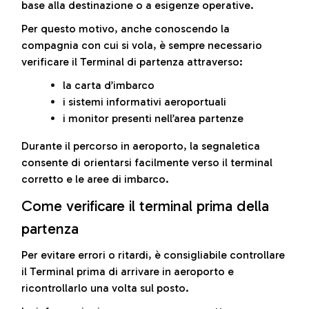
base alla destinazione o a esigenze operative.
Per questo motivo, anche conoscendo la
compagnia con cui si vola, è sempre necessario
verificare il Terminal di partenza attraverso:
la carta d’imbarco
i sistemi informativi aeroportuali
i monitor presenti nell’area partenze
Durante il percorso in aeroporto, la segnaletica
consente di orientarsi facilmente verso il terminal
corretto e le aree di imbarco.
Come verificare il terminal prima della
partenza
Per evitare errori o ritardi, è consigliabile controllare
il Terminal prima di arrivare in aeroporto e
ricontrollarlo una volta sul posto.