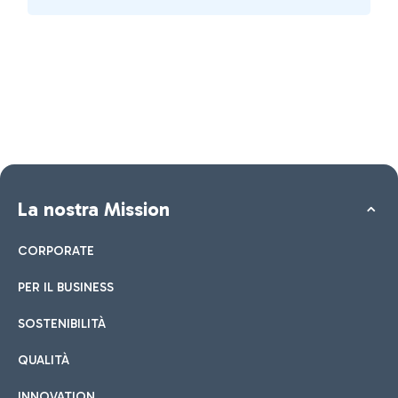
La nostra Mission
CORPORATE
PER IL BUSINESS
SOSTENIBILITÀ
QUALITÀ
INNOVATION