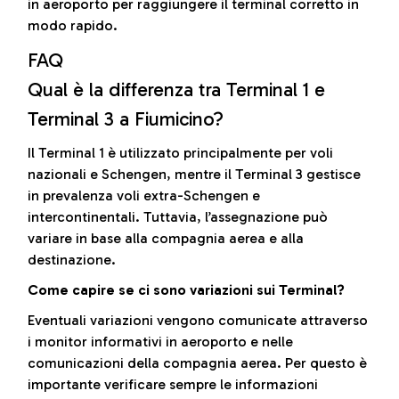
in aeroporto per raggiungere il terminal corretto in
modo rapido.
FAQ
Qual è la differenza tra Terminal 1 e
Terminal 3 a Fiumicino?
Il Terminal 1 è utilizzato principalmente per voli
nazionali e Schengen, mentre il Terminal 3 gestisce
in prevalenza voli extra-Schengen e
intercontinentali. Tuttavia, l’assegnazione può
variare in base alla compagnia aerea e alla
destinazione.
Come capire se ci sono variazioni sui Terminal?
Eventuali variazioni vengono comunicate attraverso
i monitor informativi in aeroporto e nelle
comunicazioni della compagnia aerea. Per questo è
importante verificare sempre le informazioni