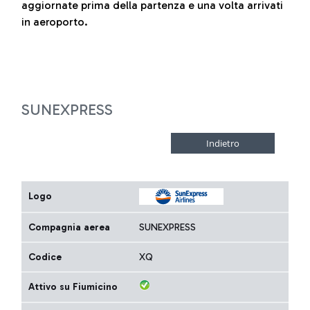
aggiornate prima della partenza e una volta arrivati
in aeroporto.
SUNEXPRESS
Logo
Compagnia aerea
SUNEXPRESS
Codice
XQ
Attivo su Fiumicino