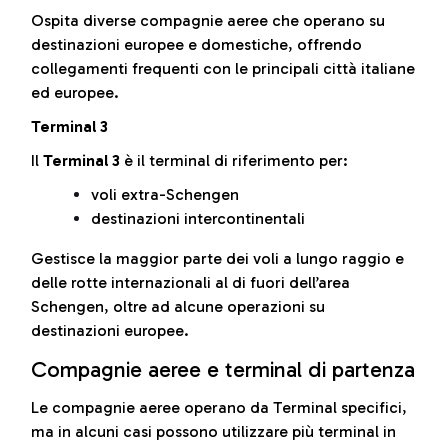
Ospita diverse compagnie aeree che operano su
destinazioni europee e domestiche, offrendo
collegamenti frequenti con le principali città italiane
ed europee.
Terminal 3
Il
Terminal 3
è il terminal di riferimento per:
voli extra-Schengen
destinazioni intercontinentali
Gestisce la maggior parte dei voli a lungo raggio e
delle rotte internazionali al di fuori dell’area
Schengen, oltre ad alcune operazioni su
destinazioni europee.
Compagnie aeree e terminal di partenza
Le compagnie aeree operano da Terminal specifici,
ma in alcuni casi possono utilizzare più terminal in