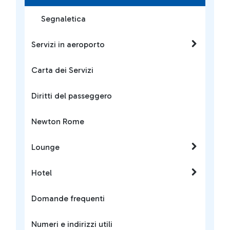
Segnaletica
Servizi in aeroporto
Carta dei Servizi
Diritti del passeggero
Newton Rome
Lounge
Hotel
Domande frequenti
Numeri e indirizzi utili