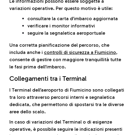
Le informazioni possono essere soggette a
variazioni operative. Per questo motivo è utile:
consultare la carta d’imbarco aggiornata
verificare i monitor informativi
seguire la segnaletica aeroportuale
Una corretta pianificazione del percorso, che
includa anche i
controlli di sicurezza a Fiumicino
,
consente di gestire con maggiore tranquillità tutte
le fasi prima dell’imbarco.
Collegamenti tra i Terminal
I Terminal dell’aeroporto di Fiumicino sono collegati
tra loro attraverso percorsi interni e segnaletica
dedicata, che permettono di spostarsi tra le diverse
aree dello scalo.
In caso di variazioni del Terminal o di esigenze
operative, è possibile seguire le indicazioni presenti