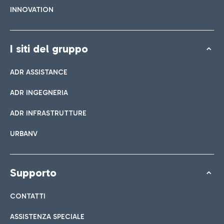
INNOVATION
I siti del gruppo
ADR ASSISTANCE
ADR INGEGNERIA
ADR INFRASTRUTTURE
URBANV
Supporto
CONTATTI
ASSISTENZA SPECIALE