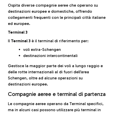
Ospita diverse compagnie aeree che operano su
destinazioni europee e domestiche, offrendo
collegamenti frequenti con le principali città italiane
ed europee.
Terminal 3
Il
Terminal 3
è il terminal di riferimento per:
voli extra-Schengen
destinazioni intercontinentali
Gestisce la maggior parte dei voli a lungo raggio e
delle rotte internazionali al di fuori dell’area
Schengen, oltre ad alcune operazioni su
destinazioni europee.
Compagnie aeree e terminal di partenza
Le compagnie aeree operano da Terminal specifici,
ma in alcuni casi possono utilizzare più terminal in