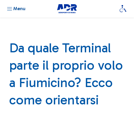
Menu
Da quale Terminal
parte il proprio volo
a Fiumicino? Ecco
come orientarsi