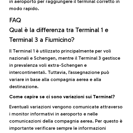
in aeroporto per raggiungere il terminal corretto in
modo rapido.
FAQ
Qual è la differenza tra Terminal 1 e
Terminal 3 a Fiumicino?
Il Terminal 1 è utilizzato principalmente per voli
nazionali e Schengen, mentre il Terminal 3 gestisce
in prevalenza voli extra-Schengen e
intercontinentali. Tuttavia, l’assegnazione può
variare in base alla compagnia aerea e alla
destinazione.
Come capire se ci sono variazioni sui Terminal?
Eventuali variazioni vengono comunicate attraverso
i monitor informativi in aeroporto e nelle
comunicazioni della compagnia aerea. Per questo è
importante verificare sempre le informazioni