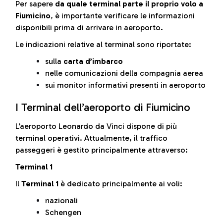
Per sapere
da quale terminal parte il proprio volo a
Fiumicino
, è importante verificare le informazioni
disponibili prima di arrivare in aeroporto.
Le indicazioni relative al terminal sono riportate:
sulla
carta d’imbarco
nelle comunicazioni della compagnia aerea
sui monitor informativi presenti in aeroporto
I Terminal dell’aeroporto di Fiumicino
L’aeroporto Leonardo da Vinci dispone di più
terminal operativi. Attualmente, il traffico
passeggeri è gestito principalmente attraverso:
Terminal 1
Il
Terminal 1
è dedicato principalmente ai voli:
nazionali
Schengen