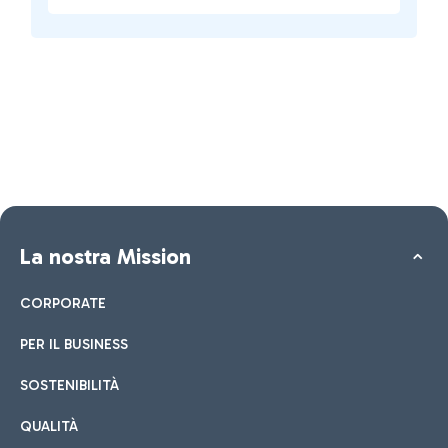
La nostra Mission
CORPORATE
PER IL BUSINESS
SOSTENIBILITÀ
QUALITÀ