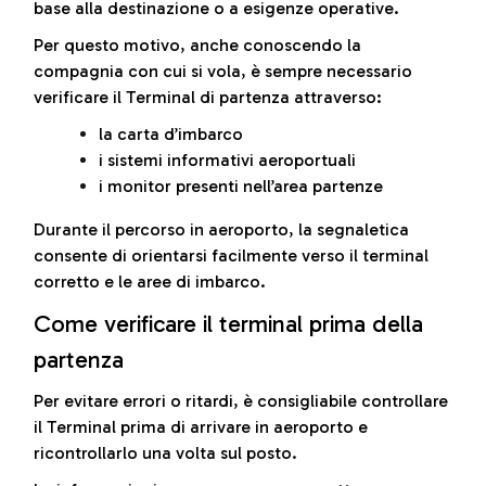
base alla destinazione o a esigenze operative.
Per questo motivo, anche conoscendo la
compagnia con cui si vola, è sempre necessario
verificare il Terminal di partenza attraverso:
la carta d’imbarco
i sistemi informativi aeroportuali
i monitor presenti nell’area partenze
Durante il percorso in aeroporto, la segnaletica
consente di orientarsi facilmente verso il terminal
corretto e le aree di imbarco.
Come verificare il terminal prima della
partenza
Per evitare errori o ritardi, è consigliabile controllare
il Terminal prima di arrivare in aeroporto e
ricontrollarlo una volta sul posto.