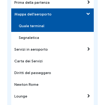
Prima della partenza
Mappa dell'aeroporto
Quale terminal
Segnaletica
Servizi in aeroporto
Carta dei Servizi
Diritti del passeggero
Newton Rome
Lounge