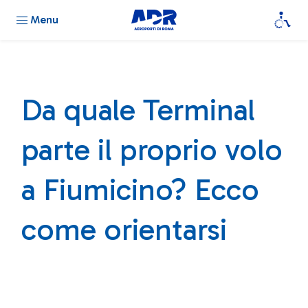
Menu
Da quale Terminal
parte il proprio volo
a Fiumicino? Ecco
come orientarsi