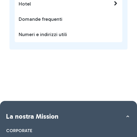
Hotel
Domande frequenti
Numeri e indirizzi utili
La nostra Mission
CORPORATE