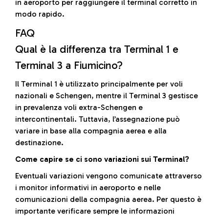
in aeroporto per raggiungere il terminal corretto in
modo rapido.
FAQ
Qual è la differenza tra Terminal 1 e
Terminal 3 a Fiumicino?
Il Terminal 1 è utilizzato principalmente per voli
nazionali e Schengen, mentre il Terminal 3 gestisce
in prevalenza voli extra-Schengen e
intercontinentali. Tuttavia, l’assegnazione può
variare in base alla compagnia aerea e alla
destinazione.
Come capire se ci sono variazioni sui Terminal?
Eventuali variazioni vengono comunicate attraverso
i monitor informativi in aeroporto e nelle
comunicazioni della compagnia aerea. Per questo è
importante verificare sempre le informazioni