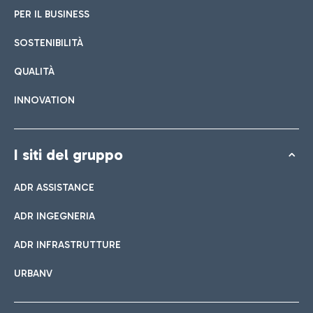
PER IL BUSINESS
SOSTENIBILITÀ
QUALITÀ
INNOVATION
I siti del gruppo
ADR ASSISTANCE
ADR INGEGNERIA
ADR INFRASTRUTTURE
URBANV