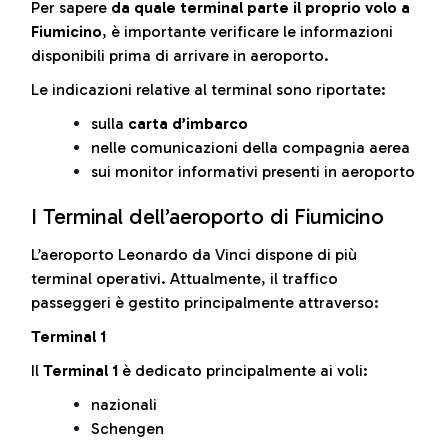
Per sapere
da quale terminal parte il proprio volo a
Fiumicino
, è importante verificare le informazioni
disponibili prima di arrivare in aeroporto.
Le indicazioni relative al terminal sono riportate:
sulla
carta d’imbarco
nelle comunicazioni della compagnia aerea
sui monitor informativi presenti in aeroporto
I Terminal dell’aeroporto di Fiumicino
L’aeroporto Leonardo da Vinci dispone di più
terminal operativi. Attualmente, il traffico
passeggeri è gestito principalmente attraverso:
Terminal 1
Il
Terminal 1
è dedicato principalmente ai voli:
nazionali
Schengen