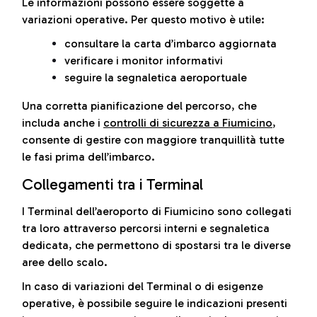
Le informazioni possono essere soggette a
variazioni operative. Per questo motivo è utile:
consultare la carta d’imbarco aggiornata
verificare i monitor informativi
seguire la segnaletica aeroportuale
Una corretta pianificazione del percorso, che
includa anche i
controlli di sicurezza a Fiumicino
,
consente di gestire con maggiore tranquillità tutte
le fasi prima dell’imbarco.
Collegamenti tra i Terminal
I Terminal dell’aeroporto di Fiumicino sono collegati
tra loro attraverso percorsi interni e segnaletica
dedicata, che permettono di spostarsi tra le diverse
aree dello scalo.
In caso di variazioni del Terminal o di esigenze
operative, è possibile seguire le indicazioni presenti