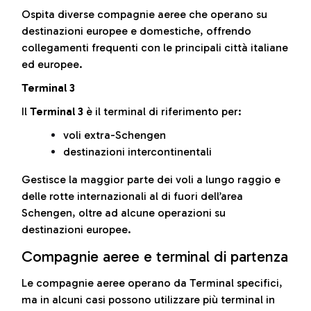
Ospita diverse compagnie aeree che operano su
destinazioni europee e domestiche, offrendo
collegamenti frequenti con le principali città italiane
ed europee.
Terminal 3
Il
Terminal 3
è il terminal di riferimento per:
voli extra-Schengen
destinazioni intercontinentali
Gestisce la maggior parte dei voli a lungo raggio e
delle rotte internazionali al di fuori dell’area
Schengen, oltre ad alcune operazioni su
destinazioni europee.
Compagnie aeree e terminal di partenza
Le compagnie aeree operano da Terminal specifici,
ma in alcuni casi possono utilizzare più terminal in