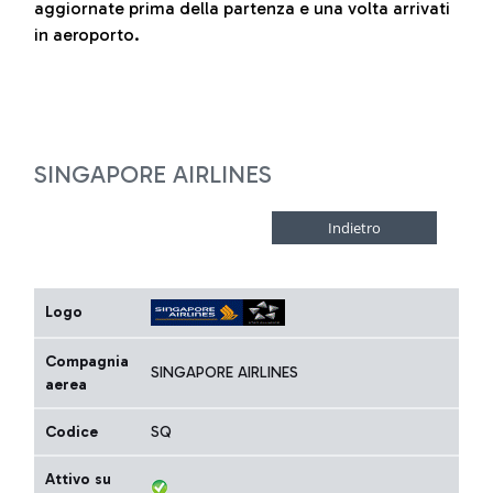
aggiornate prima della partenza e una volta arrivati
in aeroporto.
SINGAPORE AIRLINES
Logo
Compagnia
SINGAPORE AIRLINES
aerea
Codice
SQ
Attivo su