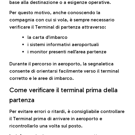
base alla destinazione o a esigenze operative.
Per questo motivo, anche conoscendo la
compagnia con cui si vola, è sempre necessario
verificare il Terminal di partenza attraverso:
la carta d’imbarco
i sistemi informativi aeroportuali
i monitor presenti nell’area partenze
Durante il percorso in aeroporto, la segnaletica
consente di orientarsi facilmente verso il terminal
corretto e le aree di imbarco.
Come verificare il terminal prima della
partenza
Per evitare errori o ritardi, è consigliabile controllare
il Terminal prima di arrivare in aeroporto e
ricontrollarlo una volta sul posto.