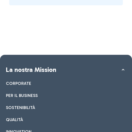
La nostra Mission
CORPORATE
PER IL BUSINESS
SOSTENIBILITÀ
QUALITÀ
INNOVATION