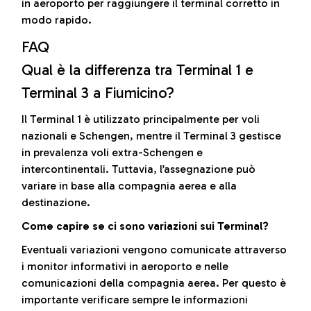
in aeroporto per raggiungere il terminal corretto in
modo rapido.
FAQ
Qual è la differenza tra Terminal 1 e
Terminal 3 a Fiumicino?
Il Terminal 1 è utilizzato principalmente per voli
nazionali e Schengen, mentre il Terminal 3 gestisce
in prevalenza voli extra-Schengen e
intercontinentali. Tuttavia, l’assegnazione può
variare in base alla compagnia aerea e alla
destinazione.
Come capire se ci sono variazioni sui Terminal?
Eventuali variazioni vengono comunicate attraverso
i monitor informativi in aeroporto e nelle
comunicazioni della compagnia aerea. Per questo è
importante verificare sempre le informazioni