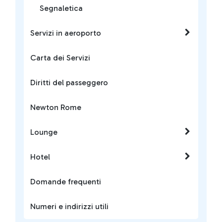
Segnaletica
Servizi in aeroporto
Carta dei Servizi
Diritti del passeggero
Newton Rome
Lounge
Hotel
Domande frequenti
Numeri e indirizzi utili