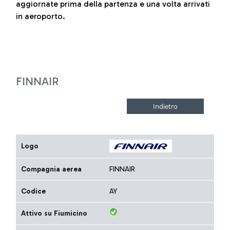
aggiornate prima della partenza e una volta arrivati
in aeroporto.
FINNAIR
Logo
Compagnia aerea
FINNAIR
Codice
AY
Attivo su Fiumicino