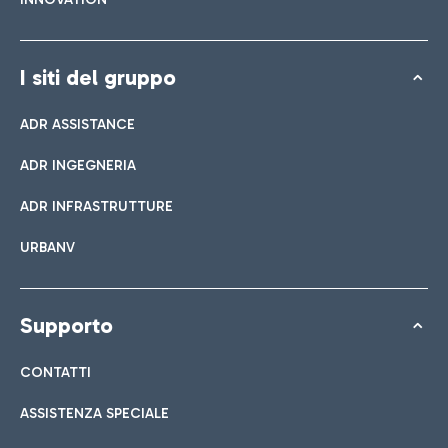
I siti del gruppo
ADR ASSISTANCE
ADR INGEGNERIA
ADR INFRASTRUTTURE
URBANV
Supporto
CONTATTI
ASSISTENZA SPECIALE