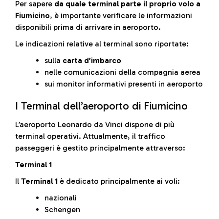
Per sapere
da quale terminal parte il proprio volo a
Fiumicino
, è importante verificare le informazioni
disponibili prima di arrivare in aeroporto.
Le indicazioni relative al terminal sono riportate:
sulla
carta d’imbarco
nelle comunicazioni della compagnia aerea
sui monitor informativi presenti in aeroporto
I Terminal dell’aeroporto di Fiumicino
L’aeroporto Leonardo da Vinci dispone di più
terminal operativi. Attualmente, il traffico
passeggeri è gestito principalmente attraverso:
Terminal 1
Il
Terminal 1
è dedicato principalmente ai voli:
nazionali
Schengen