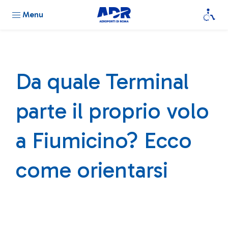
Menu
Da quale Terminal
parte il proprio volo
a Fiumicino? Ecco
come orientarsi