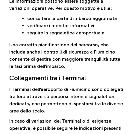
Le informazioni possono essere soggette a
variazioni operative. Per questo motivo è utile:
consultare la carta d’imbarco aggiornata
verificare i monitor informativi
seguire la segnaletica aeroportuale
Una corretta pianificazione del percorso, che
includa anche i
controlli di sicurezza a Fiumicino
,
consente di gestire con maggiore tranquillità tutte
le fasi prima dell’imbarco.
Collegamenti tra i Terminal
I Terminal dell’aeroporto di Fiumicino sono collegati
tra loro attraverso percorsi interni e segnaletica
dedicata, che permettono di spostarsi tra le diverse
aree dello scalo.
In caso di variazioni del Terminal o di esigenze
operative, è possibile seguire le indicazioni presenti