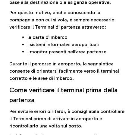
base alla destinazione o a esigenze operative.
Per questo motivo, anche conoscendo la
compagnia con cui si vola, è sempre necessario
verificare il Terminal di partenza attraverso:
la carta d’imbarco
i sistemi informativi aeroportuali
i monitor presenti nell’area partenze
Durante il percorso in aeroporto, la segnaletica
consente di orientarsi facilmente verso il terminal
corretto e le aree di imbarco.
Come verificare il terminal prima della
partenza
Per evitare errori o ritardi, è consigliabile controllare
il Terminal prima di arrivare in aeroporto e
ricontrollarlo una volta sul posto.