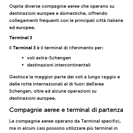
Ospita diverse compagnie aeree che operano su
destinazioni europee e domestiche, offrendo
collegamenti frequenti con le principali città italiane
ed europee.
Terminal 3
Il
Terminal 3
è il terminal di riferimento per:
voli extra-Schengen
destinazioni intercontinentali
Gestisce la maggior parte dei voli a lungo raggio e
delle rotte internazionali al di fuori dell’area
Schengen, oltre ad alcune operazioni su
destinazioni europee.
Compagnie aeree e terminal di partenza
Le compagnie aeree operano da Terminal specifici,
ma in alcuni casi possono utilizzare più terminal in