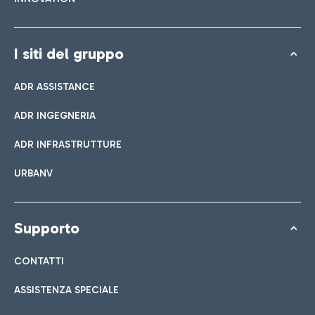
I siti del gruppo
ADR ASSISTANCE
ADR INGEGNERIA
ADR INFRASTRUTTURE
URBANV
Supporto
CONTATTI
ASSISTENZA SPECIALE