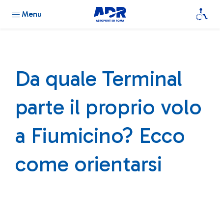
Menu
Da quale Terminal
parte il proprio volo
a Fiumicino? Ecco
come orientarsi