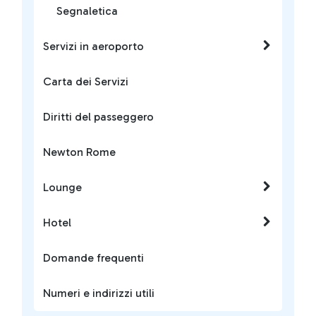
Segnaletica
Servizi in aeroporto
Carta dei Servizi
Diritti del passeggero
Newton Rome
Lounge
Hotel
Domande frequenti
Numeri e indirizzi utili