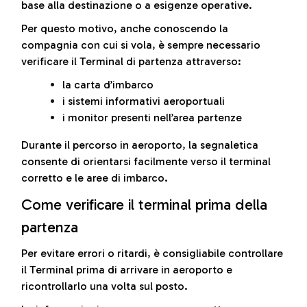
base alla destinazione o a esigenze operative.
Per questo motivo, anche conoscendo la
compagnia con cui si vola, è sempre necessario
verificare il Terminal di partenza attraverso:
la carta d’imbarco
i sistemi informativi aeroportuali
i monitor presenti nell’area partenze
Durante il percorso in aeroporto, la segnaletica
consente di orientarsi facilmente verso il terminal
corretto e le aree di imbarco.
Come verificare il terminal prima della
partenza
Per evitare errori o ritardi, è consigliabile controllare
il Terminal prima di arrivare in aeroporto e
ricontrollarlo una volta sul posto.