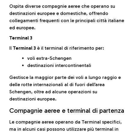
Ospita diverse compagnie aeree che operano su
destinazioni europee e domestiche, offrendo
collegamenti frequenti con le principali città italiane
ed europee.
Terminal 3
Il
Terminal 3
è il terminal di riferimento per:
voli extra-Schengen
destinazioni intercontinentali
Gestisce la maggior parte dei voli a lungo raggio e
delle rotte internazionali al di fuori dell’area
Schengen, oltre ad alcune operazioni su
destinazioni europee.
Compagnie aeree e terminal di partenza
Le compagnie aeree operano da Terminal specifici,
ma in alcuni casi possono utilizzare più terminal in