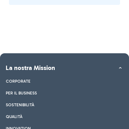
La nostra Mission
CORPORATE
PER IL BUSINESS
SOSTENIBILITÀ
QUALITÀ
INNOVATION