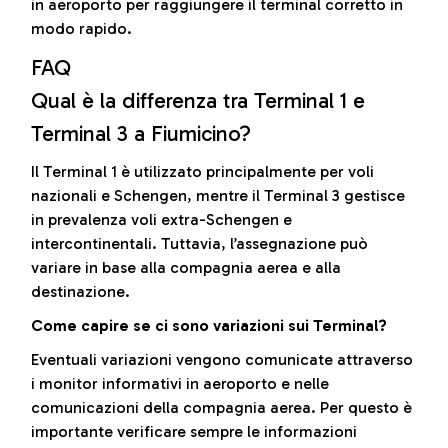
in aeroporto per raggiungere il terminal corretto in
modo rapido.
FAQ
Qual è la differenza tra Terminal 1 e
Terminal 3 a Fiumicino?
Il Terminal 1 è utilizzato principalmente per voli
nazionali e Schengen, mentre il Terminal 3 gestisce
in prevalenza voli extra-Schengen e
intercontinentali. Tuttavia, l’assegnazione può
variare in base alla compagnia aerea e alla
destinazione.
Come capire se ci sono variazioni sui Terminal?
Eventuali variazioni vengono comunicate attraverso
i monitor informativi in aeroporto e nelle
comunicazioni della compagnia aerea. Per questo è
importante verificare sempre le informazioni