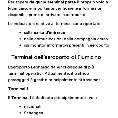
Per sapere
da quale terminal parte il proprio volo a
Fiumicino
, è importante verificare le informazioni
disponibili prima di arrivare in aeroporto.
Le indicazioni relative al terminal sono riportate:
sulla
carta d’imbarco
nelle comunicazioni della compagnia aerea
sui monitor informativi presenti in aeroporto
I Terminal dell’aeroporto di Fiumicino
L’aeroporto Leonardo da Vinci dispone di più
terminal operativi. Attualmente, il traffico
passeggeri è gestito principalmente attraverso:
Terminal 1
Il
Terminal 1
è dedicato principalmente ai voli:
nazionali
Schengen