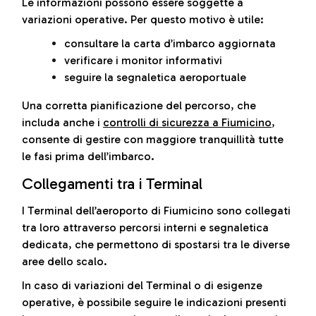
Le informazioni possono essere soggette a
variazioni operative. Per questo motivo è utile:
consultare la carta d’imbarco aggiornata
verificare i monitor informativi
seguire la segnaletica aeroportuale
Una corretta pianificazione del percorso, che
includa anche i
controlli di sicurezza a Fiumicino
,
consente di gestire con maggiore tranquillità tutte
le fasi prima dell’imbarco.
Collegamenti tra i Terminal
I Terminal dell’aeroporto di Fiumicino sono collegati
tra loro attraverso percorsi interni e segnaletica
dedicata, che permettono di spostarsi tra le diverse
aree dello scalo.
In caso di variazioni del Terminal o di esigenze
operative, è possibile seguire le indicazioni presenti