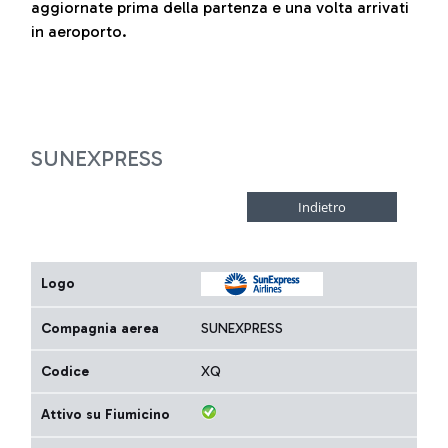
aggiornate prima della partenza e una volta arrivati
in aeroporto.
SUNEXPRESS
Logo
Compagnia aerea
SUNEXPRESS
Codice
XQ
Attivo su Fiumicino