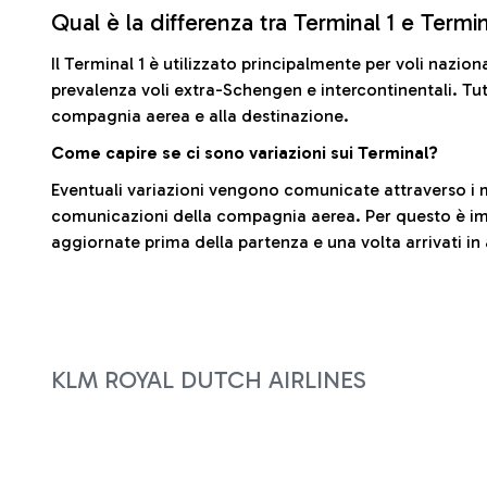
Qual è la differenza tra Terminal 1 e Termi
Il Terminal 1 è utilizzato principalmente per voli nazion
prevalenza voli extra-Schengen e intercontinentali. Tut
compagnia aerea e alla destinazione.
Come capire se ci sono variazioni sui Terminal?
Eventuali variazioni vengono comunicate attraverso i m
comunicazioni della compagnia aerea. Per questo è imp
aggiornate prima della partenza e una volta arrivati in
KLM ROYAL DUTCH AIRLINES