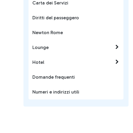
Carta dei Servizi
Diritti del passeggero
Newton Rome
Lounge
Hotel
Domande frequenti
Numeri e indirizzi utili