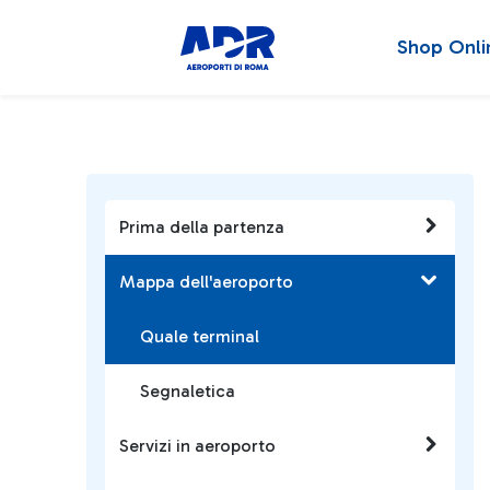
Shop Onli
Prima della partenza
Mappa dell'aeroporto
Quale terminal
Segnaletica
Servizi in aeroporto