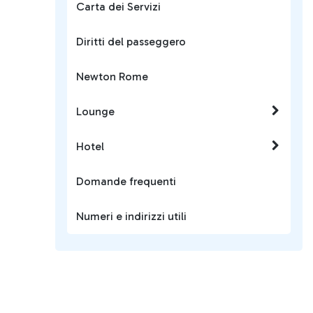
Carta dei Servizi
Diritti del passeggero
Newton Rome
Lounge
Hotel
Domande frequenti
Numeri e indirizzi utili