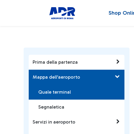
Shop Onli
Prima della partenza
Mappa dell'aeroporto
Quale terminal
Segnaletica
Servizi in aeroporto