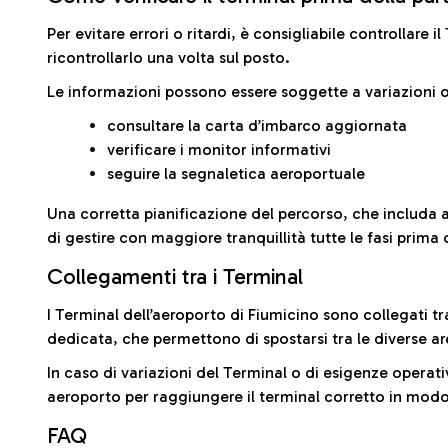
Per evitare errori o ritardi, è consigliabile controllare 
ricontrollarlo una volta sul posto.
Le informazioni possono essere soggette a variazioni o
consultare la carta d’imbarco aggiornata
verificare i monitor informativi
seguire la segnaletica aeroportuale
Una corretta pianificazione del percorso, che includa 
di gestire con maggiore tranquillità tutte le fasi prima 
Collegamenti tra i Terminal
I Terminal dell’aeroporto di Fiumicino sono collegati tr
dedicata, che permettono di spostarsi tra le diverse ar
In caso di variazioni del Terminal o di esigenze operativ
aeroporto per raggiungere il terminal corretto in modo
FAQ