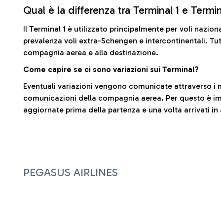
Qual è la differenza tra Terminal 1 e Termi
Il Terminal 1 è utilizzato principalmente per voli nazion
prevalenza voli extra-Schengen e intercontinentali. Tut
compagnia aerea e alla destinazione.
Come capire se ci sono variazioni sui Terminal?
Eventuali variazioni vengono comunicate attraverso i m
comunicazioni della compagnia aerea. Per questo è imp
aggiornate prima della partenza e una volta arrivati in
PEGASUS AIRLINES