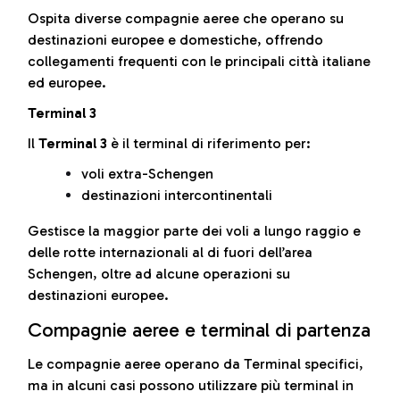
Ospita diverse compagnie aeree che operano su
destinazioni europee e domestiche, offrendo
collegamenti frequenti con le principali città italiane
ed europee.
Terminal 3
Il
Terminal 3
è il terminal di riferimento per:
voli extra-Schengen
destinazioni intercontinentali
Gestisce la maggior parte dei voli a lungo raggio e
delle rotte internazionali al di fuori dell’area
Schengen, oltre ad alcune operazioni su
destinazioni europee.
Compagnie aeree e terminal di partenza
Le compagnie aeree operano da Terminal specifici,
ma in alcuni casi possono utilizzare più terminal in