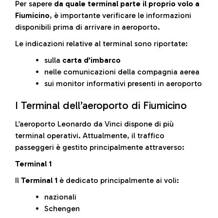
Per sapere
da quale terminal parte il proprio volo a
Fiumicino
, è importante verificare le informazioni
disponibili prima di arrivare in aeroporto.
Le indicazioni relative al terminal sono riportate:
sulla
carta d’imbarco
nelle comunicazioni della compagnia aerea
sui monitor informativi presenti in aeroporto
I Terminal dell’aeroporto di Fiumicino
L’aeroporto Leonardo da Vinci dispone di più
terminal operativi. Attualmente, il traffico
passeggeri è gestito principalmente attraverso:
Terminal 1
Il
Terminal 1
è dedicato principalmente ai voli:
nazionali
Schengen