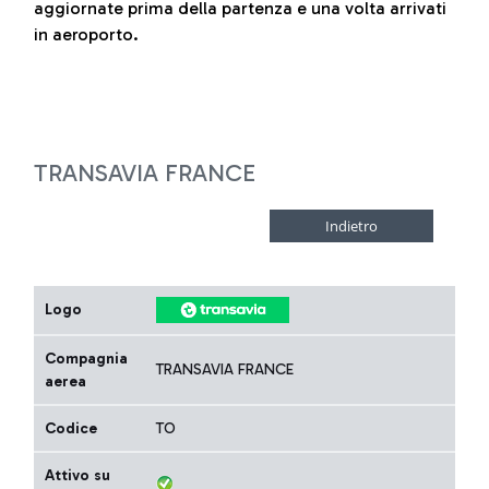
aggiornate prima della partenza e una volta arrivati
in aeroporto.
TRANSAVIA FRANCE
Logo
Compagnia
TRANSAVIA FRANCE
aerea
Codice
TO
Attivo su