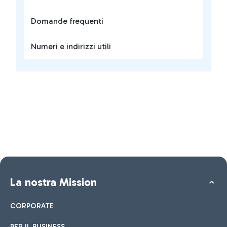
Domande frequenti
Numeri e indirizzi utili
La nostra Mission
CORPORATE
PER IL BUSINESS