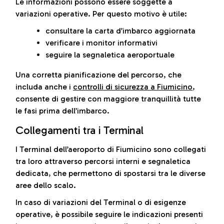
Le informazioni possono essere soggette a
variazioni operative. Per questo motivo è utile:
consultare la carta d’imbarco aggiornata
verificare i monitor informativi
seguire la segnaletica aeroportuale
Una corretta pianificazione del percorso, che
includa anche i
controlli di sicurezza a Fiumicino
,
consente di gestire con maggiore tranquillità tutte
le fasi prima dell’imbarco.
Collegamenti tra i Terminal
I Terminal dell’aeroporto di Fiumicino sono collegati
tra loro attraverso percorsi interni e segnaletica
dedicata, che permettono di spostarsi tra le diverse
aree dello scalo.
In caso di variazioni del Terminal o di esigenze
operative, è possibile seguire le indicazioni presenti