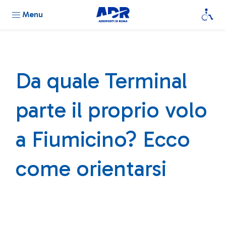
Menu
Da quale Terminal
parte il proprio volo
a Fiumicino? Ecco
come orientarsi