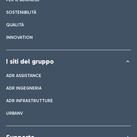
SOSTENIBILITÀ
QUALITÀ
INNOVATION
I siti del gruppo
ADR ASSISTANCE
ADR INGEGNERIA
ADR INFRASTRUTTURE
URBANV