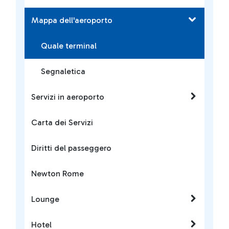
Mappa dell'aeroporto
Quale terminal
Segnaletica
Servizi in aeroporto
Carta dei Servizi
Diritti del passeggero
Newton Rome
Lounge
Hotel