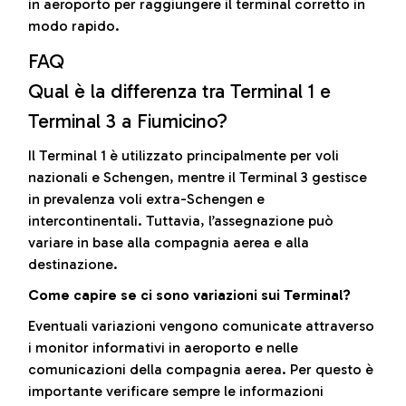
in aeroporto per raggiungere il terminal corretto in
modo rapido.
FAQ
Qual è la differenza tra Terminal 1 e
Terminal 3 a Fiumicino?
Il Terminal 1 è utilizzato principalmente per voli
nazionali e Schengen, mentre il Terminal 3 gestisce
in prevalenza voli extra-Schengen e
intercontinentali. Tuttavia, l’assegnazione può
variare in base alla compagnia aerea e alla
destinazione.
Come capire se ci sono variazioni sui Terminal?
Eventuali variazioni vengono comunicate attraverso
i monitor informativi in aeroporto e nelle
comunicazioni della compagnia aerea. Per questo è
importante verificare sempre le informazioni