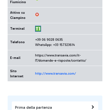
Fiumicino
Attivo su
Ciampino
Terminal
+39 06 9028 0635
Telefono
WhatsApp: +33 157323614
https://www.transavia.com/it-
E-mail
IT/domande-e-risposte/contatto/
Sito
http://www.transavia.com/
Internet
Prima della partenza