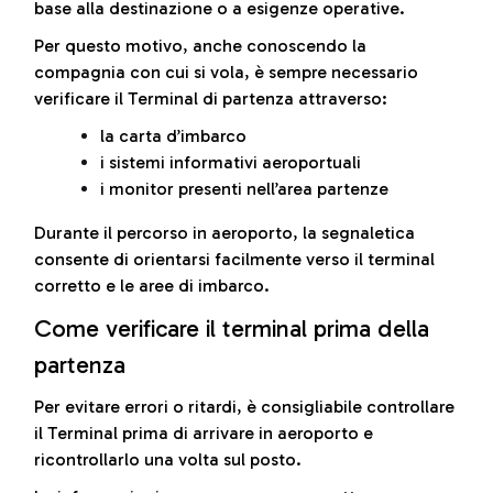
base alla destinazione o a esigenze operative.
Per questo motivo, anche conoscendo la
compagnia con cui si vola, è sempre necessario
verificare il Terminal di partenza attraverso:
la carta d’imbarco
i sistemi informativi aeroportuali
i monitor presenti nell’area partenze
Durante il percorso in aeroporto, la segnaletica
consente di orientarsi facilmente verso il terminal
corretto e le aree di imbarco.
Come verificare il terminal prima della
partenza
Per evitare errori o ritardi, è consigliabile controllare
il Terminal prima di arrivare in aeroporto e
ricontrollarlo una volta sul posto.