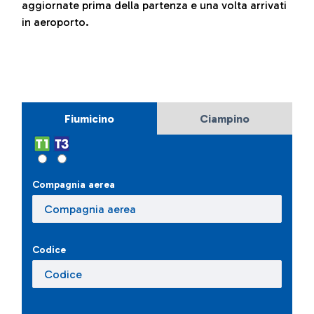
aggiornate prima della partenza e una volta arrivati
in aeroporto.
Fiumicino
Ciampino
Compagnia aerea
Codice