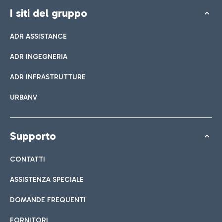
I siti del gruppo
ADR ASSISTANCE
ADR INGEGNERIA
ADR INFRASTRUTTURE
URBANV
Supporto
CONTATTI
ASSISTENZA SPECIALE
DOMANDE FREQUENTI
FORNITORI