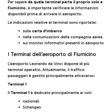
Per sapere
da quale terminal parte il proprio volo a
Fiumicino
, è importante verificare le informazioni
disponibili prima di arrivare in aeroporto.
Le indicazioni relative al terminal sono riportate:
sulla
carta d’imbarco
nelle comunicazioni della compagnia aerea
sui monitor informativi presenti in aeroporto
I Terminal dell’aeroporto di Fiumicino
L’aeroporto Leonardo da Vinci dispone di più
terminal operativi. Attualmente, il traffico
passeggeri è gestito principalmente attraverso:
Terminal 1
Il
Terminal 1
è dedicato principalmente ai voli:
nazionali
Schengen