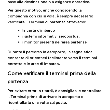
base alla destinazione o a esigenze operative.
Per questo motivo, anche conoscendo la
compagnia con cui si vola, è sempre necessario
verificare il Terminal di partenza attraverso:
la carta d’imbarco
i sistemi informativi aeroportuali
i monitor presenti nell’area partenze
Durante il percorso in aeroporto, la segnaletica
consente di orientarsi facilmente verso il terminal
corretto e le aree di imbarco.
Come verificare il terminal prima della
partenza
Per evitare errori o ritardi, è consigliabile controllare
il Terminal prima di arrivare in aeroporto e
ricontrollarlo una volta sul posto.