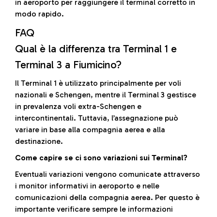
in aeroporto per raggiungere il terminal corretto in
modo rapido.
FAQ
Qual è la differenza tra Terminal 1 e
Terminal 3 a Fiumicino?
Il Terminal 1 è utilizzato principalmente per voli
nazionali e Schengen, mentre il Terminal 3 gestisce
in prevalenza voli extra-Schengen e
intercontinentali. Tuttavia, l’assegnazione può
variare in base alla compagnia aerea e alla
destinazione.
Come capire se ci sono variazioni sui Terminal?
Eventuali variazioni vengono comunicate attraverso
i monitor informativi in aeroporto e nelle
comunicazioni della compagnia aerea. Per questo è
importante verificare sempre le informazioni