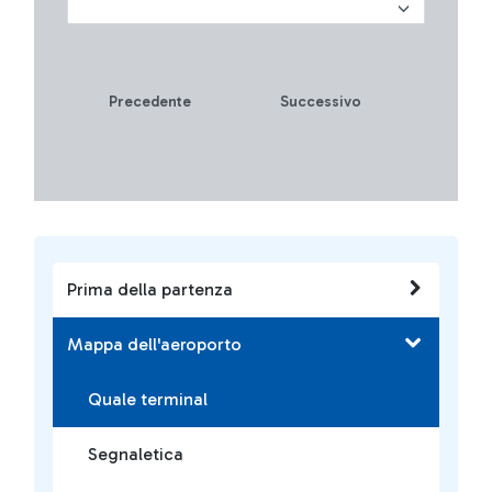
Precedente
Successivo
Prima della partenza
Mappa dell'aeroporto
Quale terminal
Segnaletica