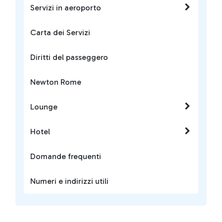
Servizi in aeroporto
Carta dei Servizi
Diritti del passeggero
Newton Rome
Lounge
Hotel
Domande frequenti
Numeri e indirizzi utili