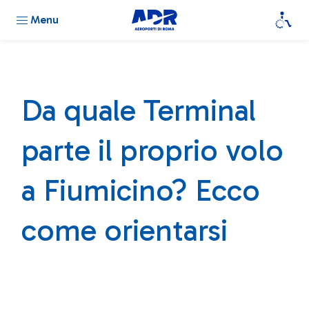
Menu
Da quale Terminal
parte il proprio volo
a Fiumicino? Ecco
come orientarsi