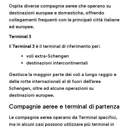
Ospita diverse compagnie aeree che operano su
destinazioni europee e domestiche, offrendo
collegamenti frequenti con le principali città italiane
ed europee.
Terminal 3
Il
Terminal 3
è il terminal di riferimento per:
voli extra-Schengen
destinazioni intercontinentali
Gestisce la maggior parte dei voli a lungo raggio e
delle rotte internazionali al di fuori dell’area
Schengen, oltre ad alcune operazioni su
destinazioni europee.
Compagnie aeree e terminal di partenza
Le compagnie aeree operano da Terminal specifici,
ma in alcuni casi possono utilizzare più terminal in