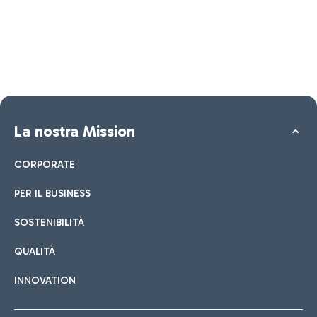
La nostra Mission
CORPORATE
PER IL BUSINESS
SOSTENIBILITÀ
QUALITÀ
INNOVATION