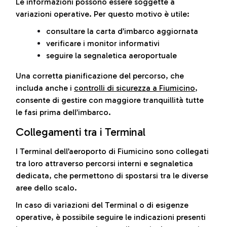
Le informazioni possono essere soggette a
variazioni operative. Per questo motivo è utile:
consultare la carta d’imbarco aggiornata
verificare i monitor informativi
seguire la segnaletica aeroportuale
Una corretta pianificazione del percorso, che
includa anche i
controlli di sicurezza a Fiumicino
,
consente di gestire con maggiore tranquillità tutte
le fasi prima dell’imbarco.
Collegamenti tra i Terminal
I Terminal dell’aeroporto di Fiumicino sono collegati
tra loro attraverso percorsi interni e segnaletica
dedicata, che permettono di spostarsi tra le diverse
aree dello scalo.
In caso di variazioni del Terminal o di esigenze
operative, è possibile seguire le indicazioni presenti