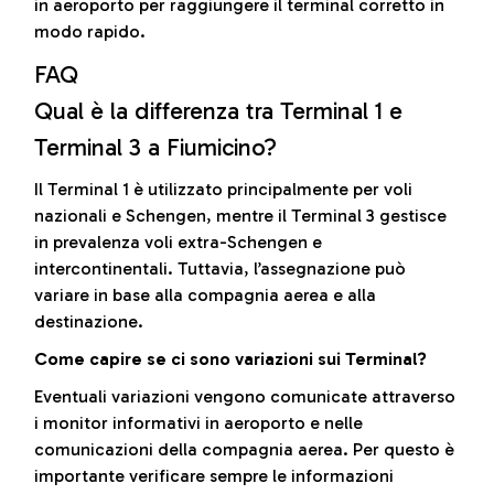
in aeroporto per raggiungere il terminal corretto in
modo rapido.
FAQ
Qual è la differenza tra Terminal 1 e
Terminal 3 a Fiumicino?
Il Terminal 1 è utilizzato principalmente per voli
nazionali e Schengen, mentre il Terminal 3 gestisce
in prevalenza voli extra-Schengen e
intercontinentali. Tuttavia, l’assegnazione può
variare in base alla compagnia aerea e alla
destinazione.
Come capire se ci sono variazioni sui Terminal?
Eventuali variazioni vengono comunicate attraverso
i monitor informativi in aeroporto e nelle
comunicazioni della compagnia aerea. Per questo è
importante verificare sempre le informazioni