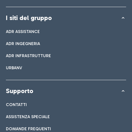
I siti del gruppo
ADR ASSISTANCE
ADR INGEGNERIA
ADR INFRASTRUTTURE
URBANV
Supporto
CONTATTI
ASSISTENZA SPECIALE
DOMANDE FREQUENTI