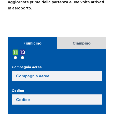
aggiornate prima della partenza e una volta arrivati
in aeroporto.
Fiumicino
Ciampino
Compagnia aerea
Codice