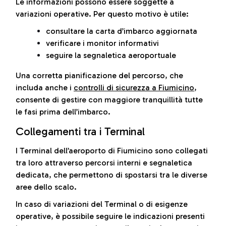
Le informazioni possono essere soggette a
variazioni operative. Per questo motivo è utile:
consultare la carta d’imbarco aggiornata
verificare i monitor informativi
seguire la segnaletica aeroportuale
Una corretta pianificazione del percorso, che
includa anche i
controlli di sicurezza a Fiumicino
,
consente di gestire con maggiore tranquillità tutte
le fasi prima dell’imbarco.
Collegamenti tra i Terminal
I Terminal dell’aeroporto di Fiumicino sono collegati
tra loro attraverso percorsi interni e segnaletica
dedicata, che permettono di spostarsi tra le diverse
aree dello scalo.
In caso di variazioni del Terminal o di esigenze
operative, è possibile seguire le indicazioni presenti