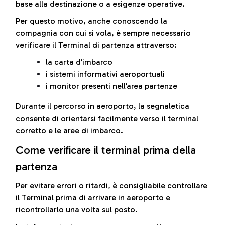
base alla destinazione o a esigenze operative.
Per questo motivo, anche conoscendo la
compagnia con cui si vola, è sempre necessario
verificare il Terminal di partenza attraverso:
la carta d’imbarco
i sistemi informativi aeroportuali
i monitor presenti nell’area partenze
Durante il percorso in aeroporto, la segnaletica
consente di orientarsi facilmente verso il terminal
corretto e le aree di imbarco.
Come verificare il terminal prima della
partenza
Per evitare errori o ritardi, è consigliabile controllare
il Terminal prima di arrivare in aeroporto e
ricontrollarlo una volta sul posto.