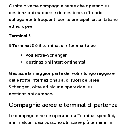
Ospita diverse compagnie aeree che operano su
destinazioni europee e domestiche, offrendo
collegamenti frequenti con le principali città italiane
ed europee.
Terminal 3
Il
Terminal 3
è il terminal di riferimento per:
voli extra-Schengen
destinazioni intercontinentali
Gestisce la maggior parte dei voli a lungo raggio e
delle rotte internazionali al di fuori dell’area
Schengen, oltre ad alcune operazioni su
destinazioni europee.
Compagnie aeree e terminal di partenza
Le compagnie aeree operano da Terminal specifici,
ma in alcuni casi possono utilizzare più terminal in