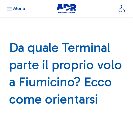
Menu
Da quale Terminal
parte il proprio volo
a Fiumicino? Ecco
come orientarsi