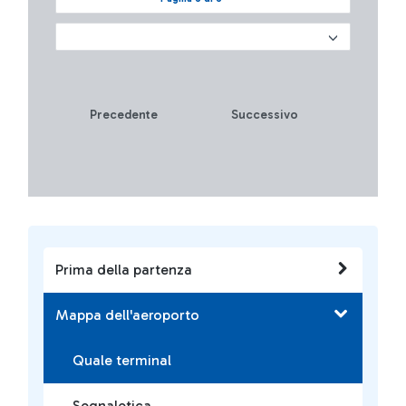
Precedente
Successivo
Prima della partenza
Mappa dell'aeroporto
Quale terminal
Segnaletica