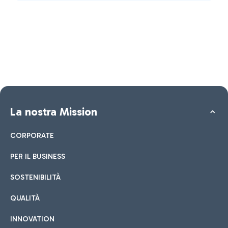
La nostra Mission
CORPORATE
PER IL BUSINESS
SOSTENIBILITÀ
QUALITÀ
INNOVATION