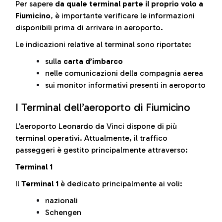
Per sapere
da quale terminal parte il proprio volo a
Fiumicino
, è importante verificare le informazioni
disponibili prima di arrivare in aeroporto.
Le indicazioni relative al terminal sono riportate:
sulla
carta d’imbarco
nelle comunicazioni della compagnia aerea
sui monitor informativi presenti in aeroporto
I Terminal dell’aeroporto di Fiumicino
L’aeroporto Leonardo da Vinci dispone di più
terminal operativi. Attualmente, il traffico
passeggeri è gestito principalmente attraverso:
Terminal 1
Il
Terminal 1
è dedicato principalmente ai voli:
nazionali
Schengen