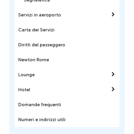
Servizi in aeroporto
Carta dei Servizi
Diritti del passeggero
Newton Rome
Lounge
Hotel
Domande frequenti
Numeri e indirizzi utili