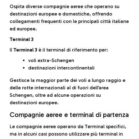
Ospita diverse compagnie aeree che operano su
destinazioni europee e domestiche, offrendo
collegamenti frequenti con le principali città italiane
ed europee.
Terminal 3
Il
Terminal 3
è il terminal di riferimento per:
voli extra-Schengen
destinazioni intercontinentali
Gestisce la maggior parte dei voli a lungo raggio e
delle rotte internazionali al di fuori dell’area
Schengen, oltre ad alcune operazioni su
destinazioni europee.
Compagnie aeree e terminal di partenza
Le compagnie aeree operano da Terminal specifici,
ma in alcuni casi possono utilizzare più terminal in