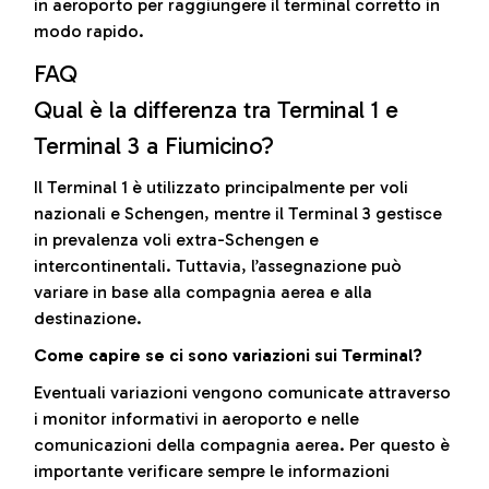
in aeroporto per raggiungere il terminal corretto in
modo rapido.
FAQ
Qual è la differenza tra Terminal 1 e
Terminal 3 a Fiumicino?
Il Terminal 1 è utilizzato principalmente per voli
nazionali e Schengen, mentre il Terminal 3 gestisce
in prevalenza voli extra-Schengen e
intercontinentali. Tuttavia, l’assegnazione può
variare in base alla compagnia aerea e alla
destinazione.
Come capire se ci sono variazioni sui Terminal?
Eventuali variazioni vengono comunicate attraverso
i monitor informativi in aeroporto e nelle
comunicazioni della compagnia aerea. Per questo è
importante verificare sempre le informazioni