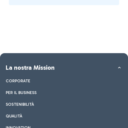
La nostra Mission
CORPORATE
PER IL BUSINESS
SOSTENIBILITÀ
QUALITÀ
INNOVATION