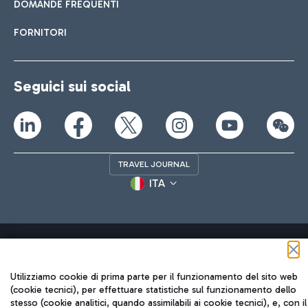
DOMANDE FREQUENTI
FORNITORI
Seguici sui social
TRAVEL JOURNAL
ITA
Utilizziamo cookie di prima parte per il funzionamento del sito web
(cookie tecnici), per effettuare statistiche sul funzionamento dello
Aeroporti di Roma S.p.A. - Società soggetta a direzione e
stesso (cookie analitici, quando assimilabili ai cookie tecnici), e, con il