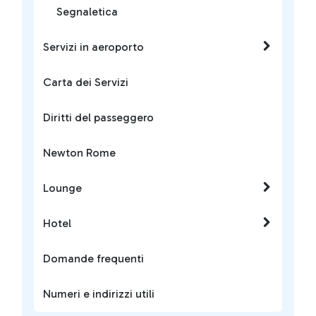
Segnaletica
Servizi in aeroporto
Carta dei Servizi
Diritti del passeggero
Newton Rome
Lounge
Hotel
Domande frequenti
Numeri e indirizzi utili