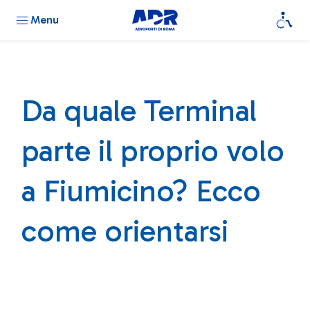
Menu
Da quale Terminal
parte il proprio volo
a Fiumicino? Ecco
come orientarsi