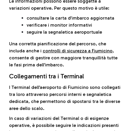
Le informazioni possono essere soggette a
variazioni operative. Per questo motivo è utile:
consultare la carta d’imbarco aggiornata
verificare i monitor informativi
seguire la segnaletica aeroportuale
Una corretta pianificazione del percorso, che
includa anche i
controlli di sicurezza a Fiumicino
,
consente di gestire con maggiore tranquillità tutte
le fasi prima dell’imbarco.
Collegamenti tra i Terminal
I Terminal dell’aeroporto di Fiumicino sono collegati
tra loro attraverso percorsi interni e segnaletica
dedicata, che permettono di spostarsi tra le diverse
aree dello scalo.
In caso di variazioni del Terminal o di esigenze
operative, è possibile seguire le indicazioni presenti