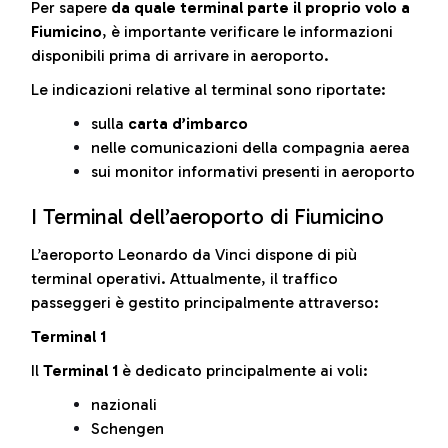
Per sapere
da quale terminal parte il proprio volo a
Fiumicino
, è importante verificare le informazioni
disponibili prima di arrivare in aeroporto.
Le indicazioni relative al terminal sono riportate:
sulla
carta d’imbarco
nelle comunicazioni della compagnia aerea
sui monitor informativi presenti in aeroporto
I Terminal dell’aeroporto di Fiumicino
L’aeroporto Leonardo da Vinci dispone di più
terminal operativi. Attualmente, il traffico
passeggeri è gestito principalmente attraverso:
Terminal 1
Il
Terminal 1
è dedicato principalmente ai voli:
nazionali
Schengen