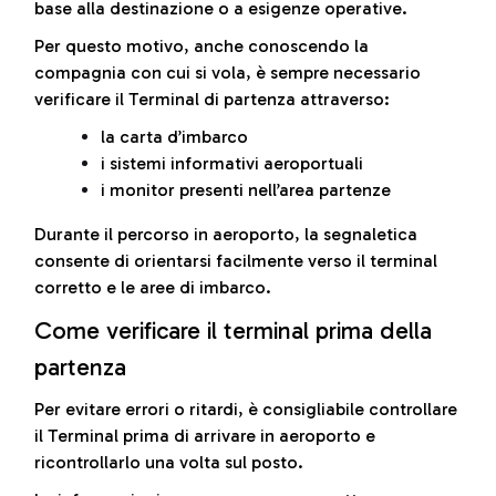
base alla destinazione o a esigenze operative.
Per questo motivo, anche conoscendo la
compagnia con cui si vola, è sempre necessario
verificare il Terminal di partenza attraverso:
la carta d’imbarco
i sistemi informativi aeroportuali
i monitor presenti nell’area partenze
Durante il percorso in aeroporto, la segnaletica
consente di orientarsi facilmente verso il terminal
corretto e le aree di imbarco.
Come verificare il terminal prima della
partenza
Per evitare errori o ritardi, è consigliabile controllare
il Terminal prima di arrivare in aeroporto e
ricontrollarlo una volta sul posto.