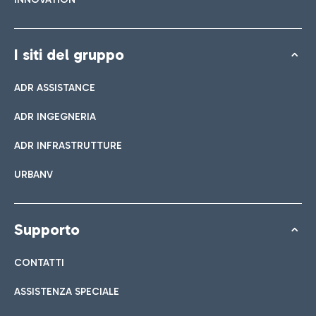
I siti del gruppo
ADR ASSISTANCE
ADR INGEGNERIA
ADR INFRASTRUTTURE
URBANV
Supporto
CONTATTI
ASSISTENZA SPECIALE