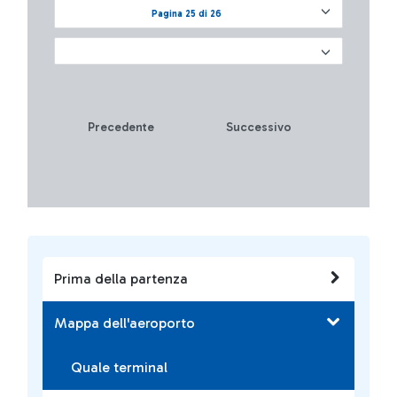
Pagina 25 di 26
Precedente
Successivo
Prima della partenza
Mappa dell'aeroporto
Quale terminal