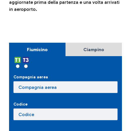
aggiornate prima della partenza e una volta arrivati
in aeroporto.
Fiumicino
Ciampino
Compagnia aerea
Codice