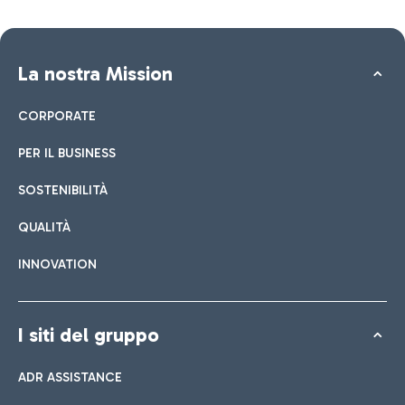
La nostra Mission
CORPORATE
PER IL BUSINESS
SOSTENIBILITÀ
QUALITÀ
INNOVATION
I siti del gruppo
ADR ASSISTANCE