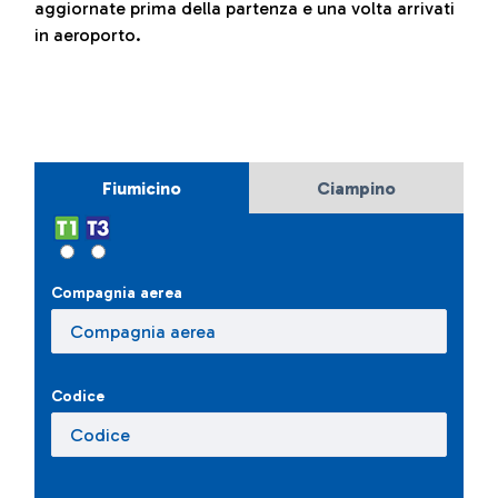
aggiornate prima della partenza e una volta arrivati
in aeroporto.
Fiumicino
Ciampino
Compagnia aerea
Codice