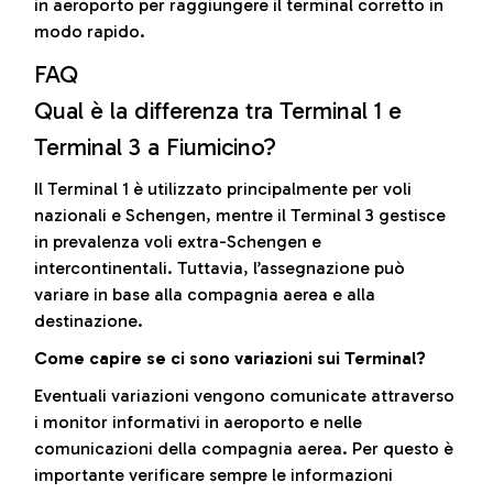
in aeroporto per raggiungere il terminal corretto in
modo rapido.
FAQ
Qual è la differenza tra Terminal 1 e
Terminal 3 a Fiumicino?
Il Terminal 1 è utilizzato principalmente per voli
nazionali e Schengen, mentre il Terminal 3 gestisce
in prevalenza voli extra-Schengen e
intercontinentali. Tuttavia, l’assegnazione può
variare in base alla compagnia aerea e alla
destinazione.
Come capire se ci sono variazioni sui Terminal?
Eventuali variazioni vengono comunicate attraverso
i monitor informativi in aeroporto e nelle
comunicazioni della compagnia aerea. Per questo è
importante verificare sempre le informazioni