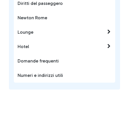
Diritti del passeggero
Newton Rome
Lounge
Hotel
Domande frequenti
Numeri e indirizzi utili