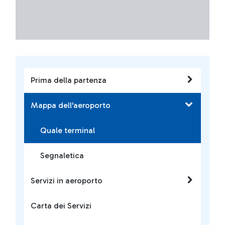
Prima della partenza
Mappa dell'aeroporto
Quale terminal
Segnaletica
Servizi in aeroporto
Carta dei Servizi