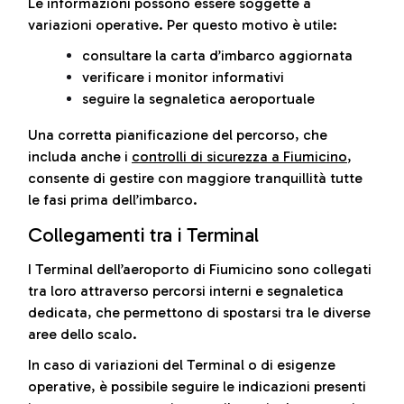
Le informazioni possono essere soggette a
variazioni operative. Per questo motivo è utile:
consultare la carta d’imbarco aggiornata
verificare i monitor informativi
seguire la segnaletica aeroportuale
Una corretta pianificazione del percorso, che
includa anche i
controlli di sicurezza a Fiumicino
,
consente di gestire con maggiore tranquillità tutte
le fasi prima dell’imbarco.
Collegamenti tra i Terminal
I Terminal dell’aeroporto di Fiumicino sono collegati
tra loro attraverso percorsi interni e segnaletica
dedicata, che permettono di spostarsi tra le diverse
aree dello scalo.
In caso di variazioni del Terminal o di esigenze
operative, è possibile seguire le indicazioni presenti