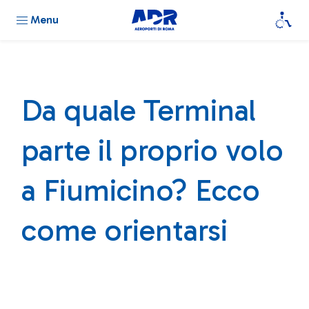
Menu
Da quale Terminal
parte il proprio volo
a Fiumicino? Ecco
come orientarsi