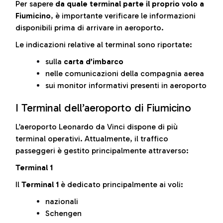
Per sapere
da quale terminal parte il proprio volo a
Fiumicino
, è importante verificare le informazioni
disponibili prima di arrivare in aeroporto.
Le indicazioni relative al terminal sono riportate:
sulla
carta d’imbarco
nelle comunicazioni della compagnia aerea
sui monitor informativi presenti in aeroporto
I Terminal dell’aeroporto di Fiumicino
L’aeroporto Leonardo da Vinci dispone di più
terminal operativi. Attualmente, il traffico
passeggeri è gestito principalmente attraverso:
Terminal 1
Il
Terminal 1
è dedicato principalmente ai voli:
nazionali
Schengen