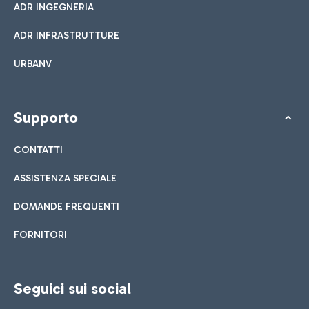
ADR INGEGNERIA
ADR INFRASTRUTTURE
URBANV
Supporto
CONTATTI
ASSISTENZA SPECIALE
DOMANDE FREQUENTI
FORNITORI
Seguici sui social