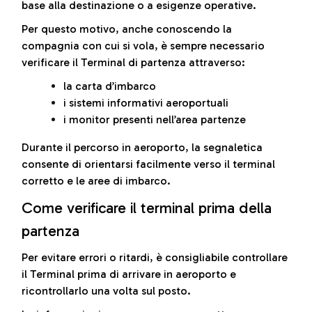
base alla destinazione o a esigenze operative.
Per questo motivo, anche conoscendo la
compagnia con cui si vola, è sempre necessario
verificare il Terminal di partenza attraverso:
la carta d’imbarco
i sistemi informativi aeroportuali
i monitor presenti nell’area partenze
Durante il percorso in aeroporto, la segnaletica
consente di orientarsi facilmente verso il terminal
corretto e le aree di imbarco.
Come verificare il terminal prima della
partenza
Per evitare errori o ritardi, è consigliabile controllare
il Terminal prima di arrivare in aeroporto e
ricontrollarlo una volta sul posto.