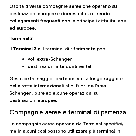
Ospita diverse compagnie aeree che operano su
destinazioni europee e domestiche, offrendo
collegamenti frequenti con le principali città italiane
ed europee.
Terminal 3
Il
Terminal 3
è il terminal di riferimento per:
voli extra-Schengen
destinazioni intercontinentali
Gestisce la maggior parte dei voli a lungo raggio e
delle rotte internazionali al di fuori dell’area
Schengen, oltre ad alcune operazioni su
destinazioni europee.
Compagnie aeree e terminal di partenza
Le compagnie aeree operano da Terminal specifici,
ma in alcuni casi possono utilizzare più terminal in