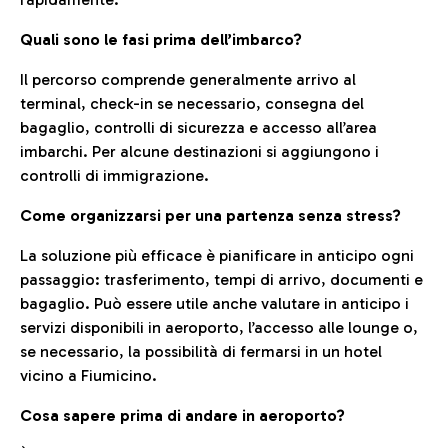
Quali sono le fasi prima dell’imbarco?
Il percorso comprende generalmente arrivo al
terminal, check-in se necessario, consegna del
bagaglio, controlli di sicurezza e accesso all’area
imbarchi. Per alcune destinazioni si aggiungono i
controlli di immigrazione.
Come organizzarsi per una partenza senza stress?
La soluzione più efficace è pianificare in anticipo ogni
passaggio: trasferimento, tempi di arrivo, documenti e
bagaglio. Può essere utile anche valutare in anticipo i
servizi disponibili in aeroporto, l’accesso alle lounge o,
se necessario, la possibilità di fermarsi in un hotel
vicino a Fiumicino.
Cosa sapere prima di andare in aeroporto?