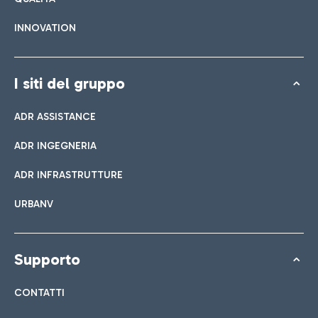
INNOVATION
I siti del gruppo
ADR ASSISTANCE
ADR INGEGNERIA
ADR INFRASTRUTTURE
URBANV
Supporto
CONTATTI