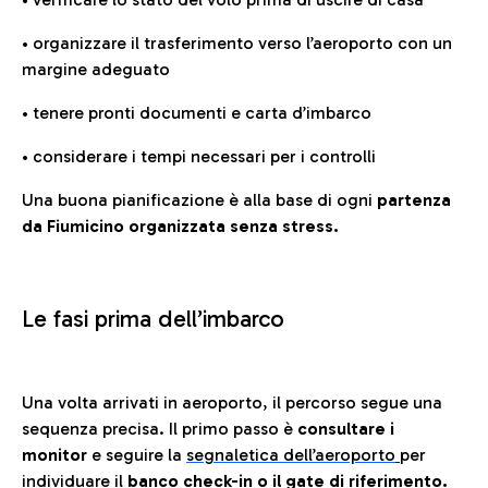
• organizzare il trasferimento verso l’aeroporto con un
margine adeguato
• tenere pronti documenti e carta d’imbarco
• considerare i tempi necessari per i controlli
Una buona pianificazione è alla base di ogni
partenza
da Fiumicino organizzata senza stress.
Le fasi prima dell’imbarco
Una volta arrivati in aeroporto, il percorso segue una
sequenza precisa. Il primo passo è
consultare i
monitor
e seguire la
segnaletica dell’aeroporto
per
individuare il
banco check-in o il gate di riferimento.