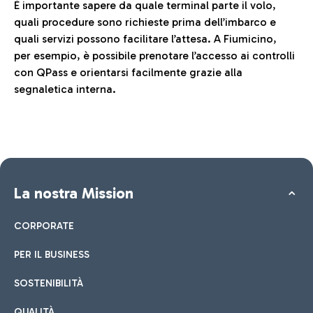
È importante sapere da quale terminal parte il volo,
quali procedure sono richieste prima dell’imbarco e
quali servizi possono facilitare l’attesa. A Fiumicino,
per esempio, è possibile prenotare l’accesso ai controlli
con QPass e orientarsi facilmente grazie alla
segnaletica interna.
La nostra Mission
CORPORATE
PER IL BUSINESS
SOSTENIBILITÀ
QUALITÀ