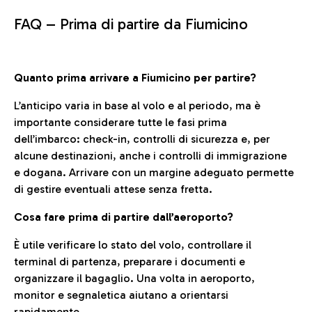
FAQ –
Prima di partire da Fiumicino
Quanto prima arrivare a Fiumicino per partire?
L’anticipo varia in base al volo e al periodo, ma è
importante considerare tutte le fasi prima
dell’imbarco: check-in, controlli di sicurezza e, per
alcune destinazioni, anche i controlli di immigrazione
e dogana. Arrivare con un margine adeguato permette
di gestire eventuali attese senza fretta.
Cosa fare prima di partire dall’aeroporto?
È utile verificare lo stato del volo, controllare il
terminal di partenza, preparare i documenti e
organizzare il bagaglio. Una volta in aeroporto,
monitor e segnaletica aiutano a orientarsi
rapidamente.