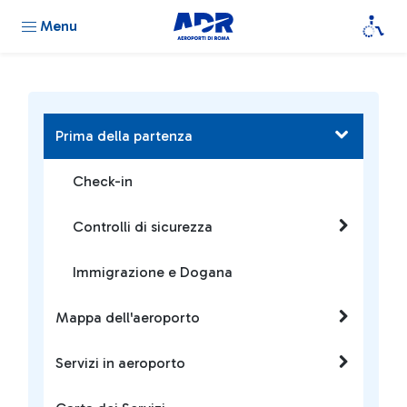
Menu
Prima della partenza
Check-in
Controlli di sicurezza
Immigrazione e Dogana
Mappa dell'aeroporto
Servizi in aeroporto