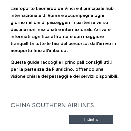
L’aeroporto Leonardo da Vinci è il principale hub
internazionale di Roma e accompagna ogni
giorno milioni di passeggeri in partenza verso
destinazioni nazionali e internazionali. Arrivare
informati significa affrontare con maggiore
tranquillità tutte le fasi del percorso, dall’arrivo in
aeroporto fino all’imbarco.
Questa guida raccoglie i principali
consigli utili
per la partenza da Fiumicino
, offrendo una
visione chiara dei passaggi e dei servizi disponibili.
CHINA SOUTHERN AIRLINES