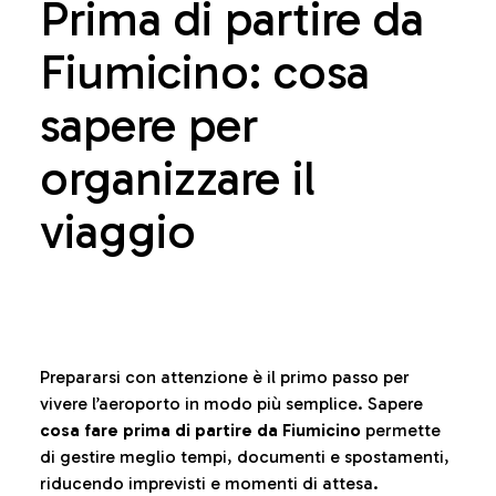
Prima di partire da
Fiumicino: cosa
sapere per
organizzare il
viaggio
Prepararsi con attenzione è il primo passo per
vivere l’aeroporto in modo più semplice. Sapere
cosa fare prima di partire da Fiumicino
permette
di gestire meglio tempi, documenti e spostamenti,
riducendo imprevisti e momenti di attesa.