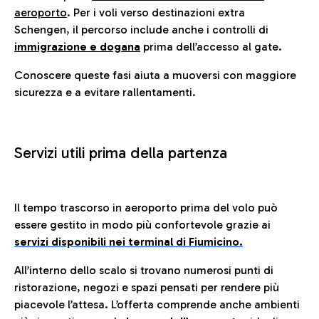
aeroporto
. Per i voli verso destinazioni extra
Schengen, il percorso include anche i controlli di
immigrazione e dogana
prima dell’accesso al gate.
Conoscere queste fasi aiuta a muoversi con maggiore
sicurezza e a evitare rallentamenti.
Servizi utili prima della partenza
Il tempo trascorso in aeroporto prima del volo può
essere gestito in modo più confortevole grazie ai
servizi disponibili nei terminal di Fiumicino.
All’interno dello scalo si trovano numerosi punti di
ristorazione, negozi e spazi pensati per rendere più
piacevole l’attesa. L’offerta comprende anche ambienti