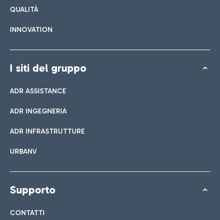
QUALITÀ
INNOVATION
I siti del gruppo
ADR ASSISTANCE
ADR INGEGNERIA
ADR INFRASTRUTTURE
URBANV
Supporto
CONTATTI