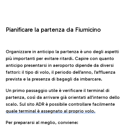
Pianificare la partenza da Fiumicino
Organizzare in anticipo la partenza è uno degli aspetti
più importanti per evitare ritardi. Capire con quanto
anticipo presentarsi in aeroporto dipende da diversi
fattori: il tipo di volo, il periodo dell’anno, l’affluenza
prevista e la presenza di bagagli da imbarcare.
Un primo passaggio utile è verificare il terminal di
partenza, così da arrivare già orientati all’interno dello
scalo. Sul sito ADR è possibile controllare facilmente
quale terminal è assegnato al proprio volo.
Per prepararsi al meglio, conviene: