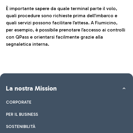
È importante sapere da quale terminal parte il volo,
quali procedure sono richieste prima dell’imbarco e
quali servizi possono facilitare l’attesa. A Fiumicino,
per esempio, è possibile prenotare l’accesso ai controlli
con QPass e orientarsi facilmente grazie alla
segnaletica interna.
La nostra Mission
CORPORATE
PER IL BUSINESS
SOSTENIBILITÀ