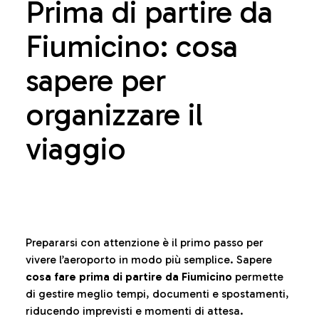
Prima di partire da
Fiumicino: cosa
sapere per
organizzare il
viaggio
Prepararsi con attenzione è il primo passo per
vivere l’aeroporto in modo più semplice. Sapere
cosa fare prima di partire da Fiumicino
permette
di gestire meglio tempi, documenti e spostamenti,
riducendo imprevisti e momenti di attesa.