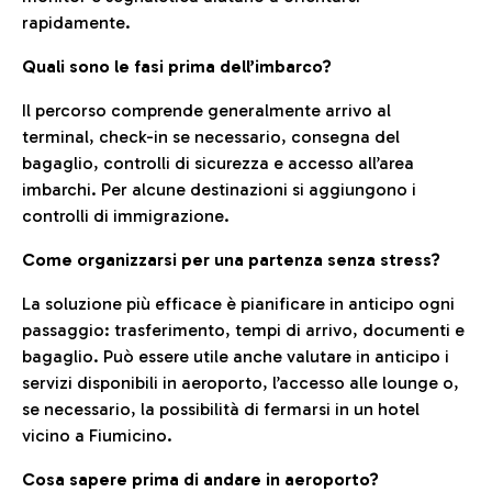
rapidamente.
Quali sono le fasi prima dell’imbarco?
Il percorso comprende generalmente arrivo al
terminal, check-in se necessario, consegna del
bagaglio, controlli di sicurezza e accesso all’area
imbarchi. Per alcune destinazioni si aggiungono i
controlli di immigrazione.
Come organizzarsi per una partenza senza stress?
La soluzione più efficace è pianificare in anticipo ogni
passaggio: trasferimento, tempi di arrivo, documenti e
bagaglio. Può essere utile anche valutare in anticipo i
servizi disponibili in aeroporto, l’accesso alle lounge o,
se necessario, la possibilità di fermarsi in un hotel
vicino a Fiumicino.
Cosa sapere prima di andare in aeroporto?