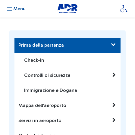
Menu
Prima della partenza
Check-in
Controlli di sicurezza
Immigrazione e Dogana
Mappa dell'aeroporto
Servizi in aeroporto