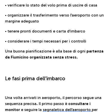
• verificare lo stato del volo prima di uscire di casa
• organizzare il trasferimento verso l’aeroporto con un
margine adeguato
• tenere pronti documenti e carta d’imbarco
• considerare i tempi necessari per i controlli
Una buona pianificazione è alla base di ogni
partenza
da Fiumicino organizzata senza stress.
Le fasi prima dell’imbarco
Una volta arrivati in aeroporto, il percorso segue una
sequenza precisa. Il primo passo è
consultare i
monitor
e seguire la
segnaletica dell’aeroporto
per