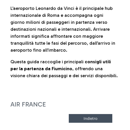
L’aeroporto Leonardo da Vinci è il principale hub
internazionale di Roma e accompagna ogni
giorno milioni di passeggeri in partenza verso
destinazioni nazionali e internazionali. Arrivare
informati significa affrontare con maggiore
tranquillità tutte le fasi del percorso, dall’arrivo in
aeroporto fino all’imbarco.
Questa guida raccoglie i principali
consigli utili
per la partenza da Fiumicino
, offrendo una
visione chiara dei passaggi e dei servizi disponibili.
AIR FRANCE