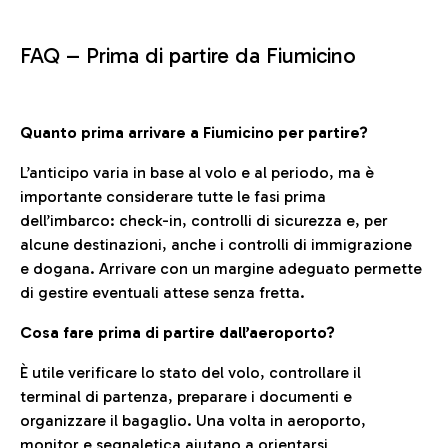
FAQ –
Prima di partire da Fiumicino
Quanto prima arrivare a Fiumicino per partire?
L’anticipo varia in base al volo e al periodo, ma è
importante considerare tutte le fasi prima
dell’imbarco: check-in, controlli di sicurezza e, per
alcune destinazioni, anche i controlli di immigrazione
e dogana. Arrivare con un margine adeguato permette
di gestire eventuali attese senza fretta.
Cosa fare prima di partire dall’aeroporto?
È utile verificare lo stato del volo, controllare il
terminal di partenza, preparare i documenti e
organizzare il bagaglio. Una volta in aeroporto,
monitor e segnaletica aiutano a orientarsi