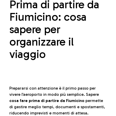
Prima di partire da
Fiumicino: cosa
sapere per
organizzare il
viaggio
Prepararsi con attenzione è il primo passo per
vivere l’aeroporto in modo più semplice. Sapere
cosa fare prima di partire da Fiumicino
permette
di gestire meglio tempi, documenti e spostamenti,
riducendo imprevisti e momenti di attesa.