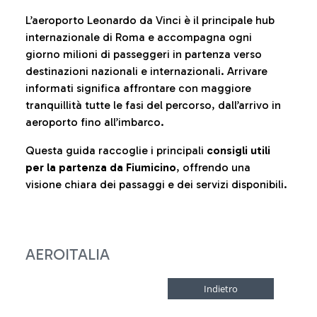
L’aeroporto Leonardo da Vinci è il principale hub
internazionale di Roma e accompagna ogni
giorno milioni di passeggeri in partenza verso
destinazioni nazionali e internazionali. Arrivare
informati significa affrontare con maggiore
tranquillità tutte le fasi del percorso, dall’arrivo in
aeroporto fino all’imbarco.
Questa guida raccoglie i principali
consigli utili
per la partenza da Fiumicino
, offrendo una
visione chiara dei passaggi e dei servizi disponibili.
AEROITALIA