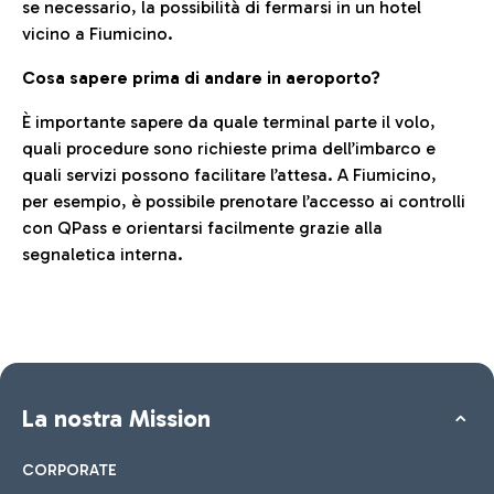
se necessario, la possibilità di fermarsi in un hotel
vicino a Fiumicino.
Cosa sapere prima di andare in aeroporto?
È importante sapere da quale terminal parte il volo,
quali procedure sono richieste prima dell’imbarco e
quali servizi possono facilitare l’attesa. A Fiumicino,
per esempio, è possibile prenotare l’accesso ai controlli
con QPass e orientarsi facilmente grazie alla
segnaletica interna.
La nostra Mission
CORPORATE