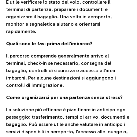
È utile verificare lo stato del volo, controllare il
terminal di partenza, preparare i documenti e
organizzare il bagaglio. Una volta in aeroporto,
monitor e segnaletica aiutano a orientarsi
rapidamente.
Quali sono le fasi prima dell’imbarco?
Il percorso comprende generalmente arrivo al
terminal, check-in se necessario, consegna del
bagaglio, controlli di sicurezza e accesso all’area
imbarchi. Per alcune destinazioni si aggiungono i
controlli di immigrazione.
Come organizzarsi per una partenza senza stress?
La soluzione più efficace è pianificare in anticipo ogni
passaggio: trasferimento, tempi di arrivo, documenti e
bagaglio. Può essere utile anche valutare in anticipo i
servizi disponibili in aeroporto, l’accesso alle lounge o,