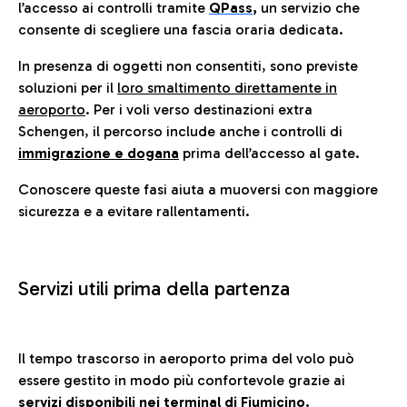
l’accesso ai controlli tramite
QPass
,
un servizio che
consente di scegliere una fascia oraria dedicata.
In presenza di oggetti non consentiti, sono previste
soluzioni per il
loro smaltimento direttamente in
aeroporto
. Per i voli verso destinazioni extra
Schengen, il percorso include anche i controlli di
immigrazione e dogana
prima dell’accesso al gate.
Conoscere queste fasi aiuta a muoversi con maggiore
sicurezza e a evitare rallentamenti.
Servizi utili prima della partenza
Il tempo trascorso in aeroporto prima del volo può
essere gestito in modo più confortevole grazie ai
servizi disponibili nei terminal di Fiumicino.