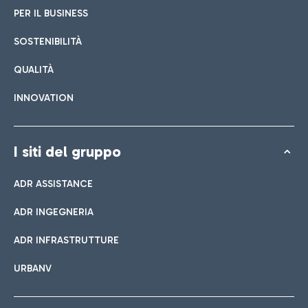
PER IL BUSINESS
SOSTENIBILITÀ
QUALITÀ
INNOVATION
I siti del gruppo
ADR ASSISTANCE
ADR INGEGNERIA
ADR INFRASTRUTTURE
URBANV