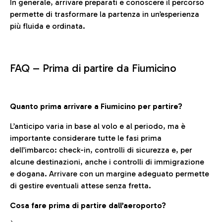
In generale, arrivare preparati e conoscere il percorso
permette di trasformare la partenza in un’esperienza
più fluida e ordinata.
FAQ –
Prima di partire da Fiumicino
Quanto prima arrivare a Fiumicino per partire?
L’anticipo varia in base al volo e al periodo, ma è
importante considerare tutte le fasi prima
dell’imbarco: check-in, controlli di sicurezza e, per
alcune destinazioni, anche i controlli di immigrazione
e dogana. Arrivare con un margine adeguato permette
di gestire eventuali attese senza fretta.
Cosa fare prima di partire dall’aeroporto?