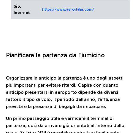
Sito
https://www.aeroitalia.com/
Internet
Pianificare la partenza da Fiumicino
Organizzare in anticipo la partenza è uno degli aspetti
più importanti per evitare ritardi. Capire con quanto
anticipo presentarsi in aeroporto dipende da diversi
fattori: il tipo di volo, il periodo dell’anno, l’affluenza
prevista e la presenza di bagagli da imbarcare.
Un primo passaggio utile è verificare il terminal di
partenza, così da arrivare già orientati all’interno dello
scalo. Sul sito ADR è possibile controllare facilmente