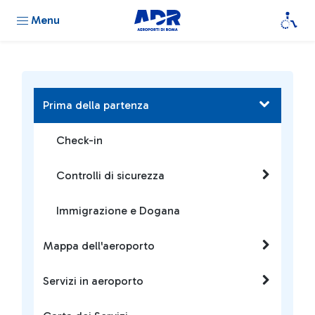
Menu
Prima della partenza
Check-in
Controlli di sicurezza
Immigrazione e Dogana
Mappa dell'aeroporto
Servizi in aeroporto