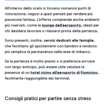
All’interno dello scalo si trovano numerosi punti di
ristorazione, negozi e spazi pensati per rendere più
piacevole l’attesa. L’offerta comprende anche ambienti
più riservati, come le
lounge dell’aeroporto
,
ideali per
chi desidera lavorare o rilassarsi prima della partenza.
Sono presenti, inoltre,
servizi dedicati alle famiglie
,
che facilitano gli spostamenti con bambini e rendono
più semplice la permanenza nelle aree di imbarco.
Se la partenza è molto presto o si preferisce arrivare
con largo anticipo, può essere utile valutare la
presenza di un
hotel vicino all’aeroporto di Fiumicino,
facilmente raggiungibile dai terminal.
Consigli pratici per partire senza stress