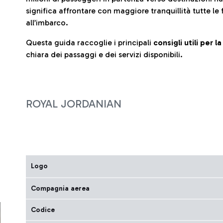
significa affrontare con maggiore tranquillità tutte le 
all’imbarco.
Questa guida raccoglie i principali
consigli utili per 
chiara dei passaggi e dei servizi disponibili.
ROYAL JORDANIAN
Logo
Compagnia aerea
Codice