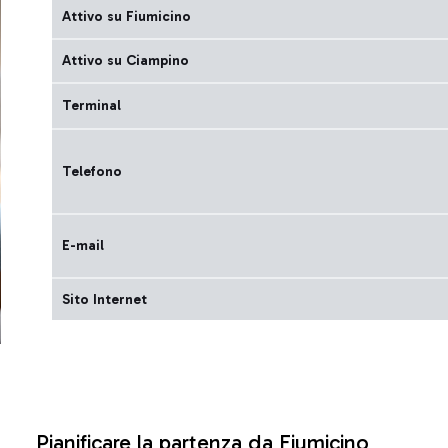
Attivo su Fiumicino
Attivo su Ciampino
Terminal
Telefono
E-mail
Sito Internet
Pianificare la partenza da Fiumicino