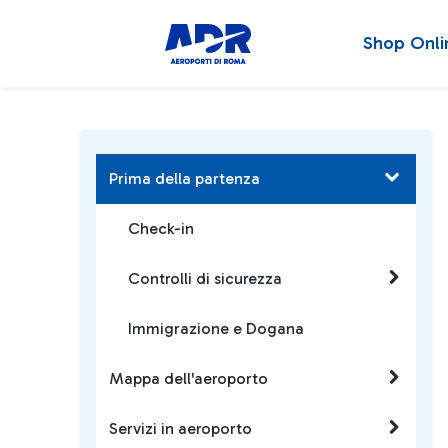
Shop Onli
Prima della partenza
Check-in
Controlli di sicurezza
Immigrazione e Dogana
Mappa dell'aeroporto
Servizi in aeroporto