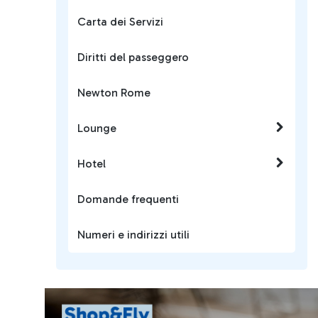
Carta dei Servizi
Diritti del passeggero
Newton Rome
Lounge
Hotel
Domande frequenti
Numeri e indirizzi utili