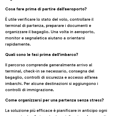
Cosa fare prima di partire dall’aeroporto?
È utile verificare lo stato del volo, controllare il
terminal di partenza, preparare i documenti e
organizzare il bagaglio. Una volta in aeroporto,
monitor e segnaletica aiutano a orientarsi
rapidamente.
Quali sono le fasi prima dell’imbarco?
Il percorso comprende generalmente arrivo al
terminal, check-in se necessario, consegna del
bagaglio, controlli di sicurezza e accesso all’area
imbarchi. Per alcune destinazioni si aggiungono i
controlli di immigrazione.
Come organizzarsi per una partenza senza stress?
La soluzione più efficace è pianificare in anticipo ogni