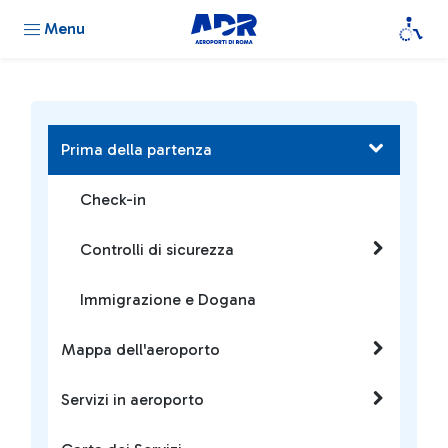
Menu
Prima della partenza
Check-in
Controlli di sicurezza
Immigrazione e Dogana
Mappa dell'aeroporto
Servizi in aeroporto