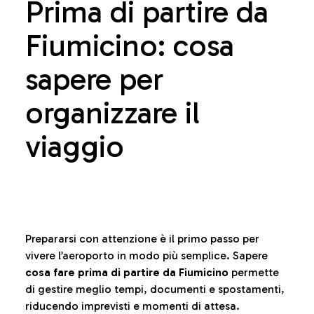
Prima di partire da
Fiumicino: cosa
sapere per
organizzare il
viaggio
Prepararsi con attenzione è il primo passo per
vivere l’aeroporto in modo più semplice. Sapere
cosa fare prima di partire da Fiumicino
permette
di gestire meglio tempi, documenti e spostamenti,
riducendo imprevisti e momenti di attesa.