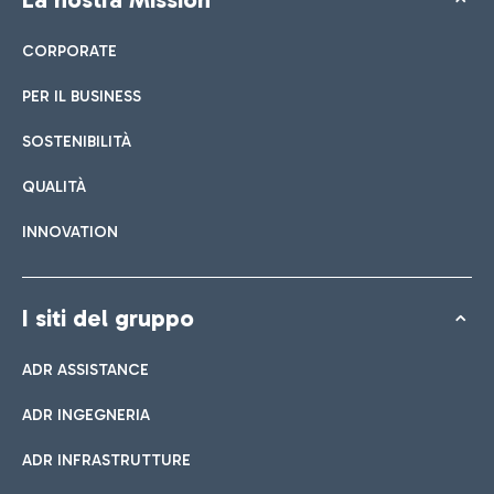
CORPORATE
PER IL BUSINESS
SOSTENIBILITÀ
QUALITÀ
INNOVATION
I siti del gruppo
ADR ASSISTANCE
ADR INGEGNERIA
ADR INFRASTRUTTURE