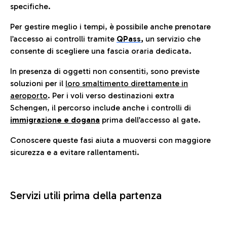
specifiche.
Per gestire meglio i tempi, è possibile anche prenotare
l’accesso ai controlli tramite
QPass
,
un servizio che
consente di scegliere una fascia oraria dedicata.
In presenza di oggetti non consentiti, sono previste
soluzioni per il
loro smaltimento direttamente in
aeroporto
. Per i voli verso destinazioni extra
Schengen, il percorso include anche i controlli di
immigrazione e dogana
prima dell’accesso al gate.
Conoscere queste fasi aiuta a muoversi con maggiore
sicurezza e a evitare rallentamenti.
Servizi utili prima della partenza