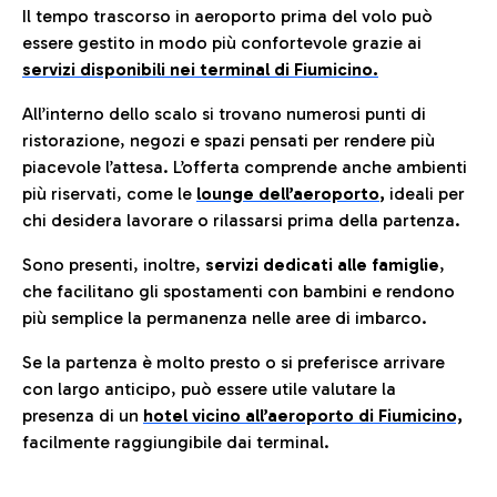
Il tempo trascorso in aeroporto prima del volo può
essere gestito in modo più confortevole grazie ai
servizi disponibili nei terminal di Fiumicino.
All’interno dello scalo si trovano numerosi punti di
ristorazione, negozi e spazi pensati per rendere più
piacevole l’attesa. L’offerta comprende anche ambienti
più riservati, come le
lounge dell’aeroporto
,
ideali per
chi desidera lavorare o rilassarsi prima della partenza.
Sono presenti, inoltre,
servizi dedicati alle famiglie
,
che facilitano gli spostamenti con bambini e rendono
più semplice la permanenza nelle aree di imbarco.
Se la partenza è molto presto o si preferisce arrivare
con largo anticipo, può essere utile valutare la
presenza di un
hotel vicino all’aeroporto di Fiumicino,
facilmente raggiungibile dai terminal.