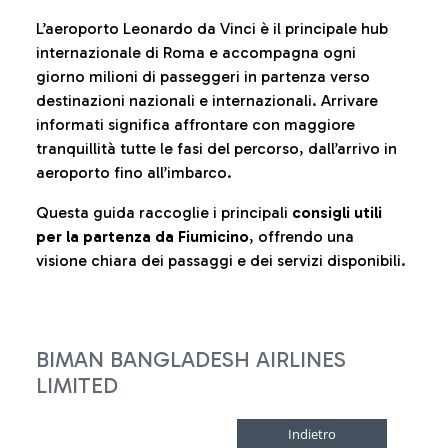
L’aeroporto Leonardo da Vinci è il principale hub
internazionale di Roma e accompagna ogni
giorno milioni di passeggeri in partenza verso
destinazioni nazionali e internazionali. Arrivare
informati significa affrontare con maggiore
tranquillità tutte le fasi del percorso, dall’arrivo in
aeroporto fino all’imbarco.
Questa guida raccoglie i principali
consigli utili
per la partenza da Fiumicino
, offrendo una
visione chiara dei passaggi e dei servizi disponibili.
BIMAN BANGLADESH AIRLINES
LIMITED