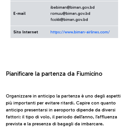
ibebiman@biman.gov.bd
E-mail
romuu@biman.gov.bd
fcokk@biman.gov.bd
Sito Internet
https://www.biman-airlines.com/
Pianificare la partenza da Fiumicino
Organizzare in anticipo la partenza è uno degli aspetti
più importanti per evitare ritardi. Capire con quanto
anticipo presentarsi in aeroporto dipende da diversi
fattori: il tipo di volo, il periodo dell’anno, l’affluenza
prevista e la presenza di bagagli da imbarcare.