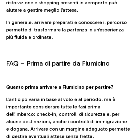
ristorazione e shopping presenti in aeroporto può
aiutare a gestire meglio l’attesa.
In generale, arrivare preparati e conoscere il percorso
permette di trasformare la partenza in un’esperienza
più fluida e ordinata.
FAQ –
Prima di partire da Fiumicino
Quanto prima arrivare a Fiumicino per partire?
L’anticipo varia in base al volo e al periodo, ma è
importante considerare tutte le fasi prima
dell’imbarco: check-in, controlli di sicurezza e, per
alcune destinazioni, anche i controlli di immigrazione
e dogana. Arrivare con un margine adeguato permette
di gestire eventuali attese senza fretta.