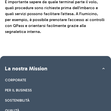
È importante sapere da quale terminal parte il volo,
quali procedure sono richieste prima dell’imbarco e
quali servizi possono facilitare l’attesa. A Fiumicino,
per esempio, è possibile prenotare l’accesso ai controlli
con QPass e orientarsi facilmente grazie alla
segnaletica interna.
La nostra Mission
CORPORATE
PER IL BUSINESS
SOSTENIBILITÀ
QUALITÀ