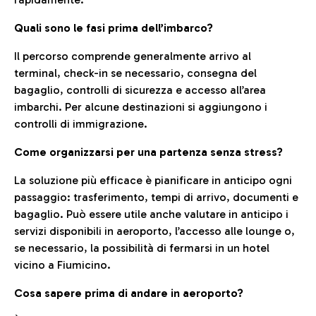
Quali sono le fasi prima dell’imbarco?
Il percorso comprende generalmente arrivo al
terminal, check-in se necessario, consegna del
bagaglio, controlli di sicurezza e accesso all’area
imbarchi. Per alcune destinazioni si aggiungono i
controlli di immigrazione.
Come organizzarsi per una partenza senza stress?
La soluzione più efficace è pianificare in anticipo ogni
passaggio: trasferimento, tempi di arrivo, documenti e
bagaglio. Può essere utile anche valutare in anticipo i
servizi disponibili in aeroporto, l’accesso alle lounge o,
se necessario, la possibilità di fermarsi in un hotel
vicino a Fiumicino.
Cosa sapere prima di andare in aeroporto?