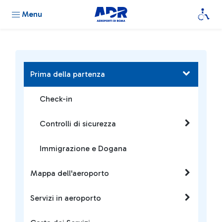
Menu
Prima della partenza
Check-in
Controlli di sicurezza
Immigrazione e Dogana
Mappa dell'aeroporto
Servizi in aeroporto