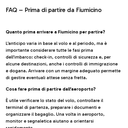
FAQ –
Prima di partire da Fiumicino
Quanto prima arrivare a Fiumicino per partire?
L’anticipo varia in base al volo e al periodo, ma è
importante considerare tutte le fasi prima
dell’imbarco: check-in, controlli di sicurezza e, per
alcune destinazioni, anche i controlli di immigrazione
e dogana. Arrivare con un margine adeguato permette
di gestire eventuali attese senza fretta.
Cosa fare prima di partire dall’aeroporto?
È utile verificare lo stato del volo, controllare il
terminal di partenza, preparare i documenti e
organizzare il bagaglio. Una volta in aeroporto,
monitor e segnaletica aiutano a orientarsi
rapidamente.