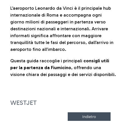
L’aeroporto Leonardo da Vinci è il principale hub
internazionale di Roma e accompagna ogni
giorno milioni di passeggeri in partenza verso
destinazioni nazionali e internazionali. Arrivare
informati significa affrontare con maggiore
tranquillità tutte le fasi del percorso, dall’arrivo in
aeroporto fino all’imbarco.
Questa guida raccoglie i principali
consigli utili
per la partenza da Fiumicino
, offrendo una
visione chiara dei passaggi e dei servizi disponibili.
WESTJET