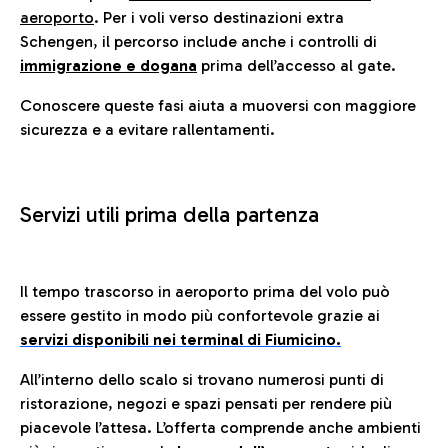
aeroporto
. Per i voli verso destinazioni extra
Schengen, il percorso include anche i controlli di
immigrazione e dogana
prima dell’accesso al gate.
Conoscere queste fasi aiuta a muoversi con maggiore
sicurezza e a evitare rallentamenti.
Servizi utili prima della partenza
Il tempo trascorso in aeroporto prima del volo può
essere gestito in modo più confortevole grazie ai
servizi disponibili nei terminal di Fiumicino.
All’interno dello scalo si trovano numerosi punti di
ristorazione, negozi e spazi pensati per rendere più
piacevole l’attesa. L’offerta comprende anche ambienti