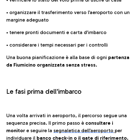
• organizzare il trasferimento verso l’aeroporto con un
margine adeguato
• tenere pronti documenti e carta d’imbarco
• considerare i tempi necessari per i controlli
Una buona pianificazione è alla base di ogni
partenza
da Fiumicino organizzata senza stress.
Le fasi prima dell’imbarco
Una volta arrivati in aeroporto, il percorso segue una
sequenza precisa. Il primo passo è
consultare i
monitor
e seguire la
segnaletica dell’aeroporto
per
individuare il
banco check-in o il gate di riferimento.