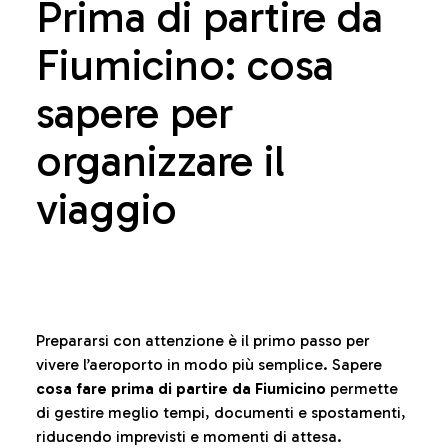
Prima di partire da
Fiumicino: cosa
sapere per
organizzare il
viaggio
Prepararsi con attenzione è il primo passo per
vivere l’aeroporto in modo più semplice. Sapere
cosa fare prima di partire da Fiumicino
permette
di gestire meglio tempi, documenti e spostamenti,
riducendo imprevisti e momenti di attesa.