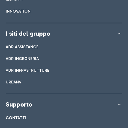
INNOVATION
I siti del gruppo
ADR ASSISTANCE
ADR INGEGNERIA
ADR INFRASTRUTTURE
URBANV
Supporto
CONTATTI