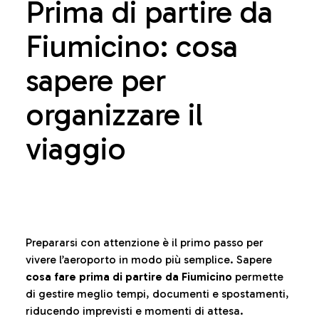
Prima di partire da
Fiumicino: cosa
sapere per
organizzare il
viaggio
Prepararsi con attenzione è il primo passo per
vivere l’aeroporto in modo più semplice. Sapere
cosa fare prima di partire da Fiumicino
permette
di gestire meglio tempi, documenti e spostamenti,
riducendo imprevisti e momenti di attesa.