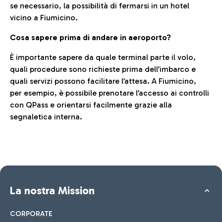
se necessario, la possibilità di fermarsi in un hotel
vicino a Fiumicino.
Cosa sapere prima di andare in aeroporto?
È importante sapere da quale terminal parte il volo,
quali procedure sono richieste prima dell’imbarco e
quali servizi possono facilitare l’attesa. A Fiumicino,
per esempio, è possibile prenotare l’accesso ai controlli
con QPass e orientarsi facilmente grazie alla
segnaletica interna.
La nostra Mission
CORPORATE