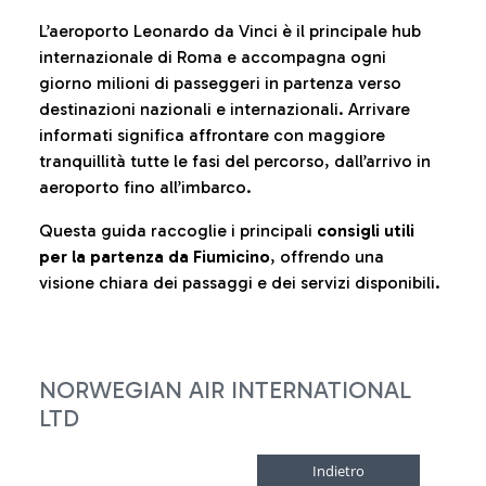
L’aeroporto Leonardo da Vinci è il principale hub
internazionale di Roma e accompagna ogni
giorno milioni di passeggeri in partenza verso
destinazioni nazionali e internazionali. Arrivare
informati significa affrontare con maggiore
tranquillità tutte le fasi del percorso, dall’arrivo in
aeroporto fino all’imbarco.
Questa guida raccoglie i principali
consigli utili
per la partenza da Fiumicino
, offrendo una
visione chiara dei passaggi e dei servizi disponibili.
NORWEGIAN AIR INTERNATIONAL
LTD