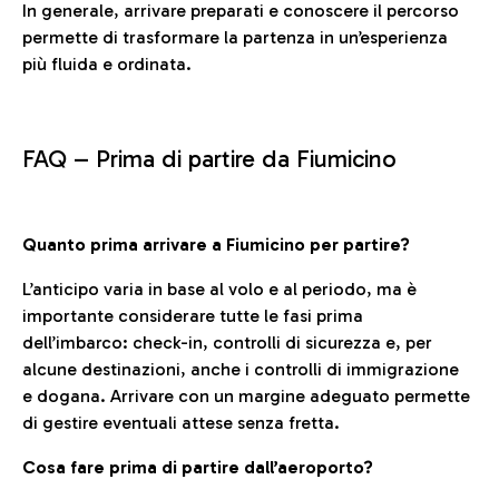
In generale, arrivare preparati e conoscere il percorso
permette di trasformare la partenza in un’esperienza
più fluida e ordinata.
FAQ –
Prima di partire da Fiumicino
Quanto prima arrivare a Fiumicino per partire?
L’anticipo varia in base al volo e al periodo, ma è
importante considerare tutte le fasi prima
dell’imbarco: check-in, controlli di sicurezza e, per
alcune destinazioni, anche i controlli di immigrazione
e dogana. Arrivare con un margine adeguato permette
di gestire eventuali attese senza fretta.
Cosa fare prima di partire dall’aeroporto?