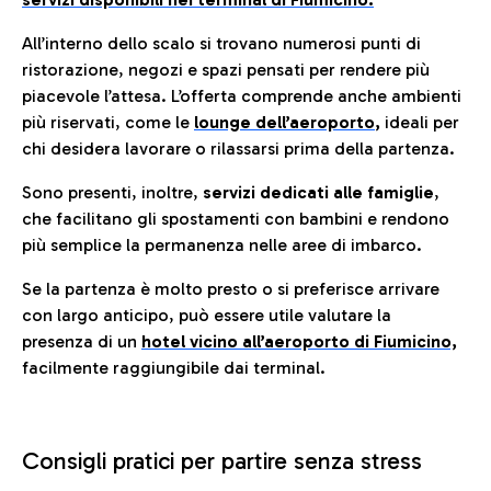
All’interno dello scalo si trovano numerosi punti di
ristorazione, negozi e spazi pensati per rendere più
piacevole l’attesa. L’offerta comprende anche ambienti
più riservati, come le
lounge dell’aeroporto
,
ideali per
chi desidera lavorare o rilassarsi prima della partenza.
Sono presenti, inoltre,
servizi dedicati alle famiglie
,
che facilitano gli spostamenti con bambini e rendono
più semplice la permanenza nelle aree di imbarco.
Se la partenza è molto presto o si preferisce arrivare
con largo anticipo, può essere utile valutare la
presenza di un
hotel vicino all’aeroporto di Fiumicino,
facilmente raggiungibile dai terminal.
Consigli pratici per partire senza stress