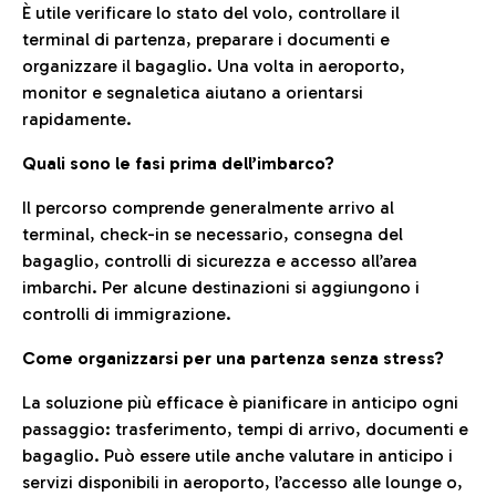
È utile verificare lo stato del volo, controllare il
terminal di partenza, preparare i documenti e
organizzare il bagaglio. Una volta in aeroporto,
monitor e segnaletica aiutano a orientarsi
rapidamente.
Quali sono le fasi prima dell’imbarco?
Il percorso comprende generalmente arrivo al
terminal, check-in se necessario, consegna del
bagaglio, controlli di sicurezza e accesso all’area
imbarchi. Per alcune destinazioni si aggiungono i
controlli di immigrazione.
Come organizzarsi per una partenza senza stress?
La soluzione più efficace è pianificare in anticipo ogni
passaggio: trasferimento, tempi di arrivo, documenti e
bagaglio. Può essere utile anche valutare in anticipo i
servizi disponibili in aeroporto, l’accesso alle lounge o,