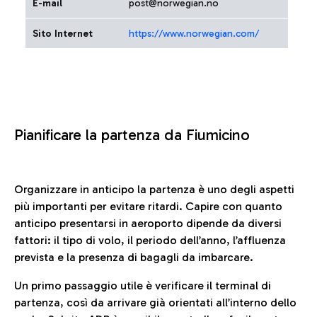
E-mail
post@norwegian.no
Sito Internet
https://www.norwegian.com/
Pianificare la partenza da Fiumicino
Organizzare in anticipo la partenza è uno degli aspetti
più importanti per evitare ritardi. Capire con quanto
anticipo presentarsi in aeroporto dipende da diversi
fattori: il tipo di volo, il periodo dell’anno, l’affluenza
prevista e la presenza di bagagli da imbarcare.
Un primo passaggio utile è verificare il terminal di
partenza, così da arrivare già orientati all’interno dello