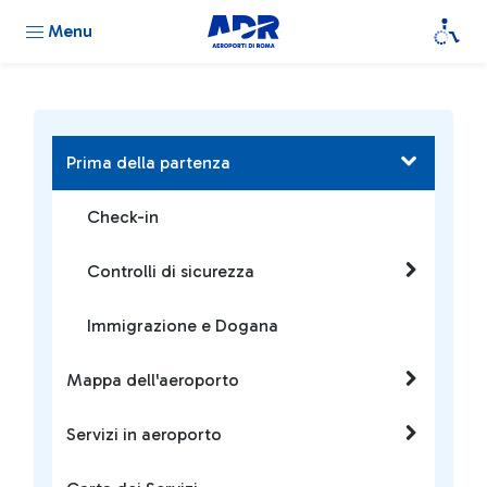
Menu
Prima della partenza
Check-in
Controlli di sicurezza
Immigrazione e Dogana
Mappa dell'aeroporto
Servizi in aeroporto