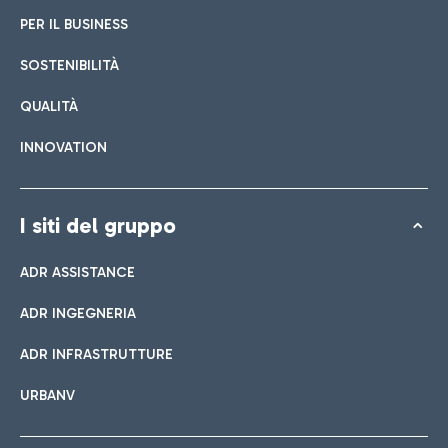
PER IL BUSINESS
SOSTENIBILITÀ
QUALITÀ
INNOVATION
I siti del gruppo
ADR ASSISTANCE
ADR INGEGNERIA
ADR INFRASTRUTTURE
URBANV