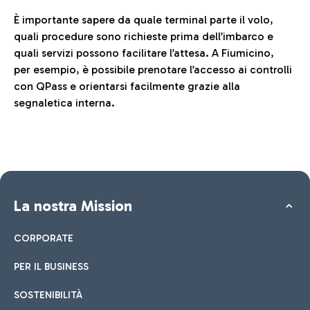
È importante sapere da quale terminal parte il volo,
quali procedure sono richieste prima dell’imbarco e
quali servizi possono facilitare l’attesa. A Fiumicino,
per esempio, è possibile prenotare l’accesso ai controlli
con QPass e orientarsi facilmente grazie alla
segnaletica interna.
La nostra Mission
CORPORATE
PER IL BUSINESS
SOSTENIBILITÀ