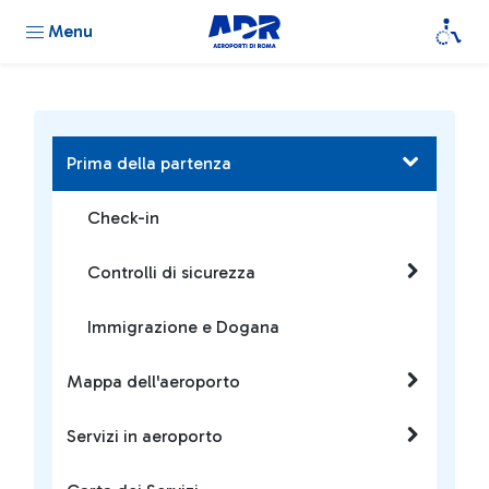
Menu
Prima della partenza
Check-in
Controlli di sicurezza
Immigrazione e Dogana
Mappa dell'aeroporto
Servizi in aeroporto