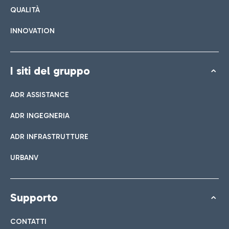
QUALITÀ
INNOVATION
I siti del gruppo
ADR ASSISTANCE
ADR INGEGNERIA
ADR INFRASTRUTTURE
URBANV
Supporto
CONTATTI