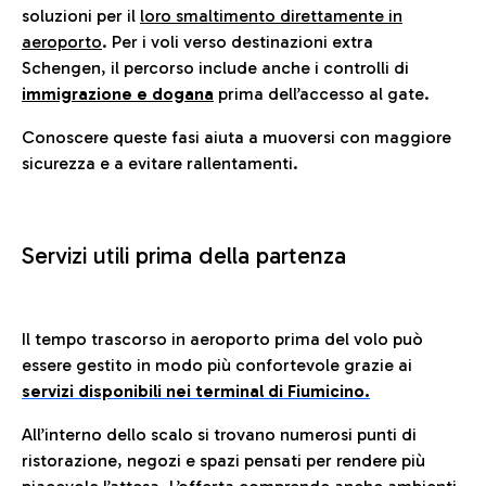
soluzioni per il
loro smaltimento direttamente in
aeroporto
. Per i voli verso destinazioni extra
Schengen, il percorso include anche i controlli di
immigrazione e dogana
prima dell’accesso al gate.
Conoscere queste fasi aiuta a muoversi con maggiore
sicurezza e a evitare rallentamenti.
Servizi utili prima della partenza
Il tempo trascorso in aeroporto prima del volo può
essere gestito in modo più confortevole grazie ai
servizi disponibili nei terminal di Fiumicino.
All’interno dello scalo si trovano numerosi punti di
ristorazione, negozi e spazi pensati per rendere più