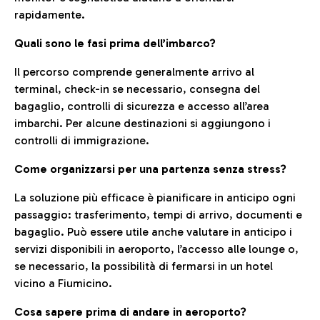
rapidamente.
Quali sono le fasi prima dell’imbarco?
Il percorso comprende generalmente arrivo al
terminal, check-in se necessario, consegna del
bagaglio, controlli di sicurezza e accesso all’area
imbarchi. Per alcune destinazioni si aggiungono i
controlli di immigrazione.
Come organizzarsi per una partenza senza stress?
La soluzione più efficace è pianificare in anticipo ogni
passaggio: trasferimento, tempi di arrivo, documenti e
bagaglio. Può essere utile anche valutare in anticipo i
servizi disponibili in aeroporto, l’accesso alle lounge o,
se necessario, la possibilità di fermarsi in un hotel
vicino a Fiumicino.
Cosa sapere prima di andare in aeroporto?