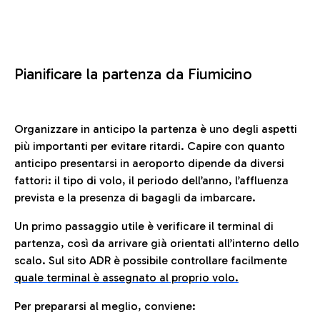
Pianificare la partenza da Fiumicino
Organizzare in anticipo la partenza è uno degli aspetti
più importanti per evitare ritardi. Capire con quanto
anticipo presentarsi in aeroporto dipende da diversi
fattori: il tipo di volo, il periodo dell’anno, l’affluenza
prevista e la presenza di bagagli da imbarcare.
Un primo passaggio utile è verificare il terminal di
partenza, così da arrivare già orientati all’interno dello
scalo. Sul sito ADR è possibile controllare facilmente
quale terminal è assegnato al proprio volo.
Per prepararsi al meglio, conviene: