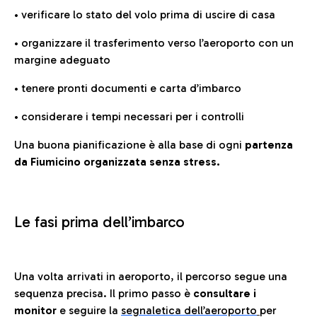
• verificare lo stato del volo prima di uscire di casa
• organizzare il trasferimento verso l’aeroporto con un
margine adeguato
• tenere pronti documenti e carta d’imbarco
• considerare i tempi necessari per i controlli
Una buona pianificazione è alla base di ogni
partenza
da Fiumicino organizzata senza stress.
Le fasi prima dell’imbarco
Una volta arrivati in aeroporto, il percorso segue una
sequenza precisa. Il primo passo è
consultare i
monitor
e seguire la
segnaletica dell’aeroporto
per