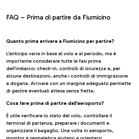
FAQ –
Prima di partire da Fiumicino
Quanto prima arrivare a Fiumicino per partire?
L’anticipo varia in base al volo e al periodo, ma è
importante considerare tutte le fasi prima
dell’imbarco: check-in, controlli di sicurezza e, per
alcune destinazioni, anche i controlli di immigrazione
e dogana. Arrivare con un margine adeguato permette
di gestire eventuali attese senza fretta.
Cosa fare prima di partire dall’aeroporto?
È utile verificare lo stato del volo, controllare il
terminal di partenza, preparare i documenti e
organizzare il bagaglio. Una volta in aeroporto,
monitor e segnaletica aiutano a orientarsi