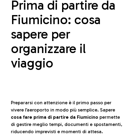
Prima di partire da
Fiumicino: cosa
sapere per
organizzare il
viaggio
Prepararsi con attenzione è il primo passo per
vivere l’aeroporto in modo più semplice. Sapere
cosa fare prima di partire da Fiumicino
permette
di gestire meglio tempi, documenti e spostamenti,
riducendo imprevisti e momenti di attesa.