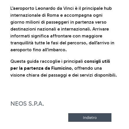
L’aeroporto Leonardo da Vinci è il principale hub
internazionale di Roma e accompagna ogni
giorno milioni di passeggeri in partenza verso
destinazioni nazionali e internazionali. Arrivare
informati significa affrontare con maggiore
tranquillità tutte le fasi del percorso, dall’arrivo in
aeroporto fino all’imbarco.
Questa guida raccoglie i principali
consigli utili
per la partenza da Fiumicino
, offrendo una
visione chiara dei passaggi e dei servizi disponibili.
NEOS S.P.A.