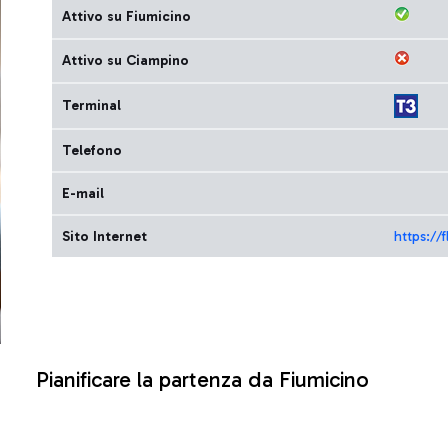
Attivo su Fiumicino
Attivo su Ciampino
Terminal
Telefono
E-mail
Sito Internet
https://
Pianificare la partenza da Fiumicino