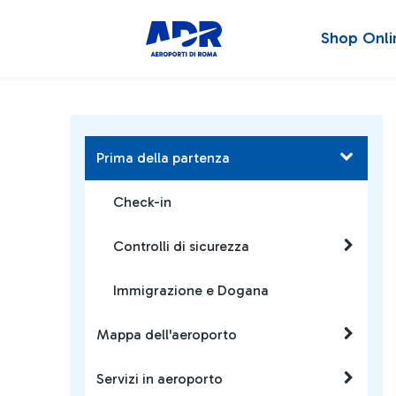
Shop Onli
Prima della partenza
Check-in
Controlli di sicurezza
Immigrazione e Dogana
Mappa dell'aeroporto
Servizi in aeroporto