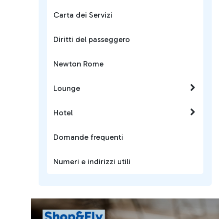
Carta dei Servizi
Diritti del passeggero
Newton Rome
Lounge
Hotel
Domande frequenti
Numeri e indirizzi utili