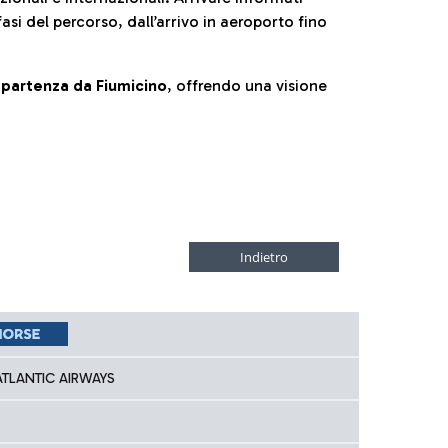
fasi del percorso, dall’arrivo in aeroporto fino
la partenza da Fiumicino
, offrendo una visione
TLANTIC AIRWAYS