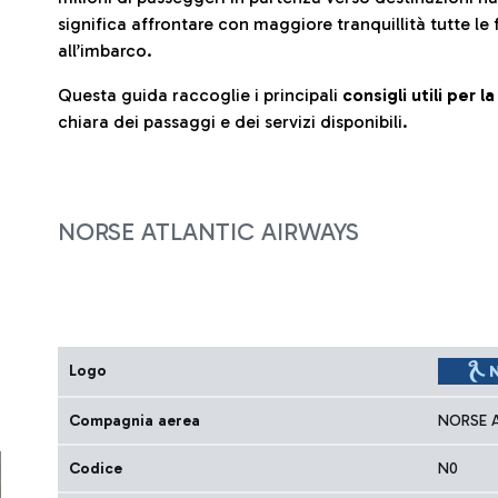
significa affrontare con maggiore tranquillità tutte le 
all’imbarco.
Questa guida raccoglie i principali
consigli utili per 
chiara dei passaggi e dei servizi disponibili.
NORSE ATLANTIC AIRWAYS
Logo
Compagnia aerea
NORSE A
Codice
N0