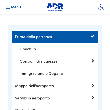
Menu
Prima della partenza
Check-in
Controlli di sicurezza
Immigrazione e Dogana
Mappa dell'aeroporto
Servizi in aeroporto