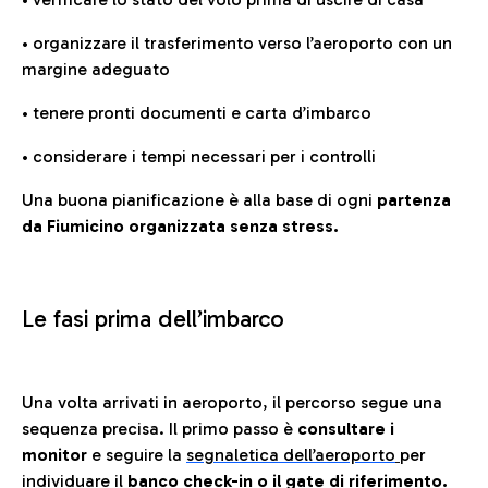
• organizzare il trasferimento verso l’aeroporto con un
margine adeguato
• tenere pronti documenti e carta d’imbarco
• considerare i tempi necessari per i controlli
Una buona pianificazione è alla base di ogni
partenza
da Fiumicino organizzata senza stress.
Le fasi prima dell’imbarco
Una volta arrivati in aeroporto, il percorso segue una
sequenza precisa. Il primo passo è
consultare i
monitor
e seguire la
segnaletica dell’aeroporto
per
individuare il
banco check-in o il gate di riferimento.