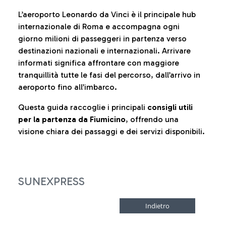
L’aeroporto Leonardo da Vinci è il principale hub
internazionale di Roma e accompagna ogni
giorno milioni di passeggeri in partenza verso
destinazioni nazionali e internazionali. Arrivare
informati significa affrontare con maggiore
tranquillità tutte le fasi del percorso, dall’arrivo in
aeroporto fino all’imbarco.
Questa guida raccoglie i principali
consigli utili
per la partenza da Fiumicino
, offrendo una
visione chiara dei passaggi e dei servizi disponibili.
SUNEXPRESS