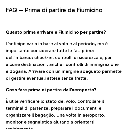
FAQ –
Prima di partire da Fiumicino
Quanto prima arrivare a Fiumicino per partire?
L’anticipo varia in base al volo e al periodo, ma è
importante considerare tutte le fasi prima
dell’imbarco: check-in, controlli di sicurezza e, per
alcune destinazioni, anche i controlli di immigrazione
e dogana. Arrivare con un margine adeguato permette
di gestire eventuali attese senza fretta.
Cosa fare prima di partire dall’aeroporto?
È utile verificare lo stato del volo, controllare il
terminal di partenza, preparare i documenti e
organizzare il bagaglio. Una volta in aeroporto,
monitor e segnaletica aiutano a orientarsi
rapidamente.