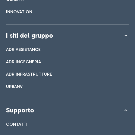
INNOVATION
I siti del gruppo
ADR ASSISTANCE
ADR INGEGNERIA
ADR INFRASTRUTTURE
URBANV
Supporto
CONTATTI