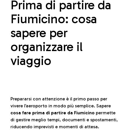
Prima di partire da
Fiumicino: cosa
sapere per
organizzare il
viaggio
Prepararsi con attenzione è il primo passo per
vivere l’aeroporto in modo più semplice. Sapere
cosa fare prima di partire da Fiumicino
permette
di gestire meglio tempi, documenti e spostamenti,
riducendo imprevisti e momenti di attesa.