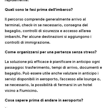
Quali sono le fasi prima dell’imbarco?
Il percorso comprende generalmente arrivo al
terminal, check-in se necessario, consegna del
bagaglio, controlli di sicurezza e accesso all’area
imbarchi. Per alcune destinazioni si aggiungono i
controlli di immigrazione.
Come organizzarsi per una partenza senza stress?
La soluzione più efficace è pianificare in anticipo ogni
passaggio: trasferimento, tempi di arrivo, documenti e
bagaglio. Può essere utile anche valutare in anticipo i
servizi disponibili in aeroporto, l’accesso alle lounge o,
se necessario, la possibilità di fermarsi in un hotel
vicino a Fiumicino.
Cosa sapere prima di andare in aeroporto?