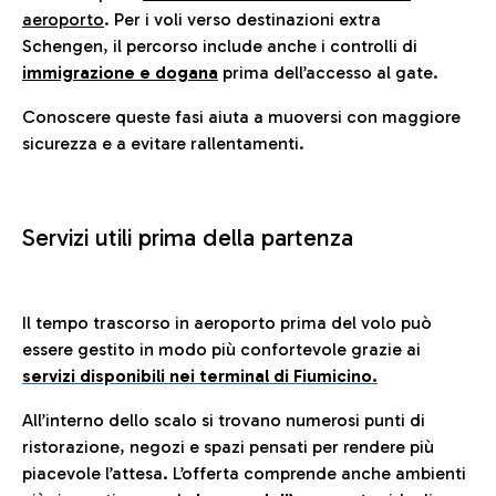
aeroporto
. Per i voli verso destinazioni extra
Schengen, il percorso include anche i controlli di
immigrazione e dogana
prima dell’accesso al gate.
Conoscere queste fasi aiuta a muoversi con maggiore
sicurezza e a evitare rallentamenti.
Servizi utili prima della partenza
Il tempo trascorso in aeroporto prima del volo può
essere gestito in modo più confortevole grazie ai
servizi disponibili nei terminal di Fiumicino.
All’interno dello scalo si trovano numerosi punti di
ristorazione, negozi e spazi pensati per rendere più
piacevole l’attesa. L’offerta comprende anche ambienti