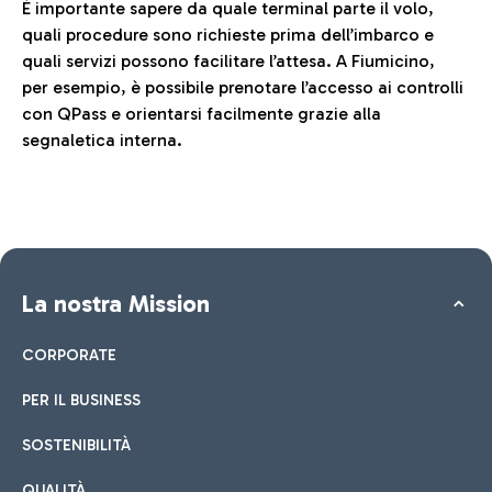
È importante sapere da quale terminal parte il volo,
quali procedure sono richieste prima dell’imbarco e
quali servizi possono facilitare l’attesa. A Fiumicino,
per esempio, è possibile prenotare l’accesso ai controlli
con QPass e orientarsi facilmente grazie alla
segnaletica interna.
La nostra Mission
CORPORATE
PER IL BUSINESS
SOSTENIBILITÀ
QUALITÀ