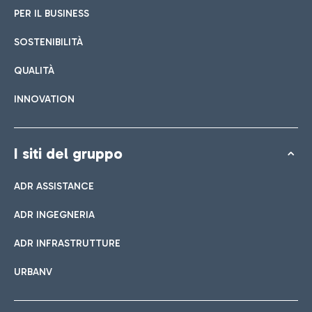
PER IL BUSINESS
SOSTENIBILITÀ
QUALITÀ
INNOVATION
I siti del gruppo
ADR ASSISTANCE
ADR INGEGNERIA
ADR INFRASTRUTTURE
URBANV