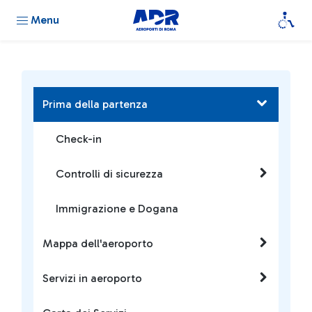
Menu
Prima della partenza
Check-in
Controlli di sicurezza
Immigrazione e Dogana
Mappa dell'aeroporto
Servizi in aeroporto