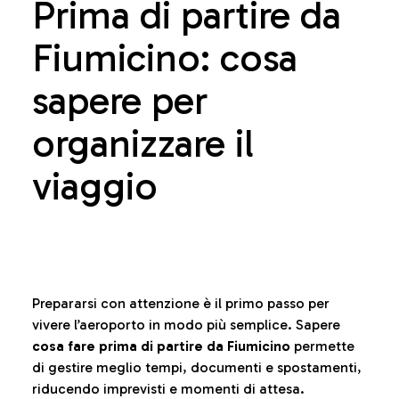
Prima di partire da
Fiumicino: cosa
sapere per
organizzare il
viaggio
Prepararsi con attenzione è il primo passo per
vivere l’aeroporto in modo più semplice. Sapere
cosa fare prima di partire da Fiumicino
permette
di gestire meglio tempi, documenti e spostamenti,
riducendo imprevisti e momenti di attesa.