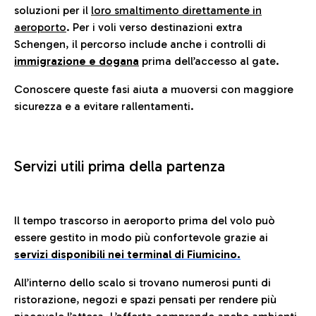
soluzioni per il
loro smaltimento direttamente in
aeroporto
. Per i voli verso destinazioni extra
Schengen, il percorso include anche i controlli di
immigrazione e dogana
prima dell’accesso al gate.
Conoscere queste fasi aiuta a muoversi con maggiore
sicurezza e a evitare rallentamenti.
Servizi utili prima della partenza
Il tempo trascorso in aeroporto prima del volo può
essere gestito in modo più confortevole grazie ai
servizi disponibili nei terminal di Fiumicino.
All’interno dello scalo si trovano numerosi punti di
ristorazione, negozi e spazi pensati per rendere più