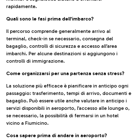
rapidamente.
Quali sono le fasi prima dell’imbarco?
Il percorso comprende generalmente arrivo al
terminal, check-in se necessario, consegna del
bagaglio, controlli di sicurezza e accesso all’area
imbarchi. Per alcune destinazioni si aggiungono i
controlli di immigrazione.
Come organizzarsi per una partenza senza stress?
La soluzione più efficace è pianificare in anticipo ogni
passaggio: trasferimento, tempi di arrivo, documenti e
bagaglio. Può essere utile anche valutare in anticipo i
servizi disponibili in aeroporto, l’accesso alle lounge o,
se necessario, la possibilità di fermarsi in un hotel
vicino a Fiumicino.
Cosa sapere prima di andare in aeroporto?