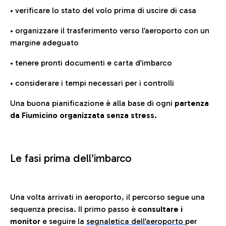
• verificare lo stato del volo prima di uscire di casa
• organizzare il trasferimento verso l’aeroporto con un
margine adeguato
• tenere pronti documenti e carta d’imbarco
• considerare i tempi necessari per i controlli
Una buona pianificazione è alla base di ogni
partenza
da Fiumicino organizzata senza stress.
Le fasi prima dell’imbarco
Una volta arrivati in aeroporto, il percorso segue una
sequenza precisa. Il primo passo è
consultare i
monitor
e seguire la
segnaletica dell’aeroporto
per