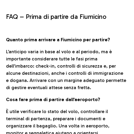
FAQ –
Prima di partire da Fiumicino
Quanto prima arrivare a Fiumicino per partire?
L’anticipo varia in base al volo e al periodo, ma è
importante considerare tutte le fasi prima
dell’imbarco: check-in, controlli di sicurezza e, per
alcune destinazioni, anche i controlli di immigrazione
e dogana. Arrivare con un margine adeguato permette
di gestire eventuali attese senza fretta.
Cosa fare prima di partire dall’aeroporto?
È utile verificare lo stato del volo, controllare il
terminal di partenza, preparare i documenti e
organizzare il bagaglio. Una volta in aeroporto,
monitor e segnaletica aiutano a orientarsi