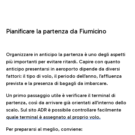
Pianificare la partenza da Fiumicino
Organizzare in anticipo la partenza è uno degli aspetti
più importanti per evitare ritardi. Capire con quanto
anticipo presentarsi in aeroporto dipende da diversi
fattori: il tipo di volo, il periodo dell’anno, l’affluenza
prevista e la presenza di bagagli da imbarcare.
Un primo passaggio utile è verificare il terminal di
partenza, così da arrivare già orientati all’interno dello
scalo. Sul sito ADR è possibile controllare facilmente
quale terminal è assegnato al proprio volo.
Per prepararsi al meglio, conviene: