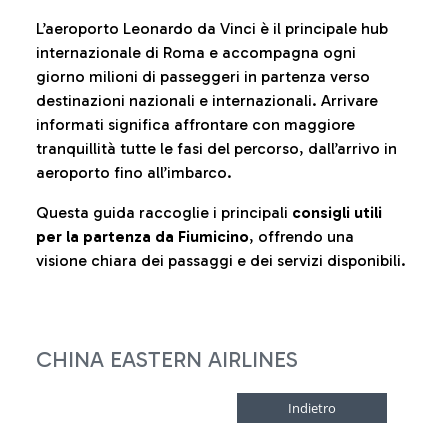
L’aeroporto Leonardo da Vinci è il principale hub
internazionale di Roma e accompagna ogni
giorno milioni di passeggeri in partenza verso
destinazioni nazionali e internazionali. Arrivare
informati significa affrontare con maggiore
tranquillità tutte le fasi del percorso, dall’arrivo in
aeroporto fino all’imbarco.
Questa guida raccoglie i principali
consigli utili
per la partenza da Fiumicino
, offrendo una
visione chiara dei passaggi e dei servizi disponibili.
CHINA EASTERN AIRLINES