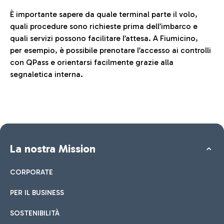
È importante sapere da quale terminal parte il volo,
quali procedure sono richieste prima dell’imbarco e
quali servizi possono facilitare l’attesa. A Fiumicino,
per esempio, è possibile prenotare l’accesso ai controlli
con QPass e orientarsi facilmente grazie alla
segnaletica interna.
La nostra Mission
CORPORATE
PER IL BUSINESS
SOSTENIBILITÀ