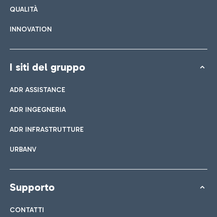
QUALITÀ
INNOVATION
I siti del gruppo
ADR ASSISTANCE
ADR INGEGNERIA
ADR INFRASTRUTTURE
URBANV
Supporto
CONTATTI