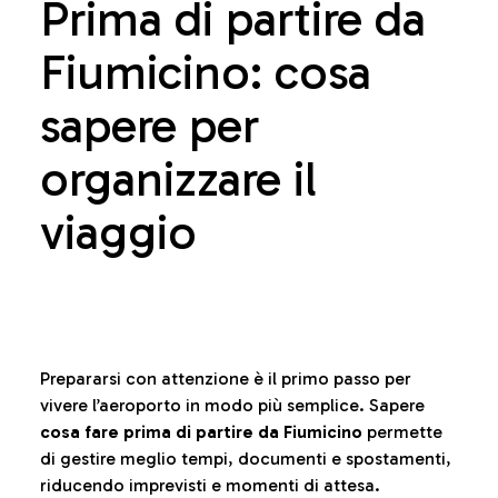
Prima di partire da
Fiumicino: cosa
sapere per
organizzare il
viaggio
Prepararsi con attenzione è il primo passo per
vivere l’aeroporto in modo più semplice. Sapere
cosa fare prima di partire da Fiumicino
permette
di gestire meglio tempi, documenti e spostamenti,
riducendo imprevisti e momenti di attesa.