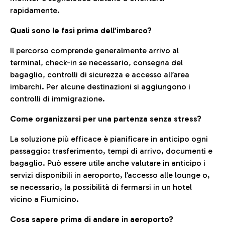
rapidamente.
Quali sono le fasi prima dell’imbarco?
Il percorso comprende generalmente arrivo al
terminal, check-in se necessario, consegna del
bagaglio, controlli di sicurezza e accesso all’area
imbarchi. Per alcune destinazioni si aggiungono i
controlli di immigrazione.
Come organizzarsi per una partenza senza stress?
La soluzione più efficace è pianificare in anticipo ogni
passaggio: trasferimento, tempi di arrivo, documenti e
bagaglio. Può essere utile anche valutare in anticipo i
servizi disponibili in aeroporto, l’accesso alle lounge o,
se necessario, la possibilità di fermarsi in un hotel
vicino a Fiumicino.
Cosa sapere prima di andare in aeroporto?