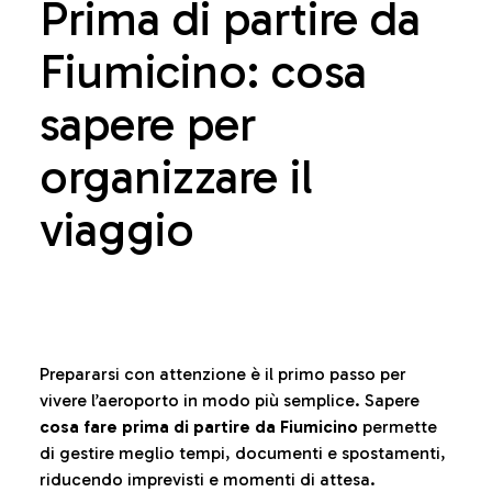
Prima di partire da
Fiumicino: cosa
sapere per
organizzare il
viaggio
Prepararsi con attenzione è il primo passo per
vivere l’aeroporto in modo più semplice. Sapere
cosa fare prima di partire da Fiumicino
permette
di gestire meglio tempi, documenti e spostamenti,
riducendo imprevisti e momenti di attesa.