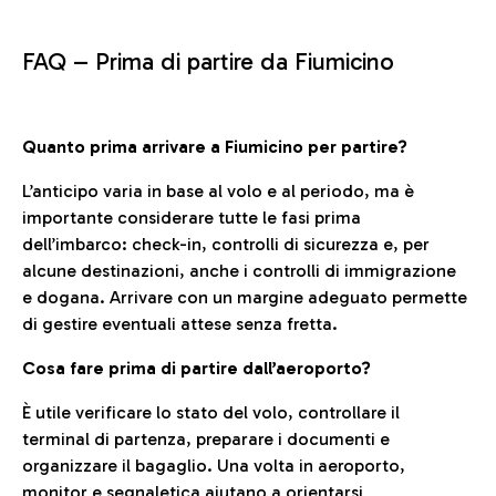
FAQ –
Prima di partire da Fiumicino
Quanto prima arrivare a Fiumicino per partire?
L’anticipo varia in base al volo e al periodo, ma è
importante considerare tutte le fasi prima
dell’imbarco: check-in, controlli di sicurezza e, per
alcune destinazioni, anche i controlli di immigrazione
e dogana. Arrivare con un margine adeguato permette
di gestire eventuali attese senza fretta.
Cosa fare prima di partire dall’aeroporto?
È utile verificare lo stato del volo, controllare il
terminal di partenza, preparare i documenti e
organizzare il bagaglio. Una volta in aeroporto,
monitor e segnaletica aiutano a orientarsi