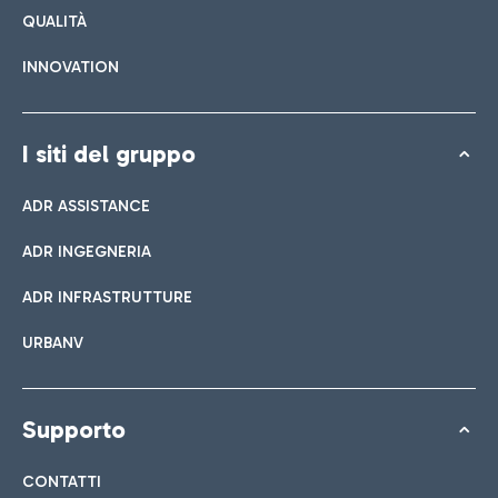
QUALITÀ
INNOVATION
I siti del gruppo
ADR ASSISTANCE
ADR INGEGNERIA
ADR INFRASTRUTTURE
URBANV
Supporto
CONTATTI