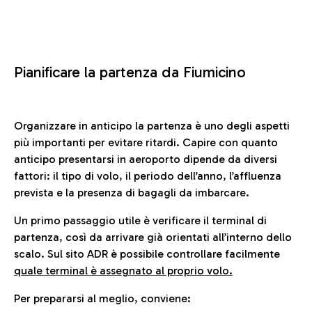
Pianificare la partenza da Fiumicino
Organizzare in anticipo la partenza è uno degli aspetti
più importanti per evitare ritardi. Capire con quanto
anticipo presentarsi in aeroporto dipende da diversi
fattori: il tipo di volo, il periodo dell’anno, l’affluenza
prevista e la presenza di bagagli da imbarcare.
Un primo passaggio utile è verificare il terminal di
partenza, così da arrivare già orientati all’interno dello
scalo. Sul sito ADR è possibile controllare facilmente
quale terminal è assegnato al proprio volo.
Per prepararsi al meglio, conviene: