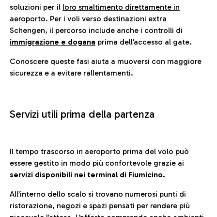
soluzioni per il
loro smaltimento direttamente in
aeroporto
. Per i voli verso destinazioni extra
Schengen, il percorso include anche i controlli di
immigrazione e dogana
prima dell’accesso al gate.
Conoscere queste fasi aiuta a muoversi con maggiore
sicurezza e a evitare rallentamenti.
Servizi utili prima della partenza
Il tempo trascorso in aeroporto prima del volo può
essere gestito in modo più confortevole grazie ai
servizi disponibili nei terminal di Fiumicino.
All’interno dello scalo si trovano numerosi punti di
ristorazione, negozi e spazi pensati per rendere più