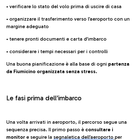
• verificare lo stato del volo prima di uscire di casa
• organizzare il trasferimento verso l’aeroporto con un
margine adeguato
• tenere pronti documenti e carta d’imbarco
• considerare i tempi necessari per i controlli
Una buona pianificazione è alla base di ogni
partenza
da Fiumicino organizzata senza stress.
Le fasi prima dell’imbarco
Una volta arrivati in aeroporto, il percorso segue una
sequenza precisa. Il primo passo è
consultare i
monitor
e seguire la
segnaletica dell’aeroporto
per