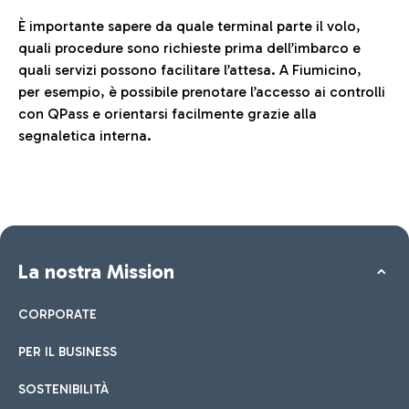
È importante sapere da quale terminal parte il volo,
quali procedure sono richieste prima dell’imbarco e
quali servizi possono facilitare l’attesa. A Fiumicino,
per esempio, è possibile prenotare l’accesso ai controlli
con QPass e orientarsi facilmente grazie alla
segnaletica interna.
La nostra Mission
CORPORATE
PER IL BUSINESS
SOSTENIBILITÀ