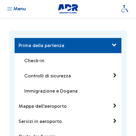
Menu
Prima della partenza
Check-in
Controlli di sicurezza
Immigrazione e Dogana
Mappa dell'aeroporto
Servizi in aeroporto