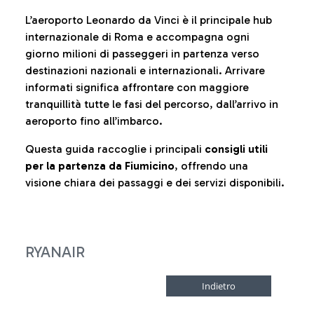
L’aeroporto Leonardo da Vinci è il principale hub
internazionale di Roma e accompagna ogni
giorno milioni di passeggeri in partenza verso
destinazioni nazionali e internazionali. Arrivare
informati significa affrontare con maggiore
tranquillità tutte le fasi del percorso, dall’arrivo in
aeroporto fino all’imbarco.
Questa guida raccoglie i principali
consigli utili
per la partenza da Fiumicino
, offrendo una
visione chiara dei passaggi e dei servizi disponibili.
RYANAIR