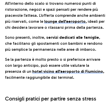
All’interno dello scalo si trovano numerosi punti di
ristorazione, negozi e spazi pensati per rendere più
piacevole l’attesa. L’offerta comprende anche ambienti
più riservati, come le
lounge dell’aeroporto
,
ideali per
chi desidera lavorare o rilassarsi prima della partenza.
Sono presenti, inoltre,
servizi dedicati alle famiglie
,
che facilitano gli spostamenti con bambini e rendono
più semplice la permanenza nelle aree di imbarco.
Se la partenza è molto presto o si preferisce arrivare
con largo anticipo, può essere utile valutare la
presenza di un
hotel vicino all’aeroporto di Fiumicino,
facilmente raggiungibile dai terminal.
Consigli pratici per partire senza stress