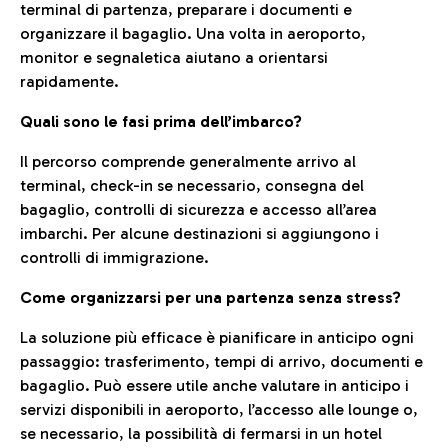
terminal di partenza, preparare i documenti e
organizzare il bagaglio. Una volta in aeroporto,
monitor e segnaletica aiutano a orientarsi
rapidamente.
Quali sono le fasi prima dell’imbarco?
Il percorso comprende generalmente arrivo al
terminal, check-in se necessario, consegna del
bagaglio, controlli di sicurezza e accesso all’area
imbarchi. Per alcune destinazioni si aggiungono i
controlli di immigrazione.
Come organizzarsi per una partenza senza stress?
La soluzione più efficace è pianificare in anticipo ogni
passaggio: trasferimento, tempi di arrivo, documenti e
bagaglio. Può essere utile anche valutare in anticipo i
servizi disponibili in aeroporto, l’accesso alle lounge o,
se necessario, la possibilità di fermarsi in un hotel