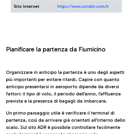
Sito Internet
https://www.condor.com/it
Pianificare la partenza da Fiumicino
Organizzare in anticipo la partenza è uno degli aspetti
più importanti per evitare ritardi. Capire con quanto
anticipo presentarsi in aeroporto dipende da diversi
fattori: il tipo di volo, il periodo dell’anno, l’affluenza
prevista e la presenza di bagagli da imbarcare.
Un primo passaggio utile è verificare il terminal di
partenza, così da arrivare già orientati all’interno dello
scalo. Sul sito ADR è possibile controllare facilmente