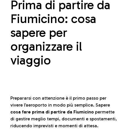
Prima di partire da
Fiumicino: cosa
sapere per
organizzare il
viaggio
Prepararsi con attenzione è il primo passo per
vivere l’aeroporto in modo più semplice. Sapere
cosa fare prima di partire da Fiumicino
permette
di gestire meglio tempi, documenti e spostamenti,
riducendo imprevisti e momenti di attesa.