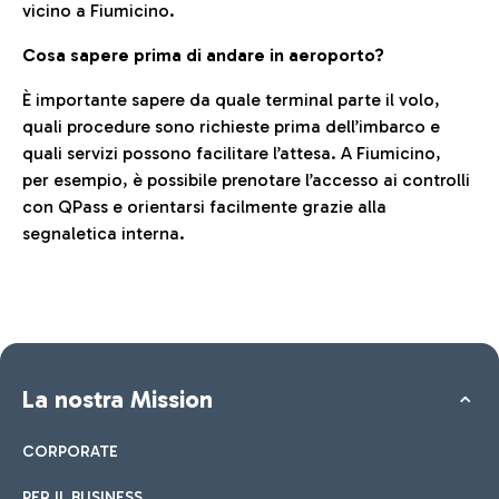
vicino a Fiumicino.
Cosa sapere prima di andare in aeroporto?
È importante sapere da quale terminal parte il volo,
quali procedure sono richieste prima dell’imbarco e
quali servizi possono facilitare l’attesa. A Fiumicino,
per esempio, è possibile prenotare l’accesso ai controlli
con QPass e orientarsi facilmente grazie alla
segnaletica interna.
La nostra Mission
CORPORATE
PER IL BUSINESS