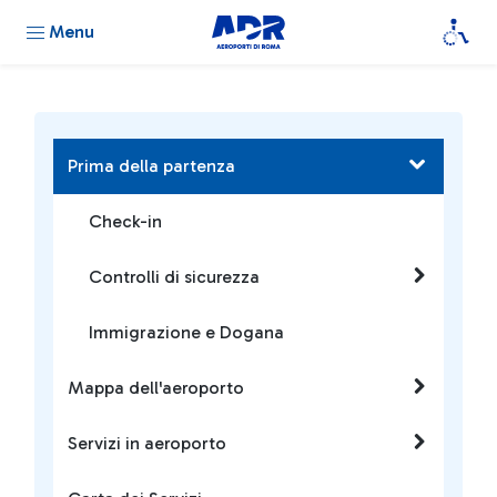
Menu
Prima della partenza
Check-in
Controlli di sicurezza
Immigrazione e Dogana
Mappa dell'aeroporto
Servizi in aeroporto