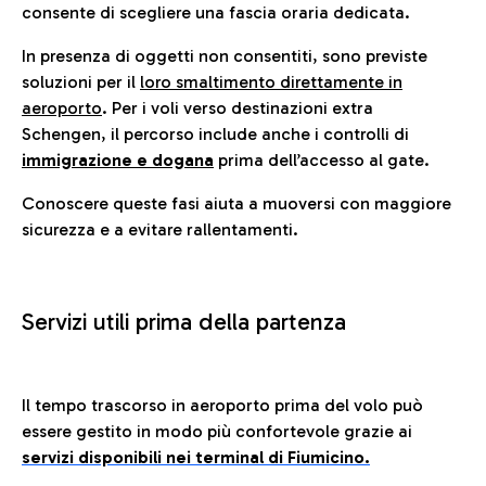
consente di scegliere una fascia oraria dedicata.
In presenza di oggetti non consentiti, sono previste
soluzioni per il
loro smaltimento direttamente in
aeroporto
. Per i voli verso destinazioni extra
Schengen, il percorso include anche i controlli di
immigrazione e dogana
prima dell’accesso al gate.
Conoscere queste fasi aiuta a muoversi con maggiore
sicurezza e a evitare rallentamenti.
Servizi utili prima della partenza
Il tempo trascorso in aeroporto prima del volo può
essere gestito in modo più confortevole grazie ai
servizi disponibili nei terminal di Fiumicino.