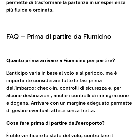
permette di trasformare la partenza in un’esperienza
più fluida e ordinata.
FAQ –
Prima di partire da Fiumicino
Quanto prima arrivare a Fiumicino per partire?
L’anticipo varia in base al volo e al periodo, ma è
importante considerare tutte le fasi prima
dell’imbarco: check-in, controlli di sicurezza e, per
alcune destinazioni, anche i controlli di immigrazione
e dogana. Arrivare con un margine adeguato permette
di gestire eventuali attese senza fretta.
Cosa fare prima di partire dall’aeroporto?
È utile verificare lo stato del volo, controllare il