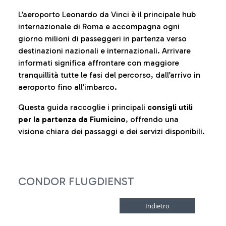
L’aeroporto Leonardo da Vinci è il principale hub
internazionale di Roma e accompagna ogni
giorno milioni di passeggeri in partenza verso
destinazioni nazionali e internazionali. Arrivare
informati significa affrontare con maggiore
tranquillità tutte le fasi del percorso, dall’arrivo in
aeroporto fino all’imbarco.
Questa guida raccoglie i principali
consigli utili
per la partenza da Fiumicino
, offrendo una
visione chiara dei passaggi e dei servizi disponibili.
CONDOR FLUGDIENST