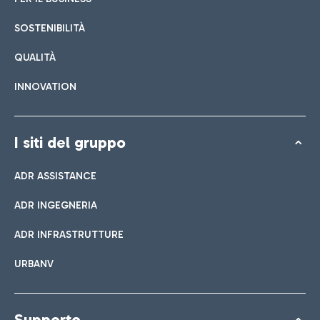
SOSTENIBILITÀ
QUALITÀ
INNOVATION
I siti del gruppo
ADR ASSISTANCE
ADR INGEGNERIA
ADR INFRASTRUTTURE
URBANV
Supporto