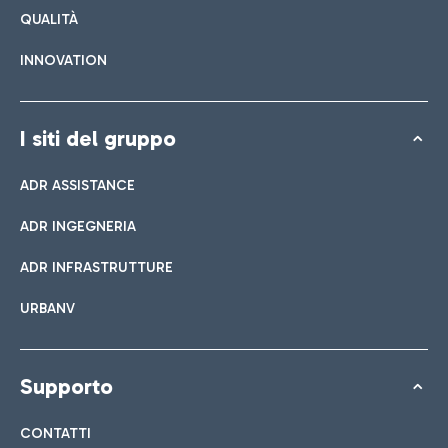
QUALITÀ
INNOVATION
I siti del gruppo
ADR ASSISTANCE
ADR INGEGNERIA
ADR INFRASTRUTTURE
URBANV
Supporto
CONTATTI