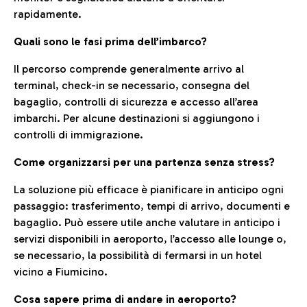
rapidamente.
Quali sono le fasi prima dell’imbarco?
Il percorso comprende generalmente arrivo al
terminal, check-in se necessario, consegna del
bagaglio, controlli di sicurezza e accesso all’area
imbarchi. Per alcune destinazioni si aggiungono i
controlli di immigrazione.
Come organizzarsi per una partenza senza stress?
La soluzione più efficace è pianificare in anticipo ogni
passaggio: trasferimento, tempi di arrivo, documenti e
bagaglio. Può essere utile anche valutare in anticipo i
servizi disponibili in aeroporto, l’accesso alle lounge o,
se necessario, la possibilità di fermarsi in un hotel
vicino a Fiumicino.
Cosa sapere prima di andare in aeroporto?