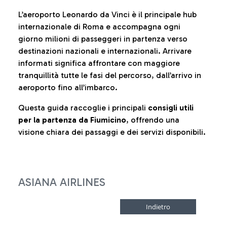
L’aeroporto Leonardo da Vinci è il principale hub
internazionale di Roma e accompagna ogni
giorno milioni di passeggeri in partenza verso
destinazioni nazionali e internazionali. Arrivare
informati significa affrontare con maggiore
tranquillità tutte le fasi del percorso, dall’arrivo in
aeroporto fino all’imbarco.
Questa guida raccoglie i principali
consigli utili
per la partenza da Fiumicino
, offrendo una
visione chiara dei passaggi e dei servizi disponibili.
ASIANA AIRLINES