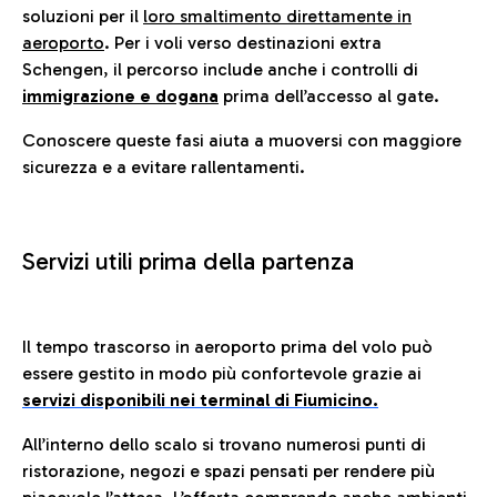
soluzioni per il
loro smaltimento direttamente in
aeroporto
. Per i voli verso destinazioni extra
Schengen, il percorso include anche i controlli di
immigrazione e dogana
prima dell’accesso al gate.
Conoscere queste fasi aiuta a muoversi con maggiore
sicurezza e a evitare rallentamenti.
Servizi utili prima della partenza
Il tempo trascorso in aeroporto prima del volo può
essere gestito in modo più confortevole grazie ai
servizi disponibili nei terminal di Fiumicino.
All’interno dello scalo si trovano numerosi punti di
ristorazione, negozi e spazi pensati per rendere più