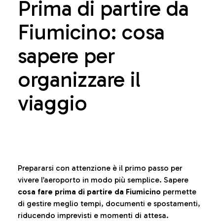
Prima di partire da
Fiumicino: cosa
sapere per
organizzare il
viaggio
Prepararsi con attenzione è il primo passo per
vivere l’aeroporto in modo più semplice. Sapere
cosa fare prima di partire da Fiumicino
permette
di gestire meglio tempi, documenti e spostamenti,
riducendo imprevisti e momenti di attesa.