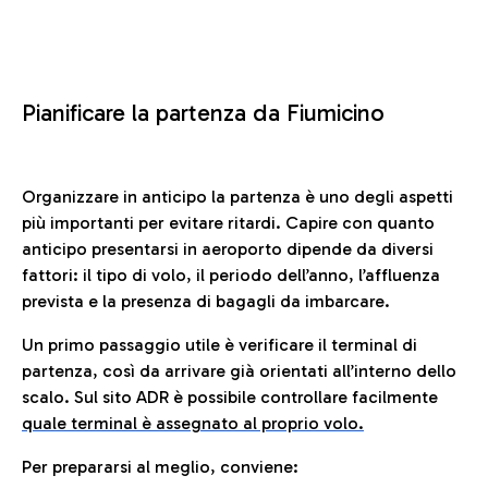
Pianificare la partenza da Fiumicino
Organizzare in anticipo la partenza è uno degli aspetti
più importanti per evitare ritardi. Capire con quanto
anticipo presentarsi in aeroporto dipende da diversi
fattori: il tipo di volo, il periodo dell’anno, l’affluenza
prevista e la presenza di bagagli da imbarcare.
Un primo passaggio utile è verificare il terminal di
partenza, così da arrivare già orientati all’interno dello
scalo. Sul sito ADR è possibile controllare facilmente
quale terminal è assegnato al proprio volo.
Per prepararsi al meglio, conviene: