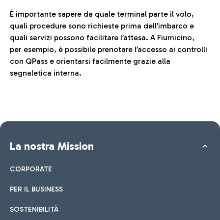
È importante sapere da quale terminal parte il volo,
quali procedure sono richieste prima dell’imbarco e
quali servizi possono facilitare l’attesa. A Fiumicino,
per esempio, è possibile prenotare l’accesso ai controlli
con QPass e orientarsi facilmente grazie alla
segnaletica interna.
La nostra Mission
CORPORATE
PER IL BUSINESS
SOSTENIBILITÀ