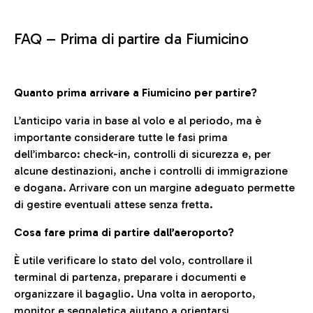
FAQ –
Prima di partire da Fiumicino
Quanto prima arrivare a Fiumicino per partire?
L’anticipo varia in base al volo e al periodo, ma è
importante considerare tutte le fasi prima
dell’imbarco: check-in, controlli di sicurezza e, per
alcune destinazioni, anche i controlli di immigrazione
e dogana. Arrivare con un margine adeguato permette
di gestire eventuali attese senza fretta.
Cosa fare prima di partire dall’aeroporto?
È utile verificare lo stato del volo, controllare il
terminal di partenza, preparare i documenti e
organizzare il bagaglio. Una volta in aeroporto,
monitor e segnaletica aiutano a orientarsi