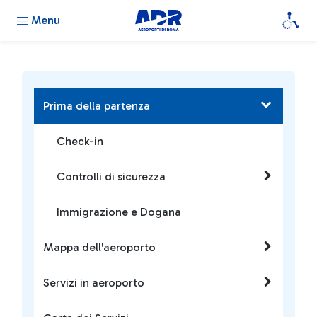
Menu
Prima della partenza
Check-in
Controlli di sicurezza
Immigrazione e Dogana
Mappa dell'aeroporto
Servizi in aeroporto