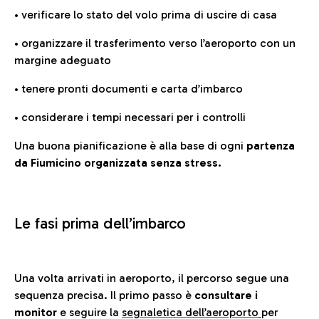
• verificare lo stato del volo prima di uscire di casa
• organizzare il trasferimento verso l’aeroporto con un
margine adeguato
• tenere pronti documenti e carta d’imbarco
• considerare i tempi necessari per i controlli
Una buona pianificazione è alla base di ogni
partenza
da Fiumicino organizzata senza stress.
Le fasi prima dell’imbarco
Una volta arrivati in aeroporto, il percorso segue una
sequenza precisa. Il primo passo è
consultare i
monitor
e seguire la
segnaletica dell’aeroporto
per