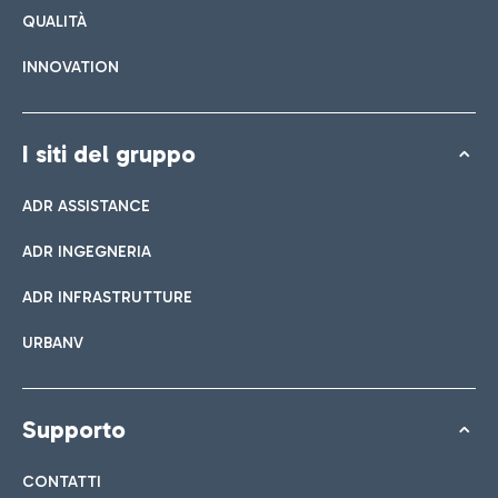
QUALITÀ
INNOVATION
I siti del gruppo
ADR ASSISTANCE
ADR INGEGNERIA
ADR INFRASTRUTTURE
URBANV
Supporto
CONTATTI