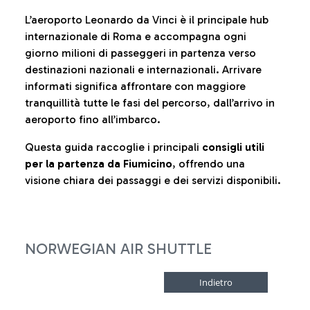
L’aeroporto Leonardo da Vinci è il principale hub
internazionale di Roma e accompagna ogni
giorno milioni di passeggeri in partenza verso
destinazioni nazionali e internazionali. Arrivare
informati significa affrontare con maggiore
tranquillità tutte le fasi del percorso, dall’arrivo in
aeroporto fino all’imbarco.
Questa guida raccoglie i principali
consigli utili
per la partenza da Fiumicino
, offrendo una
visione chiara dei passaggi e dei servizi disponibili.
NORWEGIAN AIR SHUTTLE