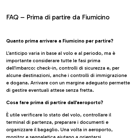
FAQ –
Prima di partire da Fiumicino
Quanto prima arrivare a Fiumicino per partire?
L’anticipo varia in base al volo e al periodo, ma è
importante considerare tutte le fasi prima
dell’imbarco: check-in, controlli di sicurezza e, per
alcune destinazioni, anche i controlli di immigrazione
e dogana. Arrivare con un margine adeguato permette
di gestire eventuali attese senza fretta.
Cosa fare prima di partire dall’aeroporto?
È utile verificare lo stato del volo, controllare il
terminal di partenza, preparare i documenti e
organizzare il bagaglio. Una volta in aeroporto,
monitor e segnaletica aiutano a orientarsi