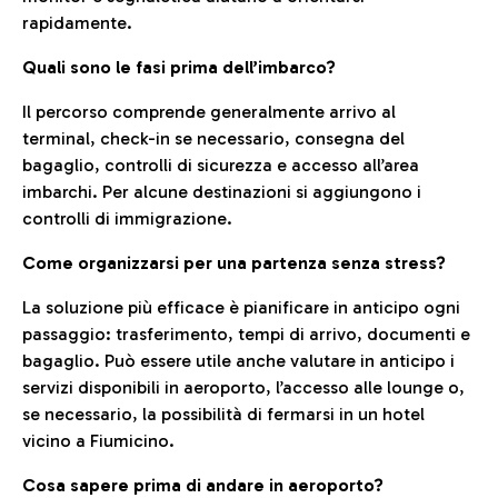
rapidamente.
Quali sono le fasi prima dell’imbarco?
Il percorso comprende generalmente arrivo al
terminal, check-in se necessario, consegna del
bagaglio, controlli di sicurezza e accesso all’area
imbarchi. Per alcune destinazioni si aggiungono i
controlli di immigrazione.
Come organizzarsi per una partenza senza stress?
La soluzione più efficace è pianificare in anticipo ogni
passaggio: trasferimento, tempi di arrivo, documenti e
bagaglio. Può essere utile anche valutare in anticipo i
servizi disponibili in aeroporto, l’accesso alle lounge o,
se necessario, la possibilità di fermarsi in un hotel
vicino a Fiumicino.
Cosa sapere prima di andare in aeroporto?