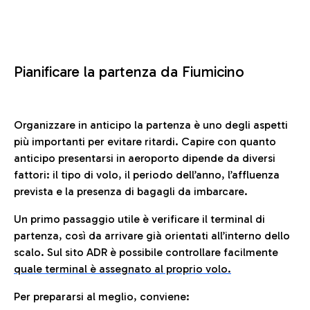
Pianificare la partenza da Fiumicino
Organizzare in anticipo la partenza è uno degli aspetti
più importanti per evitare ritardi. Capire con quanto
anticipo presentarsi in aeroporto dipende da diversi
fattori: il tipo di volo, il periodo dell’anno, l’affluenza
prevista e la presenza di bagagli da imbarcare.
Un primo passaggio utile è verificare il terminal di
partenza, così da arrivare già orientati all’interno dello
scalo. Sul sito ADR è possibile controllare facilmente
quale terminal è assegnato al proprio volo.
Per prepararsi al meglio, conviene: