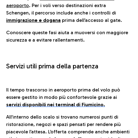
aeroporto
. Per i voli verso destinazioni extra
Schengen, il percorso include anche i controlli di
immigrazione e dogana
prima dell’accesso al gate.
Conoscere queste fasi aiuta a muoversi con maggiore
sicurezza e a evitare rallentamenti.
Servizi utili prima della partenza
Il tempo trascorso in aeroporto prima del volo può
essere gestito in modo più confortevole grazie ai
servizi disponibili nei terminal di Fiumicino.
All’interno dello scalo si trovano numerosi punti di
ristorazione, negozi e spazi pensati per rendere più
piacevole l’attesa. L’offerta comprende anche ambienti