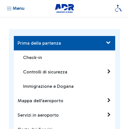
Menu
Prima della partenza
Check-in
Controlli di sicurezza
Immigrazione e Dogana
Mappa dell'aeroporto
Servizi in aeroporto