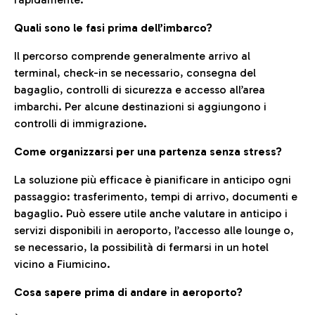
Quali sono le fasi prima dell’imbarco?
Il percorso comprende generalmente arrivo al
terminal, check-in se necessario, consegna del
bagaglio, controlli di sicurezza e accesso all’area
imbarchi. Per alcune destinazioni si aggiungono i
controlli di immigrazione.
Come organizzarsi per una partenza senza stress?
La soluzione più efficace è pianificare in anticipo ogni
passaggio: trasferimento, tempi di arrivo, documenti e
bagaglio. Può essere utile anche valutare in anticipo i
servizi disponibili in aeroporto, l’accesso alle lounge o,
se necessario, la possibilità di fermarsi in un hotel
vicino a Fiumicino.
Cosa sapere prima di andare in aeroporto?