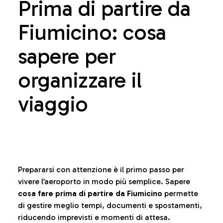
Prima di partire da
Fiumicino: cosa
sapere per
organizzare il
viaggio
Prepararsi con attenzione è il primo passo per
vivere l’aeroporto in modo più semplice. Sapere
cosa fare prima di partire da Fiumicino
permette
di gestire meglio tempi, documenti e spostamenti,
riducendo imprevisti e momenti di attesa.