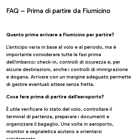
FAQ –
Prima di partire da Fiumicino
Quanto prima arrivare a Fiumicino per partire?
L’anticipo varia in base al volo e al periodo, ma è
importante considerare tutte le fasi prima
dell’imbarco: check-in, controlli di sicurezza e, per
alcune destinazioni, anche i controlli di immigrazione
e dogana. Arrivare con un margine adeguato permette
di gestire eventuali attese senza fretta.
Cosa fare prima di partire dall’aeroporto?
È utile verificare lo stato del volo, controllare il
terminal di partenza, preparare i documenti e
organizzare il bagaglio. Una volta in aeroporto,
monitor e segnaletica aiutano a orientarsi
rapidamente.