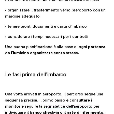
• organizzare il trasferimento verso l’aeroporto con un
margine adeguato
• tenere pronti documenti e carta d’imbarco
• considerare i tempi necessari per i controlli
Una buona pianificazione è alla base di ogni
partenza
da Fiumicino organizzata senza stress.
Le fasi prima dell’imbarco
Una volta arrivati in aeroporto, il percorso segue una
sequenza precisa. Il primo passo è
consultare i
monitor
e seguire la
segnaletica dell’aeroporto
per
individuare il
banco check-in o il gate di riferimento.