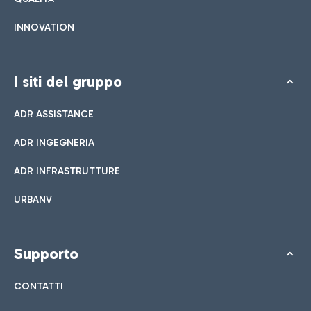
INNOVATION
I siti del gruppo
ADR ASSISTANCE
ADR INGEGNERIA
ADR INFRASTRUTTURE
URBANV
Supporto
CONTATTI