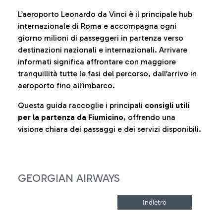
L’aeroporto Leonardo da Vinci è il principale hub
internazionale di Roma e accompagna ogni
giorno milioni di passeggeri in partenza verso
destinazioni nazionali e internazionali. Arrivare
informati significa affrontare con maggiore
tranquillità tutte le fasi del percorso, dall’arrivo in
aeroporto fino all’imbarco.
Questa guida raccoglie i principali
consigli utili
per la partenza da Fiumicino
, offrendo una
visione chiara dei passaggi e dei servizi disponibili.
GEORGIAN AIRWAYS