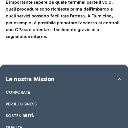
È importante sapere da quale terminal parte il volo,
quali procedure sono richieste prima dell’imbarco e
quali servizi possono facilitare l’attesa. A Fiumicino,
per esempio, è possibile prenotare l’accesso ai controlli
con QPass e orientarsi facilmente grazie alla
segnaletica interna.
La nostra Mission
CORPORATE
PER IL BUSINESS
SOSTENIBILITÀ
QUALITÀ