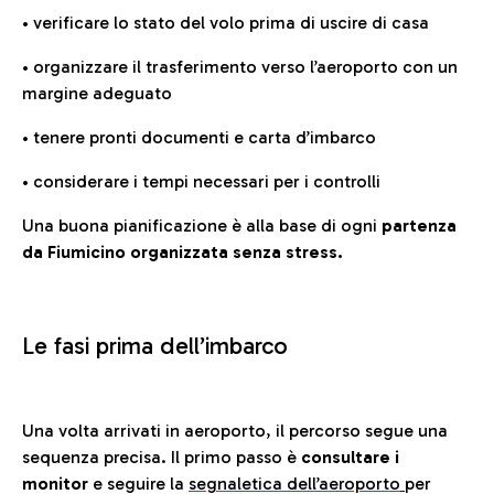
• verificare lo stato del volo prima di uscire di casa
• organizzare il trasferimento verso l’aeroporto con un
margine adeguato
• tenere pronti documenti e carta d’imbarco
• considerare i tempi necessari per i controlli
Una buona pianificazione è alla base di ogni
partenza
da Fiumicino organizzata senza stress.
Le fasi prima dell’imbarco
Una volta arrivati in aeroporto, il percorso segue una
sequenza precisa. Il primo passo è
consultare i
monitor
e seguire la
segnaletica dell’aeroporto
per