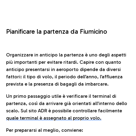
Pianificare la partenza da Fiumicino
Organizzare in anticipo la partenza è uno degli aspetti
più importanti per evitare ritardi. Capire con quanto
anticipo presentarsi in aeroporto dipende da diversi
fattori: il tipo di volo, il periodo dell’anno, l’affluenza
prevista e la presenza di bagagli da imbarcare.
Un primo passaggio utile è verificare il terminal di
partenza, così da arrivare già orientati all’interno dello
scalo. Sul sito ADR è possibile controllare facilmente
quale terminal è assegnato al proprio volo.
Per prepararsi al meglio, conviene: