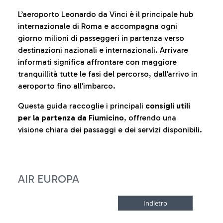
L’aeroporto Leonardo da Vinci è il principale hub
internazionale di Roma e accompagna ogni
giorno milioni di passeggeri in partenza verso
destinazioni nazionali e internazionali. Arrivare
informati significa affrontare con maggiore
tranquillità tutte le fasi del percorso, dall’arrivo in
aeroporto fino all’imbarco.
Questa guida raccoglie i principali
consigli utili
per la partenza da Fiumicino
, offrendo una
visione chiara dei passaggi e dei servizi disponibili.
AIR EUROPA