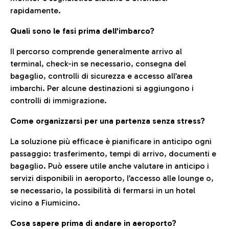
rapidamente.
Quali sono le fasi prima dell’imbarco?
Il percorso comprende generalmente arrivo al
terminal, check-in se necessario, consegna del
bagaglio, controlli di sicurezza e accesso all’area
imbarchi. Per alcune destinazioni si aggiungono i
controlli di immigrazione.
Come organizzarsi per una partenza senza stress?
La soluzione più efficace è pianificare in anticipo ogni
passaggio: trasferimento, tempi di arrivo, documenti e
bagaglio. Può essere utile anche valutare in anticipo i
servizi disponibili in aeroporto, l’accesso alle lounge o,
se necessario, la possibilità di fermarsi in un hotel
vicino a Fiumicino.
Cosa sapere prima di andare in aeroporto?