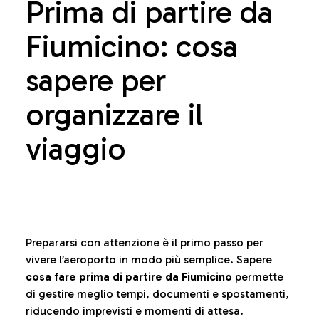
Prima di partire da
Fiumicino: cosa
sapere per
organizzare il
viaggio
Prepararsi con attenzione è il primo passo per
vivere l’aeroporto in modo più semplice. Sapere
cosa fare prima di partire da Fiumicino
permette
di gestire meglio tempi, documenti e spostamenti,
riducendo imprevisti e momenti di attesa.