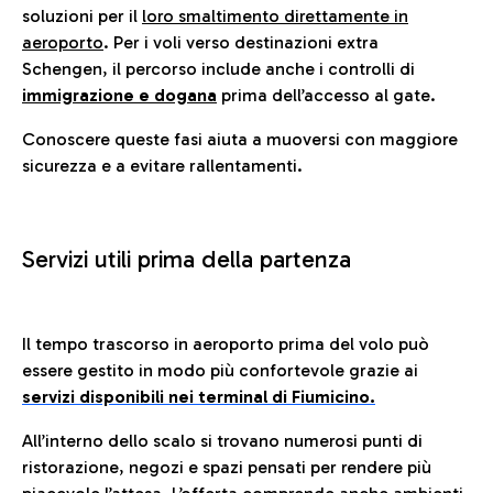
soluzioni per il
loro smaltimento direttamente in
aeroporto
. Per i voli verso destinazioni extra
Schengen, il percorso include anche i controlli di
immigrazione e dogana
prima dell’accesso al gate.
Conoscere queste fasi aiuta a muoversi con maggiore
sicurezza e a evitare rallentamenti.
Servizi utili prima della partenza
Il tempo trascorso in aeroporto prima del volo può
essere gestito in modo più confortevole grazie ai
servizi disponibili nei terminal di Fiumicino.
All’interno dello scalo si trovano numerosi punti di
ristorazione, negozi e spazi pensati per rendere più