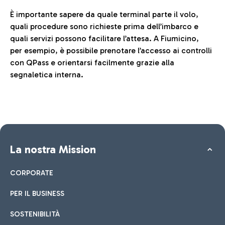
È importante sapere da quale terminal parte il volo,
quali procedure sono richieste prima dell’imbarco e
quali servizi possono facilitare l’attesa. A Fiumicino,
per esempio, è possibile prenotare l’accesso ai controlli
con QPass e orientarsi facilmente grazie alla
segnaletica interna.
La nostra Mission
CORPORATE
PER IL BUSINESS
SOSTENIBILITÀ