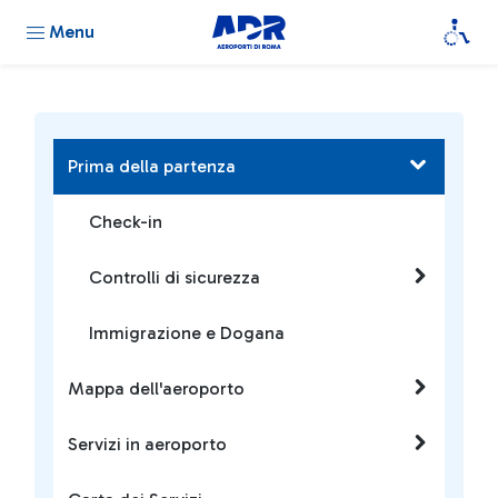
Menu
Prima della partenza
Check-in
Controlli di sicurezza
Immigrazione e Dogana
Mappa dell'aeroporto
Servizi in aeroporto