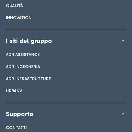
QUALITÀ
INNOVATION
I siti del gruppo
ADR ASSISTANCE
ADR INGEGNERIA
ADR INFRASTRUTTURE
URBANV
Supporto
CONTATTI