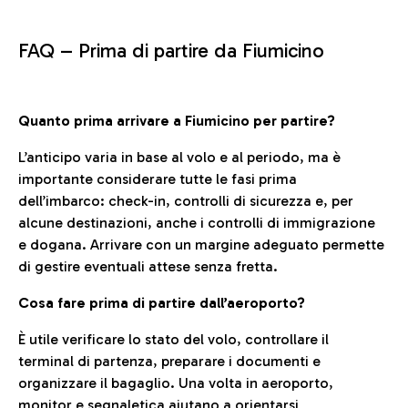
FAQ –
Prima di partire da Fiumicino
Quanto prima arrivare a Fiumicino per partire?
L’anticipo varia in base al volo e al periodo, ma è
importante considerare tutte le fasi prima
dell’imbarco: check-in, controlli di sicurezza e, per
alcune destinazioni, anche i controlli di immigrazione
e dogana. Arrivare con un margine adeguato permette
di gestire eventuali attese senza fretta.
Cosa fare prima di partire dall’aeroporto?
È utile verificare lo stato del volo, controllare il
terminal di partenza, preparare i documenti e
organizzare il bagaglio. Una volta in aeroporto,
monitor e segnaletica aiutano a orientarsi