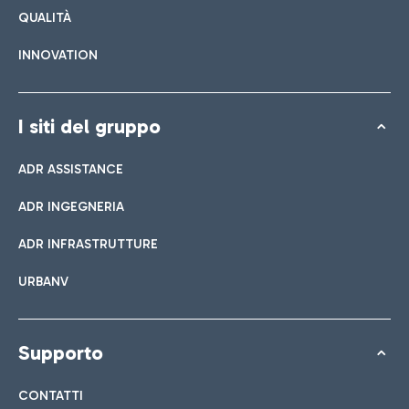
QUALITÀ
INNOVATION
I siti del gruppo
ADR ASSISTANCE
ADR INGEGNERIA
ADR INFRASTRUTTURE
URBANV
Supporto
CONTATTI