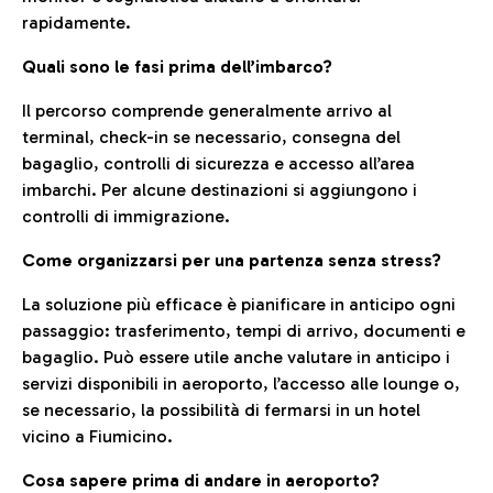
rapidamente.
Quali sono le fasi prima dell’imbarco?
Il percorso comprende generalmente arrivo al
terminal, check-in se necessario, consegna del
bagaglio, controlli di sicurezza e accesso all’area
imbarchi. Per alcune destinazioni si aggiungono i
controlli di immigrazione.
Come organizzarsi per una partenza senza stress?
La soluzione più efficace è pianificare in anticipo ogni
passaggio: trasferimento, tempi di arrivo, documenti e
bagaglio. Può essere utile anche valutare in anticipo i
servizi disponibili in aeroporto, l’accesso alle lounge o,
se necessario, la possibilità di fermarsi in un hotel
vicino a Fiumicino.
Cosa sapere prima di andare in aeroporto?