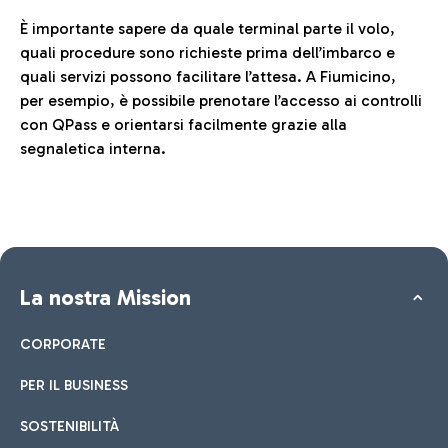
È importante sapere da quale terminal parte il volo,
quali procedure sono richieste prima dell’imbarco e
quali servizi possono facilitare l’attesa. A Fiumicino,
per esempio, è possibile prenotare l’accesso ai controlli
con QPass e orientarsi facilmente grazie alla
segnaletica interna.
La nostra Mission
CORPORATE
PER IL BUSINESS
SOSTENIBILITÀ