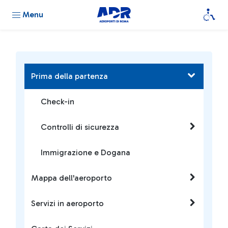
Menu
Prima della partenza
Check-in
Controlli di sicurezza
Immigrazione e Dogana
Mappa dell'aeroporto
Servizi in aeroporto