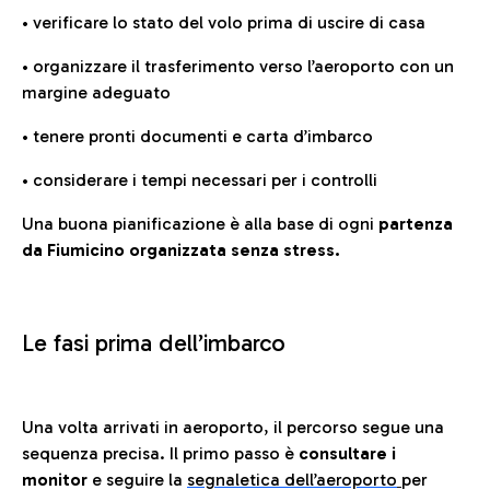
• verificare lo stato del volo prima di uscire di casa
• organizzare il trasferimento verso l’aeroporto con un
margine adeguato
• tenere pronti documenti e carta d’imbarco
• considerare i tempi necessari per i controlli
Una buona pianificazione è alla base di ogni
partenza
da Fiumicino organizzata senza stress.
Le fasi prima dell’imbarco
Una volta arrivati in aeroporto, il percorso segue una
sequenza precisa. Il primo passo è
consultare i
monitor
e seguire la
segnaletica dell’aeroporto
per