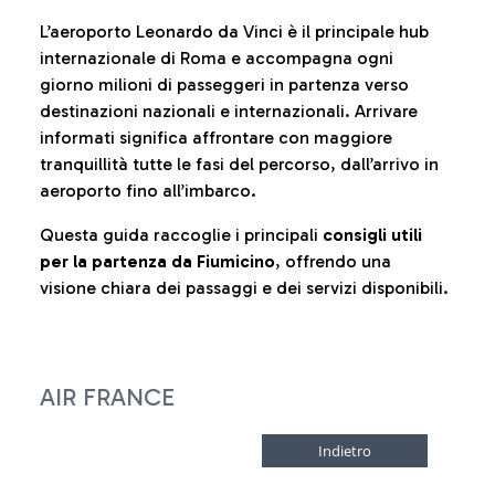
L’aeroporto Leonardo da Vinci è il principale hub
internazionale di Roma e accompagna ogni
giorno milioni di passeggeri in partenza verso
destinazioni nazionali e internazionali. Arrivare
informati significa affrontare con maggiore
tranquillità tutte le fasi del percorso, dall’arrivo in
aeroporto fino all’imbarco.
Questa guida raccoglie i principali
consigli utili
per la partenza da Fiumicino
, offrendo una
visione chiara dei passaggi e dei servizi disponibili.
AIR FRANCE