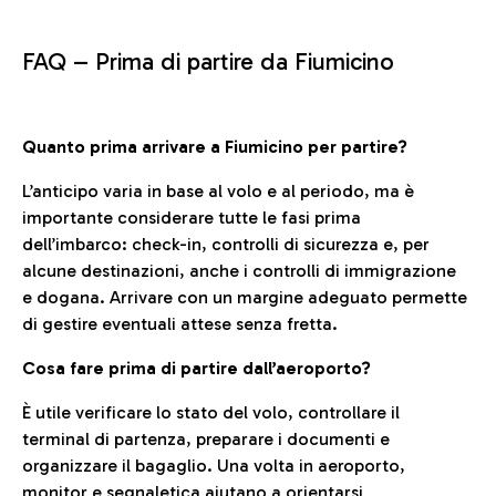
FAQ –
Prima di partire da Fiumicino
Quanto prima arrivare a Fiumicino per partire?
L’anticipo varia in base al volo e al periodo, ma è
importante considerare tutte le fasi prima
dell’imbarco: check-in, controlli di sicurezza e, per
alcune destinazioni, anche i controlli di immigrazione
e dogana. Arrivare con un margine adeguato permette
di gestire eventuali attese senza fretta.
Cosa fare prima di partire dall’aeroporto?
È utile verificare lo stato del volo, controllare il
terminal di partenza, preparare i documenti e
organizzare il bagaglio. Una volta in aeroporto,
monitor e segnaletica aiutano a orientarsi