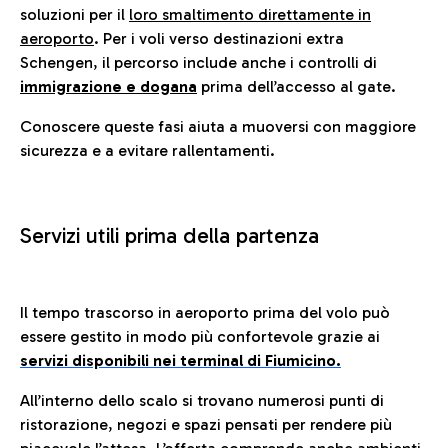
soluzioni per il
loro smaltimento direttamente in
aeroporto
. Per i voli verso destinazioni extra
Schengen, il percorso include anche i controlli di
immigrazione e dogana
prima dell’accesso al gate.
Conoscere queste fasi aiuta a muoversi con maggiore
sicurezza e a evitare rallentamenti.
Servizi utili prima della partenza
Il tempo trascorso in aeroporto prima del volo può
essere gestito in modo più confortevole grazie ai
servizi disponibili nei terminal di Fiumicino.
All’interno dello scalo si trovano numerosi punti di
ristorazione, negozi e spazi pensati per rendere più