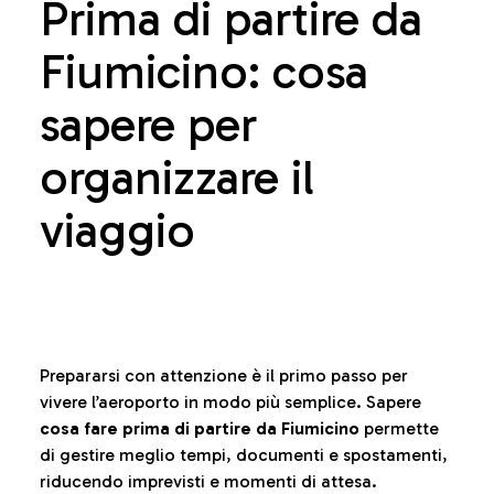
Prima di partire da
Fiumicino: cosa
sapere per
organizzare il
viaggio
Prepararsi con attenzione è il primo passo per
vivere l’aeroporto in modo più semplice. Sapere
cosa fare prima di partire da Fiumicino
permette
di gestire meglio tempi, documenti e spostamenti,
riducendo imprevisti e momenti di attesa.