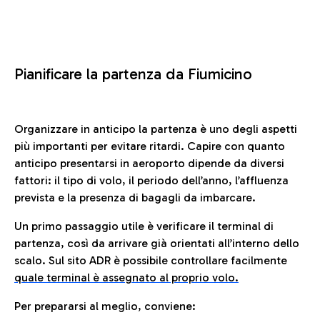
Pianificare la partenza da Fiumicino
Organizzare in anticipo la partenza è uno degli aspetti
più importanti per evitare ritardi. Capire con quanto
anticipo presentarsi in aeroporto dipende da diversi
fattori: il tipo di volo, il periodo dell’anno, l’affluenza
prevista e la presenza di bagagli da imbarcare.
Un primo passaggio utile è verificare il terminal di
partenza, così da arrivare già orientati all’interno dello
scalo. Sul sito ADR è possibile controllare facilmente
quale terminal è assegnato al proprio volo.
Per prepararsi al meglio, conviene: