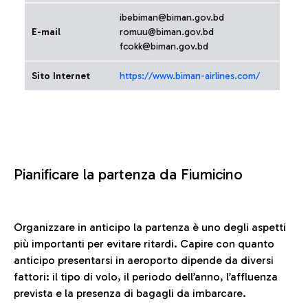
ibebiman@biman.gov.bd
E-mail
romuu@biman.gov.bd
fcokk@biman.gov.bd
Sito Internet
https://www.biman-airlines.com/
Pianificare la partenza da Fiumicino
Organizzare in anticipo la partenza è uno degli aspetti
più importanti per evitare ritardi. Capire con quanto
anticipo presentarsi in aeroporto dipende da diversi
fattori: il tipo di volo, il periodo dell’anno, l’affluenza
prevista e la presenza di bagagli da imbarcare.