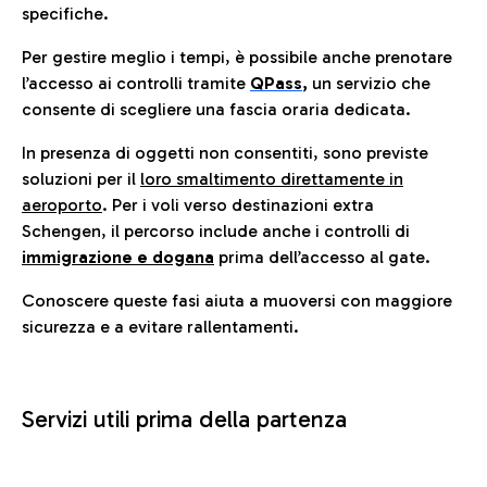
specifiche.
Per gestire meglio i tempi, è possibile anche prenotare
l’accesso ai controlli tramite
QPass
,
un servizio che
consente di scegliere una fascia oraria dedicata.
In presenza di oggetti non consentiti, sono previste
soluzioni per il
loro smaltimento direttamente in
aeroporto
. Per i voli verso destinazioni extra
Schengen, il percorso include anche i controlli di
immigrazione e dogana
prima dell’accesso al gate.
Conoscere queste fasi aiuta a muoversi con maggiore
sicurezza e a evitare rallentamenti.
Servizi utili prima della partenza