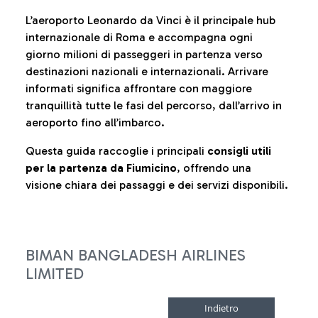
L’aeroporto Leonardo da Vinci è il principale hub
internazionale di Roma e accompagna ogni
giorno milioni di passeggeri in partenza verso
destinazioni nazionali e internazionali. Arrivare
informati significa affrontare con maggiore
tranquillità tutte le fasi del percorso, dall’arrivo in
aeroporto fino all’imbarco.
Questa guida raccoglie i principali
consigli utili
per la partenza da Fiumicino
, offrendo una
visione chiara dei passaggi e dei servizi disponibili.
BIMAN BANGLADESH AIRLINES
LIMITED