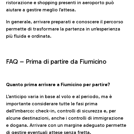
ristorazione e shopping presenti in aeroporto può
aiutare a gestire meglio l’attesa.
In generale, arrivare preparati e conoscere il percorso
permette di trasformare la partenza in un’esperienza
più fluida e ordinata.
FAQ –
Prima di partire da Fiumicino
Quanto prima arrivare a Fiumicino per partire?
L’anticipo varia in base al volo e al periodo, ma è
importante considerare tutte le fasi prima
dell’imbarco: check-in, controlli di sicurezza e, per
alcune destinazioni, anche i controlli di immigrazione
e dogana. Arrivare con un margine adeguato permette
di gestire eventuali attese senza fretta.