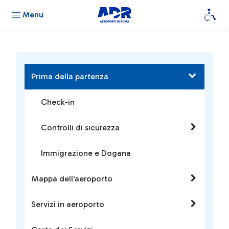
Menu
Prima della partenza
Check-in
Controlli di sicurezza
Immigrazione e Dogana
Mappa dell'aeroporto
Servizi in aeroporto