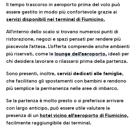
Il tempo trascorso in aeroporto prima del volo può
essere gestito in modo più confortevole grazie ai
servizi disponibili nei terminal di Fiumicino.
All’interno dello scalo si trovano numerosi punti di
ristorazione, negozi e spazi pensati per rendere più
piacevole l’attesa. L’offerta comprende anche ambienti
più riservati, come le
lounge dell’aeroporto
,
ideali per
chi desidera lavorare o rilassarsi prima della partenza.
Sono presenti, inoltre,
servizi dedicati alle famiglie
,
che facilitano gli spostamenti con bambini e rendono
più semplice la permanenza nelle aree di imbarco.
Se la partenza è molto presto o si preferisce arrivare
con largo anticipo, può essere utile valutare la
presenza di un
hotel vicino all’aeroporto di Fiumicino,
facilmente raggiungibile dai terminal.