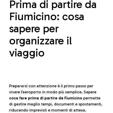
Prima di partire da
Fiumicino: cosa
sapere per
organizzare il
viaggio
Prepararsi con attenzione è il primo passo per
vivere l’aeroporto in modo più semplice. Sapere
cosa fare prima di partire da Fiumicino
permette
di gestire meglio tempi, documenti e spostamenti,
riducendo imprevisti e momenti di attesa.