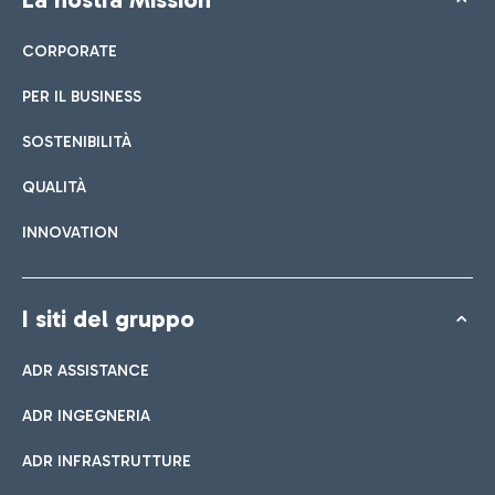
CORPORATE
PER IL BUSINESS
SOSTENIBILITÀ
QUALITÀ
INNOVATION
I siti del gruppo
ADR ASSISTANCE
ADR INGEGNERIA
ADR INFRASTRUTTURE