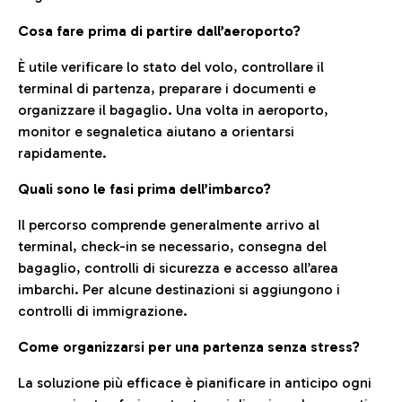
Cosa fare prima di partire dall’aeroporto?
È utile verificare lo stato del volo, controllare il
terminal di partenza, preparare i documenti e
organizzare il bagaglio. Una volta in aeroporto,
monitor e segnaletica aiutano a orientarsi
rapidamente.
Quali sono le fasi prima dell’imbarco?
Il percorso comprende generalmente arrivo al
terminal, check-in se necessario, consegna del
bagaglio, controlli di sicurezza e accesso all’area
imbarchi. Per alcune destinazioni si aggiungono i
controlli di immigrazione.
Come organizzarsi per una partenza senza stress?
La soluzione più efficace è pianificare in anticipo ogni