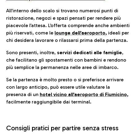
All’interno dello scalo si trovano numerosi punti di
ristorazione, negozi e spazi pensati per rendere più
piacevole l’attesa. L’offerta comprende anche ambienti
più riservati, come le
lounge dell’aeroporto
,
ideali per
chi desidera lavorare o rilassarsi prima della partenza.
Sono presenti, inoltre,
servizi dedicati alle famiglie
,
che facilitano gli spostamenti con bambini e rendono
più semplice la permanenza nelle aree di imbarco.
Se la partenza è molto presto o si preferisce arrivare
con largo anticipo, può essere utile valutare la
presenza di un
hotel vicino all’aeroporto di Fiumicino,
facilmente raggiungibile dai terminal.
Consigli pratici per partire senza stress