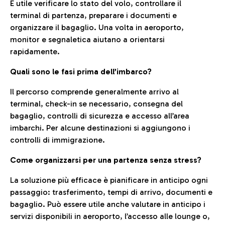
È utile verificare lo stato del volo, controllare il
terminal di partenza, preparare i documenti e
organizzare il bagaglio. Una volta in aeroporto,
monitor e segnaletica aiutano a orientarsi
rapidamente.
Quali sono le fasi prima dell’imbarco?
Il percorso comprende generalmente arrivo al
terminal, check-in se necessario, consegna del
bagaglio, controlli di sicurezza e accesso all’area
imbarchi. Per alcune destinazioni si aggiungono i
controlli di immigrazione.
Come organizzarsi per una partenza senza stress?
La soluzione più efficace è pianificare in anticipo ogni
passaggio: trasferimento, tempi di arrivo, documenti e
bagaglio. Può essere utile anche valutare in anticipo i
servizi disponibili in aeroporto, l’accesso alle lounge o,