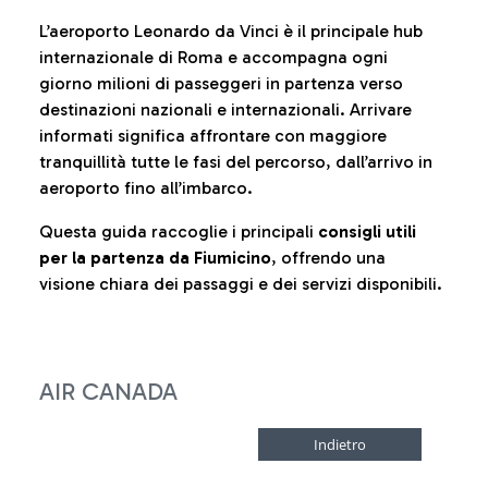
L’aeroporto Leonardo da Vinci è il principale hub
internazionale di Roma e accompagna ogni
giorno milioni di passeggeri in partenza verso
destinazioni nazionali e internazionali. Arrivare
informati significa affrontare con maggiore
tranquillità tutte le fasi del percorso, dall’arrivo in
aeroporto fino all’imbarco.
Questa guida raccoglie i principali
consigli utili
per la partenza da Fiumicino
, offrendo una
visione chiara dei passaggi e dei servizi disponibili.
AIR CANADA