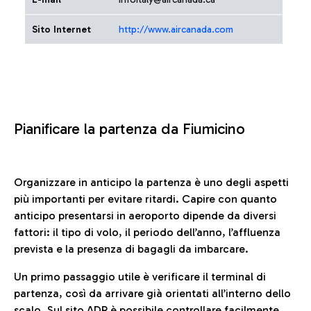
Sito Internet
http://www.aircanada.com
Pianificare la partenza da Fiumicino
Organizzare in anticipo la partenza è uno degli aspetti
più importanti per evitare ritardi. Capire con quanto
anticipo presentarsi in aeroporto dipende da diversi
fattori: il tipo di volo, il periodo dell’anno, l’affluenza
prevista e la presenza di bagagli da imbarcare.
Un primo passaggio utile è verificare il terminal di
partenza, così da arrivare già orientati all’interno dello
scalo. Sul sito ADR è possibile controllare facilmente