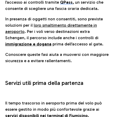
l’accesso ai controlli tramite
QPass
,
un servizio che
consente di scegliere una fascia oraria dedicata.
In presenza di oggetti non consentiti, sono previste
soluzioni per il
loro smaltimento direttamente in
aeroporto
. Per i voli verso destinazioni extra
Schengen, il percorso include anche i controlli di
immigrazione e dogana
prima dell’accesso al gate.
Conoscere queste fasi aiuta a muoversi con maggiore
sicurezza e a evitare rallentamenti.
Servizi utili prima della partenza
Il tempo trascorso in aeroporto prima del volo può
essere gestito in modo più confortevole grazie ai
servizi disponibili nei terminal di Fiumicino.