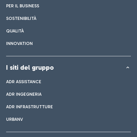
PER IL BUSINESS
SOSTENIBILITÀ
QUALITÀ
INNOVATION
I siti del gruppo
ADR ASSISTANCE
ADR INGEGNERIA
ADR INFRASTRUTTURE
URBANV