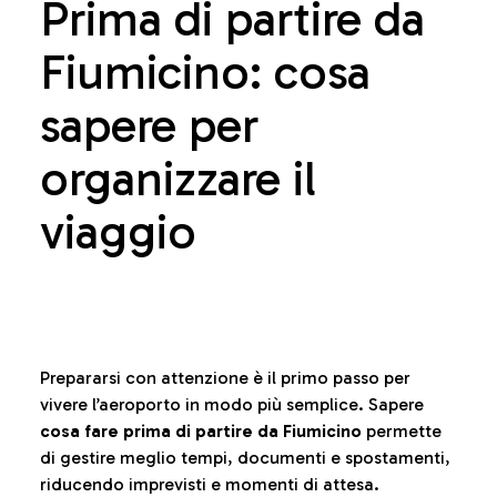
Prima di partire da
Fiumicino: cosa
sapere per
organizzare il
viaggio
Prepararsi con attenzione è il primo passo per
vivere l’aeroporto in modo più semplice. Sapere
cosa fare prima di partire da Fiumicino
permette
di gestire meglio tempi, documenti e spostamenti,
riducendo imprevisti e momenti di attesa.