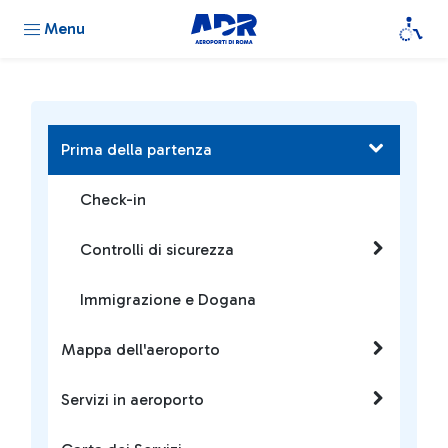
Menu
Prima della partenza
Check-in
Controlli di sicurezza
Immigrazione e Dogana
Mappa dell'aeroporto
Servizi in aeroporto