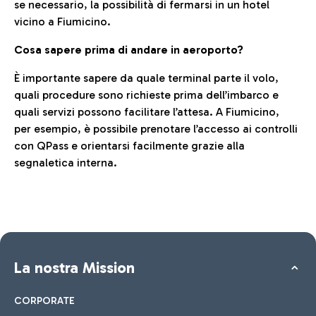
se necessario, la possibilità di fermarsi in un hotel
vicino a Fiumicino.
Cosa sapere prima di andare in aeroporto?
È importante sapere da quale terminal parte il volo,
quali procedure sono richieste prima dell’imbarco e
quali servizi possono facilitare l’attesa. A Fiumicino,
per esempio, è possibile prenotare l’accesso ai controlli
con QPass e orientarsi facilmente grazie alla
segnaletica interna.
La nostra Mission
CORPORATE