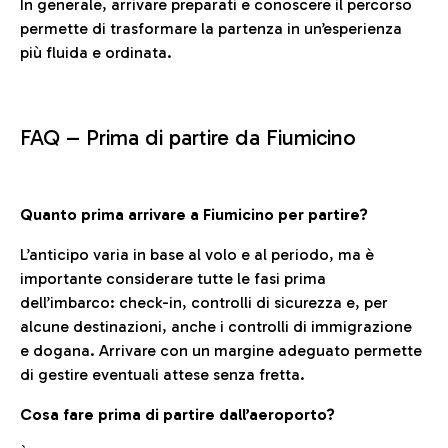
In generale, arrivare preparati e conoscere il percorso
permette di trasformare la partenza in un’esperienza
più fluida e ordinata.
FAQ –
Prima di partire da Fiumicino
Quanto prima arrivare a Fiumicino per partire?
L’anticipo varia in base al volo e al periodo, ma è
importante considerare tutte le fasi prima
dell’imbarco: check-in, controlli di sicurezza e, per
alcune destinazioni, anche i controlli di immigrazione
e dogana. Arrivare con un margine adeguato permette
di gestire eventuali attese senza fretta.
Cosa fare prima di partire dall’aeroporto?