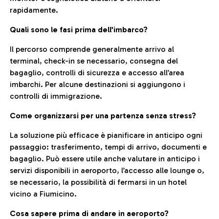
rapidamente.
Quali sono le fasi prima dell’imbarco?
Il percorso comprende generalmente arrivo al
terminal, check-in se necessario, consegna del
bagaglio, controlli di sicurezza e accesso all’area
imbarchi. Per alcune destinazioni si aggiungono i
controlli di immigrazione.
Come organizzarsi per una partenza senza stress?
La soluzione più efficace è pianificare in anticipo ogni
passaggio: trasferimento, tempi di arrivo, documenti e
bagaglio. Può essere utile anche valutare in anticipo i
servizi disponibili in aeroporto, l’accesso alle lounge o,
se necessario, la possibilità di fermarsi in un hotel
vicino a Fiumicino.
Cosa sapere prima di andare in aeroporto?