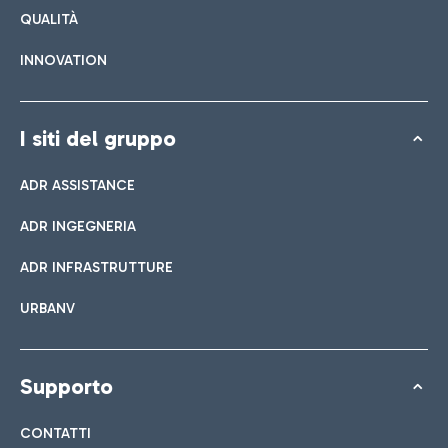
QUALITÀ
INNOVATION
I siti del gruppo
ADR ASSISTANCE
ADR INGEGNERIA
ADR INFRASTRUTTURE
URBANV
Supporto
CONTATTI