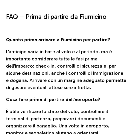
FAQ –
Prima di partire da Fiumicino
Quanto prima arrivare a Fiumicino per partire?
L’anticipo varia in base al volo e al periodo, ma è
importante considerare tutte le fasi prima
dell’imbarco: check-in, controlli di sicurezza e, per
alcune destinazioni, anche i controlli di immigrazione
e dogana. Arrivare con un margine adeguato permette
di gestire eventuali attese senza fretta.
Cosa fare prima di partire dall’aeroporto?
È utile verificare lo stato del volo, controllare il
terminal di partenza, preparare i documenti e
organizzare il bagaglio. Una volta in aeroporto,
monitor e segnaletica aiutano a orientarsi