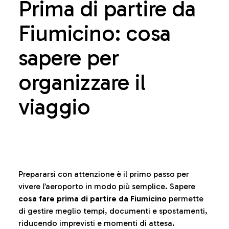
Prima di partire da
Fiumicino: cosa
sapere per
organizzare il
viaggio
Prepararsi con attenzione è il primo passo per
vivere l’aeroporto in modo più semplice. Sapere
cosa fare prima di partire da Fiumicino
permette
di gestire meglio tempi, documenti e spostamenti,
riducendo imprevisti e momenti di attesa.