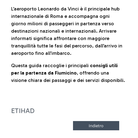
L’aeroporto Leonardo da Vinci è il principale hub
internazionale di Roma e accompagna ogni
giorno milioni di passeggeri in partenza verso
destinazioni nazionali e internazionali. Arrivare
informati significa affrontare con maggiore
tranquillità tutte le fasi del percorso, dall’arrivo in
aeroporto fino all’imbarco.
Questa guida raccoglie i principali
consigli utili
per la partenza da Fiumicino
, offrendo una
visione chiara dei passaggi e dei servizi disponibili.
ETIHAD