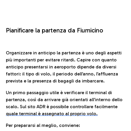
Pianificare la partenza da Fiumicino
Organizzare in anticipo la partenza è uno degli aspetti
più importanti per evitare ritardi. Capire con quanto
anticipo presentarsi in aeroporto dipende da diversi
fattori: il tipo di volo, il periodo dell’anno, l’affluenza
prevista e la presenza di bagagli da imbarcare.
Un primo passaggio utile è verificare il terminal di
partenza, così da arrivare già orientati all’interno dello
scalo. Sul sito ADR è possibile controllare facilmente
quale terminal è assegnato al proprio volo.
Per prepararsi al meglio, conviene: