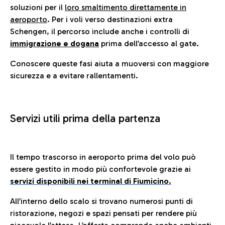
soluzioni per il
loro smaltimento direttamente in
aeroporto
. Per i voli verso destinazioni extra
Schengen, il percorso include anche i controlli di
immigrazione e dogana
prima dell’accesso al gate.
Conoscere queste fasi aiuta a muoversi con maggiore
sicurezza e a evitare rallentamenti.
Servizi utili prima della partenza
Il tempo trascorso in aeroporto prima del volo può
essere gestito in modo più confortevole grazie ai
servizi disponibili nei terminal di Fiumicino.
All’interno dello scalo si trovano numerosi punti di
ristorazione, negozi e spazi pensati per rendere più