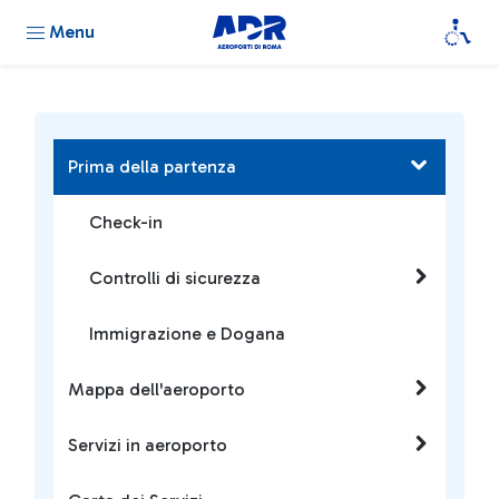
Menu
Prima della partenza
Check-in
Controlli di sicurezza
Immigrazione e Dogana
Mappa dell'aeroporto
Servizi in aeroporto