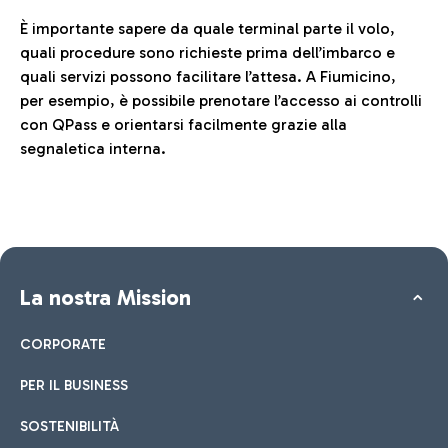
È importante sapere da quale terminal parte il volo,
quali procedure sono richieste prima dell’imbarco e
quali servizi possono facilitare l’attesa. A Fiumicino,
per esempio, è possibile prenotare l’accesso ai controlli
con QPass e orientarsi facilmente grazie alla
segnaletica interna.
La nostra Mission
CORPORATE
PER IL BUSINESS
SOSTENIBILITÀ