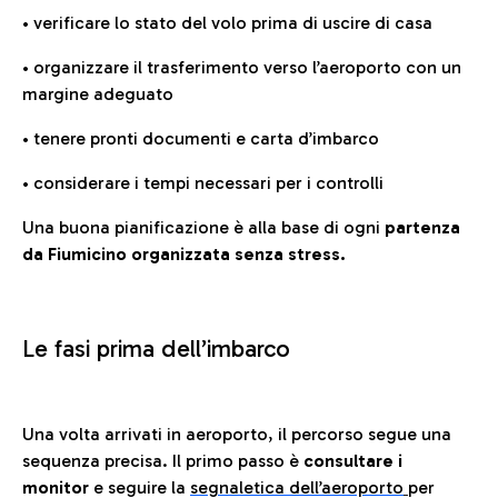
• verificare lo stato del volo prima di uscire di casa
• organizzare il trasferimento verso l’aeroporto con un
margine adeguato
• tenere pronti documenti e carta d’imbarco
• considerare i tempi necessari per i controlli
Una buona pianificazione è alla base di ogni
partenza
da Fiumicino organizzata senza stress.
Le fasi prima dell’imbarco
Una volta arrivati in aeroporto, il percorso segue una
sequenza precisa. Il primo passo è
consultare i
monitor
e seguire la
segnaletica dell’aeroporto
per